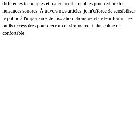
différentes techniques et matériaux disponibles pour réduire les
nuisances sonores. À travers mes articles, je m'efforce de sensibiliser
le public à l'importance de l'isolation phonique et de leur fournir les
outils nécessaires pour créer un environnement plus calme et
confortable.