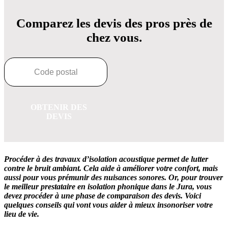
Comparez les devis des pros près de
chez vous.
OBTENIR DES
DEVIS
Procéder à des travaux d’isolation acoustique permet de lutter
contre le bruit ambiant. Cela aide à améliorer votre confort, mais
aussi pour vous prémunir des nuisances sonores. Or, pour trouver
le meilleur prestataire en isolation phonique dans le Jura, vous
devez procéder à une phase de comparaison des devis. Voici
quelques conseils qui vont vous aider à mieux insonoriser votre
lieu de vie.