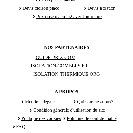
Devis cloison placo
Devis isolation
Prix pose placo m2 avec fourniture
NOS PARTENAIRES
GUIDE-PRIX.COM
ISOLATION-COMBLES.FR
ISOLATION-THERMIQUE.ORG
A PROPOS
Mentions légales
Qui sommes-nous?
Condition générale d'utilisation du site
Politique des cookies
Politique de confidentialité
FAQ