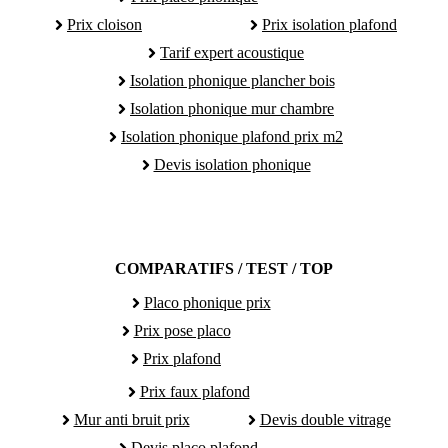
Prix cloison
Prix isolation plafond
Tarif expert acoustique
Isolation phonique plancher bois
Isolation phonique mur chambre
Isolation phonique plafond prix m2
Devis isolation phonique
COMPARATIFS / TEST / TOP
Placo phonique prix
Prix pose placo
Prix plafond
Prix faux plafond
Mur anti bruit prix
Devis double vitrage
Devis placo plafond