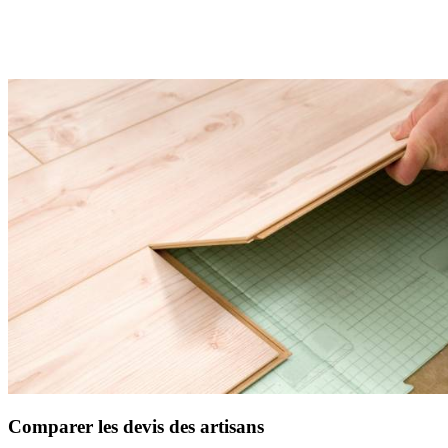
AVEZ-VOUS DES PROJETS DE
CONSTRUCTION? BENEFICIEZ DES 3 DEVIS
GRATUITS
Comparer les devis des artisans