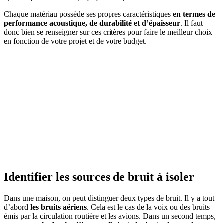
Chaque matériau possède ses propres caractéristiques
en termes de
performance acoustique, de durabilité et d’épaisseur
. Il faut
donc bien se renseigner sur ces critères pour faire le meilleur choix
en fonction de votre projet et de votre budget.
Identifier les sources de bruit à isoler
Dans une maison, on peut distinguer deux types de bruit. Il y a tout
d’abord
les bruits aériens
. Cela est le cas de la voix ou des bruits
émis par la circulation routière et les avions. Dans un second temps,