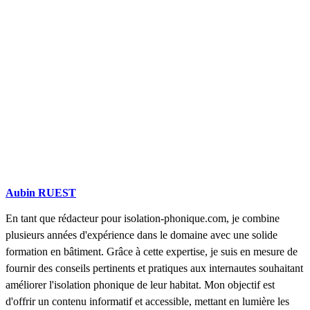
Aubin RUEST
En tant que rédacteur pour isolation-phonique.com, je combine
plusieurs années d'expérience dans le domaine avec une solide
formation en bâtiment. Grâce à cette expertise, je suis en mesure de
fournir des conseils pertinents et pratiques aux internautes souhaitant
améliorer l'isolation phonique de leur habitat. Mon objectif est
d'offrir un contenu informatif et accessible, mettant en lumière les