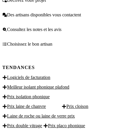
Décrivez votre projet
Des artisans disponibles vous contactent
Consultez les notes et les avis
Choisissez le bon artisan
TENDANCES
Logiciels de facturation
Meilleur isolant phonique plafond
Prix isolation phonique
Prix laine de chanvre
Prix cloison
Laine de roche ou laine de verre prix
Prix double vitrage
Prix placo phonique