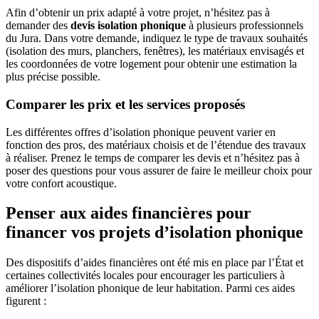
Afin d’obtenir un prix adapté à votre projet, n’hésitez pas à
demander des
devis isolation phonique
à plusieurs professionnels
du Jura. Dans votre demande, indiquez le type de travaux souhaités
(isolation des murs, planchers, fenêtres), les matériaux envisagés et
les coordonnées de votre logement pour obtenir une estimation la
plus précise possible.
Comparer les prix et les services proposés
Les différentes offres d’isolation phonique peuvent varier en
fonction des pros, des matériaux choisis et de l’étendue des travaux
à réaliser. Prenez le temps de comparer les devis et n’hésitez pas à
poser des questions pour vous assurer de faire le meilleur choix pour
votre confort acoustique.
Penser aux aides financières pour
financer vos projets d’isolation phonique
Des dispositifs d’aides financières ont été mis en place par l’État et
certaines collectivités locales pour encourager les particuliers à
améliorer l’isolation phonique de leur habitation. Parmi ces aides
figurent :