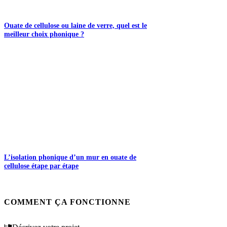
Ouate de cellulose ou laine de verre, quel est le
meilleur choix phonique ?
L’isolation phonique d’un mur en ouate de
cellulose étape par étape
COMMENT ÇA FONCTIONNE