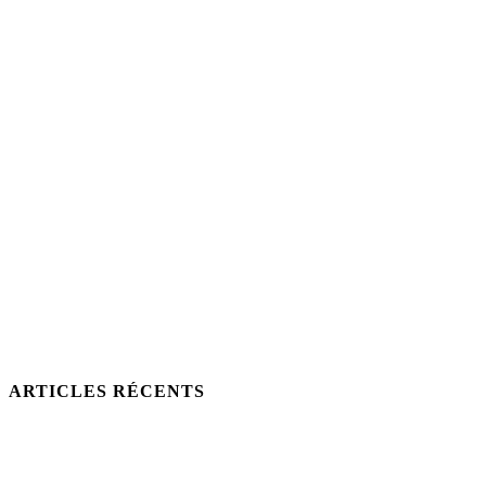
ARTICLES RÉCENTS