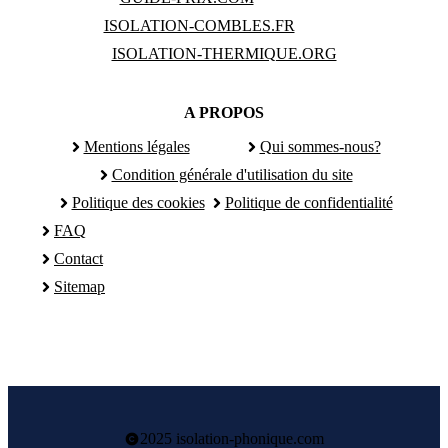
ISOLATION-COMBLES.FR
ISOLATION-THERMIQUE.ORG
A PROPOS
Mentions légales
Qui sommes-nous?
Condition générale d'utilisation du site
Politique des cookies
Politique de confidentialité
FAQ
Contact
Sitemap
2025 isolation-phonique.com