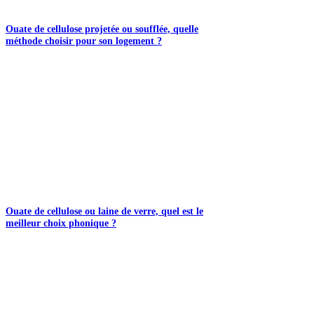
Ouate de cellulose projetée ou soufflée, quelle
méthode choisir pour son logement ?
Ouate de cellulose ou laine de verre, quel est le
meilleur choix phonique ?