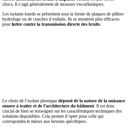
chocs. Il s’agit généralement de mousses viscoélastiques.
Les isolants lourds se présentent sous la forme de plaques de plâtres
hydrofuge ou de couches d’enduits. Ils se montrent plus efficaces
pour
lutter contre la transmission directe des bruits
.
Le choix de l’isolant phonique
dépend de la nature de la nuisance
sonore à traiter et de l’architecture du bâtiment
. Il est donc
crucial de bien se renseigner sur les caractéristiques techniques des
solutions disponibles. Cela permet d’opter pour celle qui
correspondra le mieux aux besoins spécifiques.