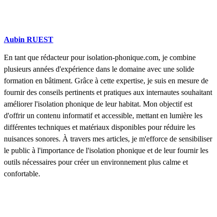
Aubin RUEST
En tant que rédacteur pour isolation-phonique.com, je combine
plusieurs années d'expérience dans le domaine avec une solide
formation en bâtiment. Grâce à cette expertise, je suis en mesure de
fournir des conseils pertinents et pratiques aux internautes souhaitant
améliorer l'isolation phonique de leur habitat. Mon objectif est
d'offrir un contenu informatif et accessible, mettant en lumière les
différentes techniques et matériaux disponibles pour réduire les
nuisances sonores. À travers mes articles, je m'efforce de sensibiliser
le public à l'importance de l'isolation phonique et de leur fournir les
outils nécessaires pour créer un environnement plus calme et
confortable.