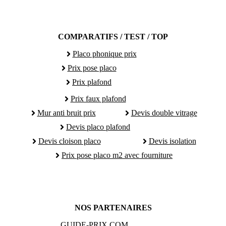
COMPARATIFS / TEST / TOP
Placo phonique prix
Prix pose placo
Prix plafond
Prix faux plafond
Mur anti bruit prix
Devis double vitrage
Devis placo plafond
Devis cloison placo
Devis isolation
Prix pose placo m2 avec fourniture
NOS PARTENAIRES
GUIDE-PRIX.COM