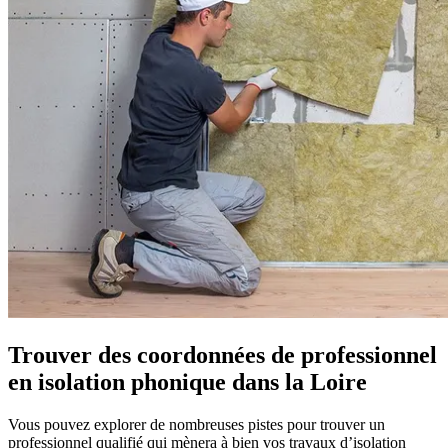
Trouver des coordonnées de professionnel
en isolation phonique dans la Loire
Vous pouvez explorer de nombreuses pistes pour trouver un
professionnel qualifié qui mènera à bien vos travaux d’isolation