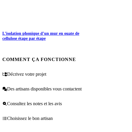
L’isolation phonique d’un mur en ouate de
cellulose étape par étape
COMMENT ÇA FONCTIONNE
Décrivez votre projet
Des artisans disponibles vous contactent
Consultez les notes et les avis
Choisissez le bon artisan