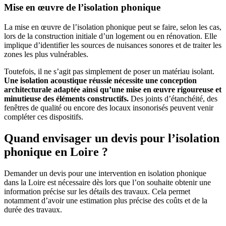
Mise en œuvre de l’isolation phonique
La mise en œuvre de l’isolation phonique peut se faire, selon les cas,
lors de la construction initiale d’un logement ou en rénovation. Elle
implique d’identifier les sources de nuisances sonores et de traiter les
zones les plus vulnérables.
Toutefois, il ne s’agit pas simplement de poser un matériau isolant.
Une isolation acoustique réussie nécessite une conception
architecturale adaptée ainsi qu’une mise en œuvre rigoureuse et
minutieuse des éléments constructifs.
Des joints d’étanchéité, des
fenêtres de qualité ou encore des locaux insonorisés peuvent venir
compléter ces dispositifs.
Quand envisager un devis pour l’isolation
phonique en Loire ?
Demander un devis pour une intervention en isolation phonique
dans la Loire est nécessaire dès lors que l’on souhaite obtenir une
information précise sur les détails des travaux. Cela permet
notamment d’avoir une estimation plus précise des coûts et de la
durée des travaux.