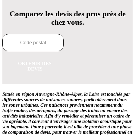
Comparez les devis des pros près de
chez vous.
OBTENIR DES
DEVIS
Située en région Auvergne-Rhône-Alpes, la Loire est touchée par
différentes sources de nuisances sonores, particulièrement dans
les zones urbaines. Ces nuisances proviennent notamment du
trafic routier, des aéroports, du passage des trains ou encore des
activités industrielles. Afin d’y remédier et pérenniser un cadre de
vie agréable, il convient d’envisager une isolation acoustique pour
son logement. Pour y parvenir, il est utile de procéder à une phase
de comparaison de devis, pour trouver le meilleur professionnel en