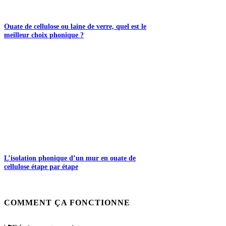
Ouate de cellulose ou laine de verre, quel est le
meilleur choix phonique ?
L’isolation phonique d’un mur en ouate de
cellulose étape par étape
COMMENT ÇA FONCTIONNE