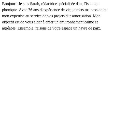
Bonjour ! Je suis Sarah, rédactrice spécialisée dans l'isolation
phonique. Avec 36 ans d'expérience de vie, je mets ma passion et
mon expertise au service de vos projets d'insonorisation. Mon
objectif est de vous aider à créer un environnement calme et
agréable. Ensemble, faisons de votre espace un havre de paix.