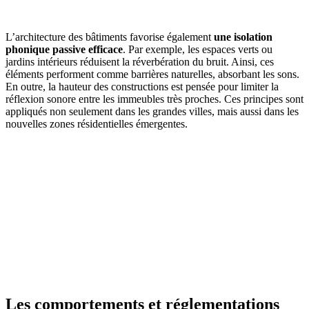
GRATUITS
L’architecture des bâtiments favorise également
une isolation
phonique passive efficace
. Par exemple, les espaces verts ou
jardins intérieurs réduisent la réverbération du bruit. Ainsi, ces
éléments performent comme barrières naturelles, absorbant les sons.
En outre, la hauteur des constructions est pensée pour limiter la
réflexion sonore entre les immeubles très proches. Ces principes sont
appliqués non seulement dans les grandes villes, mais aussi dans les
nouvelles zones résidentielles émergentes.
Les comportements et réglementations