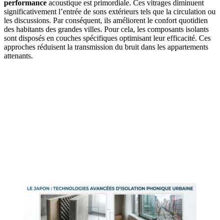
performance
acoustique est primordiale. Ces vitrages diminuent
significativement l’entrée de sons extérieurs tels que la circulation ou
les discussions. Par conséquent, ils améliorent le confort quotidien
des habitants des grandes villes. Pour cela, les composants isolants
sont disposés en couches spécifiques optimisant leur efficacité. Ces
approches réduisent la transmission du bruit dans les appartements
attenants.