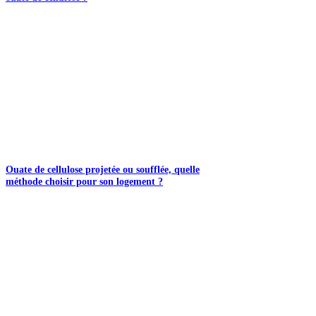
Ouate de cellulose projetée ou soufflée, quelle
méthode choisir pour son logement ?