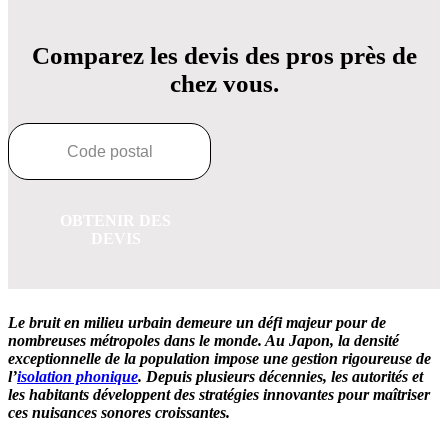
Comparez les devis des pros près de
chez vous.
OBTENIR DES
DEVIS
Le bruit en milieu urbain demeure un défi majeur pour de
nombreuses métropoles dans le monde. Au Japon, la densité
exceptionnelle de la population impose une gestion rigoureuse de
l’
isolation phonique
. Depuis plusieurs décennies, les autorités et
les habitants développent des stratégies innovantes pour maîtriser
ces nuisances sonores croissantes.