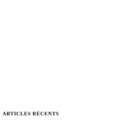
ARTICLES RÉCENTS