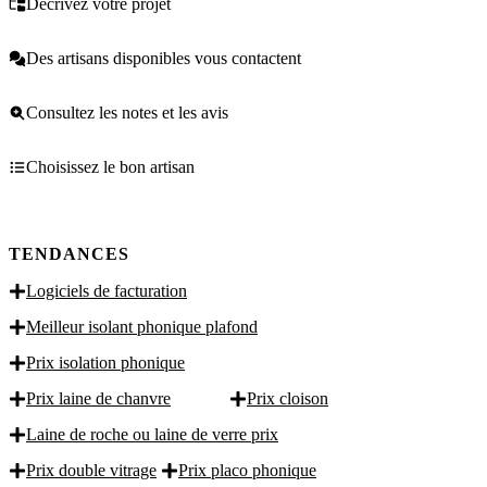
Décrivez votre projet
Des artisans disponibles vous contactent
Consultez les notes et les avis
Choisissez le bon artisan
TENDANCES
Logiciels de facturation
Meilleur isolant phonique plafond
Prix isolation phonique
Prix laine de chanvre
Prix cloison
Laine de roche ou laine de verre prix
Prix double vitrage
Prix placo phonique