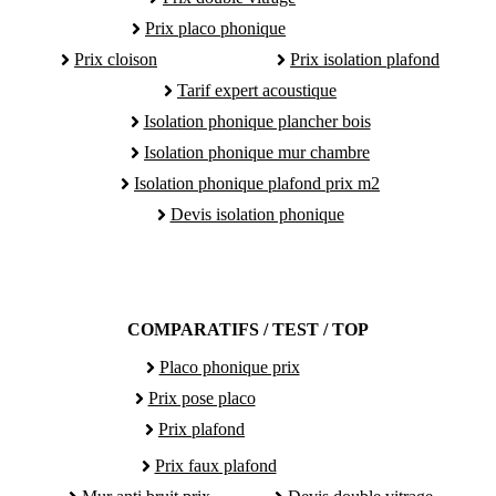
Prix placo phonique
Prix cloison
Prix isolation plafond
Tarif expert acoustique
Isolation phonique plancher bois
Isolation phonique mur chambre
Isolation phonique plafond prix m2
Devis isolation phonique
COMPARATIFS / TEST / TOP
Placo phonique prix
Prix pose placo
Prix plafond
Prix faux plafond