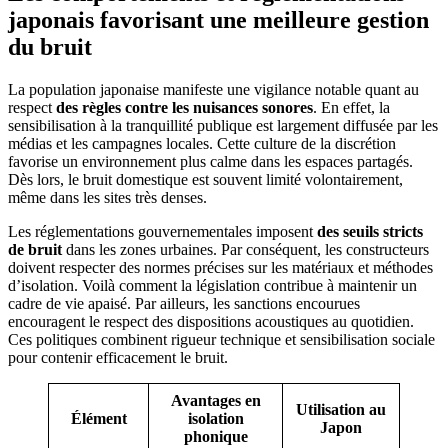
japonais favorisant une meilleure gestion
du bruit
La population japonaise manifeste une vigilance notable quant au
respect
des règles contre les nuisances sonores
. En effet, la
sensibilisation à la tranquillité publique est largement diffusée par les
médias et les campagnes locales. Cette culture de la discrétion
favorise un environnement plus calme dans les espaces partagés.
Dès lors, le bruit domestique est souvent limité volontairement,
même dans les sites très denses.
Les réglementations gouvernementales imposent
des seuils stricts
de bruit
dans les zones urbaines. Par conséquent, les constructeurs
doivent respecter des normes précises sur les matériaux et méthodes
d’isolation. Voilà comment la législation contribue à maintenir un
cadre de vie apaisé. Par ailleurs, les sanctions encourues
encouragent le respect des dispositions acoustiques au quotidien.
Ces politiques combinent rigueur technique et sensibilisation sociale
pour contenir efficacement le bruit.
Avantages en
Utilisation au
Élément
isolation
Japon
phonique