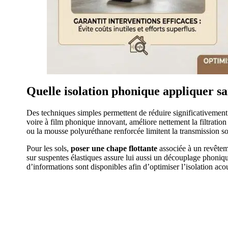
Quelle isolation phonique appliquer sa
Des techniques simples permettent de réduire significativement 
voire à film phonique innovant, améliore nettement la filtration 
ou la mousse polyuréthane renforcée limitent la transmission so
Pour les sols,
poser une chape flottante
associée à un revêtem
sur suspentes élastiques assure lui aussi un découplage phoniq
d’informations sont disponibles afin d’optimiser l’isolation ac