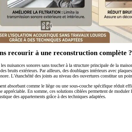
ns recourir à une reconstruction complète ?
les nuisances sonores sans toucher à la structure principale de la maison
des bruits extérieurs. Par ailleurs, des doublages intérieurs avec plaques
nore. L’étanchéité des joints au niveau des ouvertures constitue un poin
ent absorbant comme le liège ou une sous-couche spécifique réduit eff
ue appréciable. En somme, ces solutions ciblées permettent de moduler 
oustique des appartements grâce à des techniques adaptées.