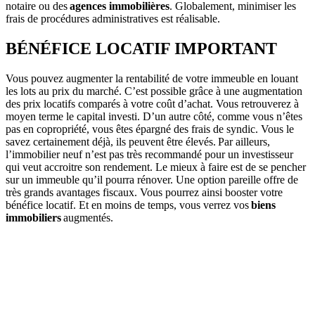
notaire ou des
agences immobilières
. Globalement, minimiser les
frais de procédures administratives est réalisable.
BÉNÉFICE LOCATIF IMPORTANT
Vous pouvez augmenter la rentabilité de votre immeuble en louant
les lots au prix du marché. C’est possible grâce à une augmentation
des prix locatifs comparés à votre coût d’achat. Vous retrouverez à
moyen terme le capital investi. D’un autre côté, comme vous n’êtes
pas en copropriété, vous êtes épargné des frais de syndic. Vous le
savez certainement déjà, ils peuvent être élevés. Par ailleurs,
l’immobilier neuf n’est pas très recommandé pour un investisseur
qui veut accroitre son rendement. Le mieux à faire est de se pencher
sur un immeuble qu’il pourra rénover. Une option pareille offre de
très grands avantages fiscaux. Vous pourrez ainsi booster votre
bénéfice locatif. Et en moins de temps, vous verrez vos
biens
immobiliers
augmentés.