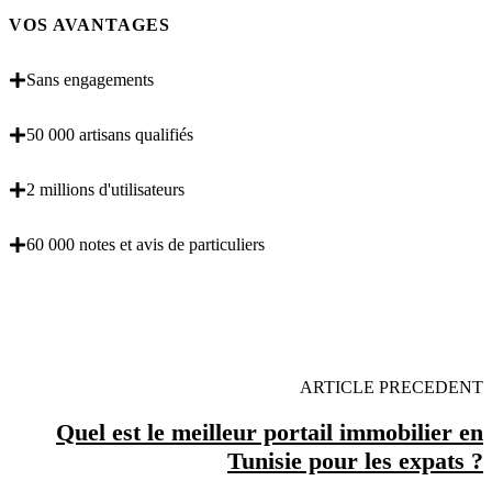
VOS AVANTAGES
Sans engagements
50 000 artisans qualifiés
2 millions d'utilisateurs
60 000 notes et avis de particuliers
OBENTENEZ 3 DEVIS GRATUITES EN 5
MINUTES POUR FACILITER VOTRE DECISION
ARTICLE PRECEDENT
Quel est le meilleur portail immobilier en
Tunisie pour les expats ?