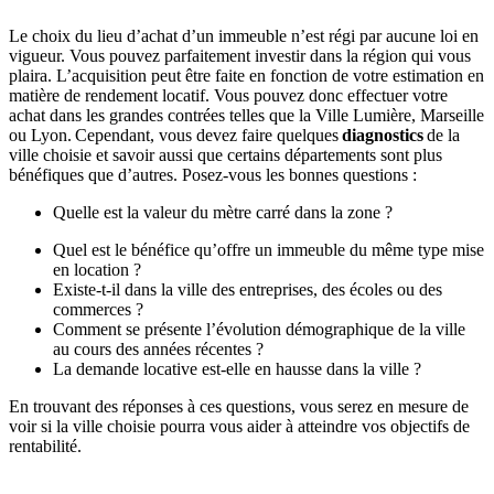
Le choix du lieu d’achat d’un immeuble n’est régi par aucune loi en
vigueur. Vous pouvez parfaitement investir dans la région qui vous
plaira. L’acquisition peut être faite en fonction de votre estimation en
matière de rendement locatif. Vous pouvez donc effectuer votre
achat dans les grandes contrées telles que la Ville Lumière, Marseille
ou Lyon. Cependant, vous devez faire quelques
diagnostics
de la
ville choisie et savoir aussi que certains départements sont plus
bénéfiques que d’autres. Posez-vous les bonnes questions :
Quelle est la valeur du mètre carré dans la zone ?
Quel est le bénéfice qu’offre un immeuble du même type mise
en location ?
Existe-t-il dans la ville des entreprises, des écoles ou des
commerces ?
Comment se présente l’évolution démographique de la ville
au cours des années récentes ?
La demande locative est-elle en hausse dans la ville ?
En trouvant des réponses à ces questions, vous serez en mesure de
voir si la ville choisie pourra vous aider à atteindre vos objectifs de
rentabilité.