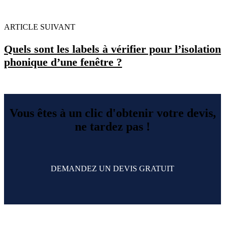
ARTICLE SUIVANT
Quels sont les labels à vérifier pour l’isolation
phonique d’une fenêtre ?
Vous êtes à un clic d'obtenir votre devis,
ne tardez pas !
DEMANDEZ UN DEVIS GRATUIT