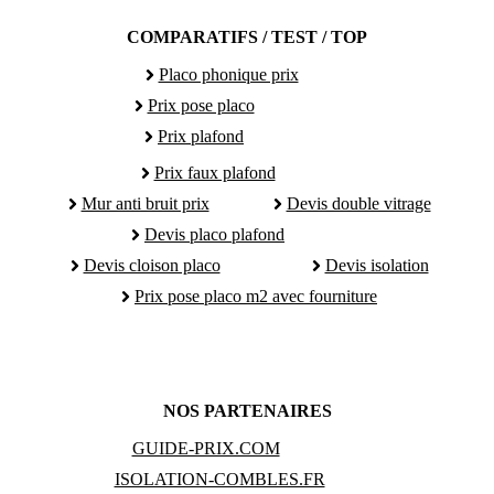
COMPARATIFS / TEST / TOP
Placo phonique prix
Prix pose placo
Prix plafond
Prix faux plafond
Mur anti bruit prix
Devis double vitrage
Devis placo plafond
Devis cloison placo
Devis isolation
Prix pose placo m2 avec fourniture
NOS PARTENAIRES
GUIDE-PRIX.COM
ISOLATION-COMBLES.FR