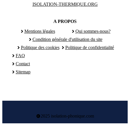
ISOLATION-THERMIQUE.ORG
A PROPOS
Mentions légales
Qui sommes-nous?
Condition générale d'utilisation du site
Politique des cookies
Politique de confidentialité
FAQ
Contact
Sitemap
2025 isolation-phonique.com