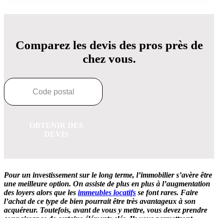
Comparez les devis des pros près de
chez vous.
OBTENIR DES
DEVIS
Pour un investissement sur le long terme, l’immobilier s’avère être
une meilleure option. On assiste de plus en plus à l’augmentation
des loyers alors que les
immeubles locatifs
se font rares. Faire
l’achat de ce type de bien pourrait être très avantageux à son
acquéreur. Toutefois, avant de vous y mettre, vous devez prendre