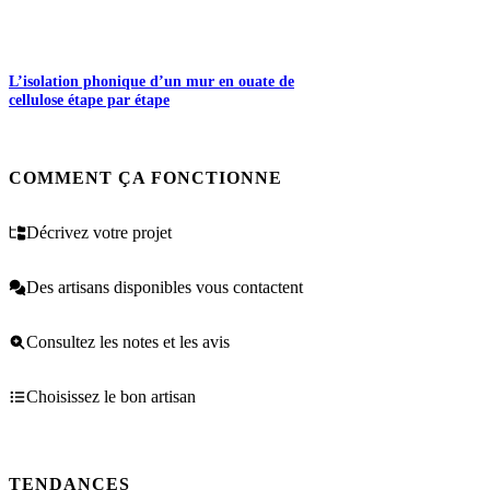
L’isolation phonique d’un mur en ouate de
cellulose étape par étape
COMMENT ÇA FONCTIONNE
Décrivez votre projet
Des artisans disponibles vous contactent
Consultez les notes et les avis
Choisissez le bon artisan
TENDANCES