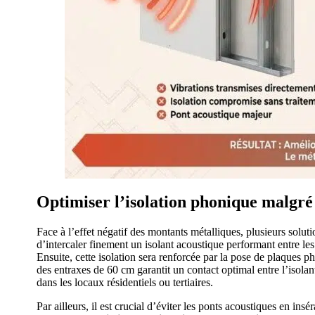
Optimiser l’isolation phonique malgré
Face à l’effet négatif des montants métalliques, plusieurs solut
d’intercaler finement un isolant acoustique performant entre le
Ensuite, cette isolation sera renforcée par la pose de plaques 
des entraxes de 60 cm garantit un contact optimal entre l’isolan
dans les locaux résidentiels ou tertiaires.
Par ailleurs, il est crucial d’éviter les ponts acoustiques en in