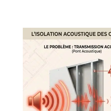
AVEZ-VOUS DES