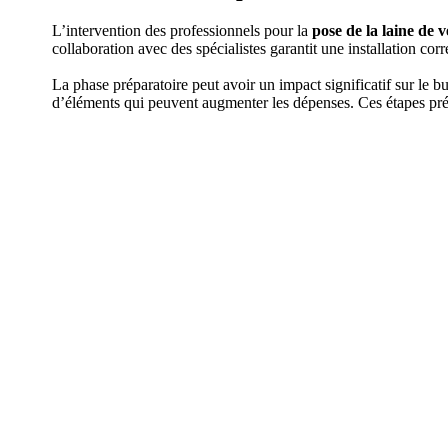
L’intervention des professionnels pour la
pose de la laine de 
collaboration avec des spécialistes garantit une installation cor
La phase préparatoire peut avoir un impact significatif sur le b
d’éléments qui peuvent augmenter les dépenses. Ces étapes prél