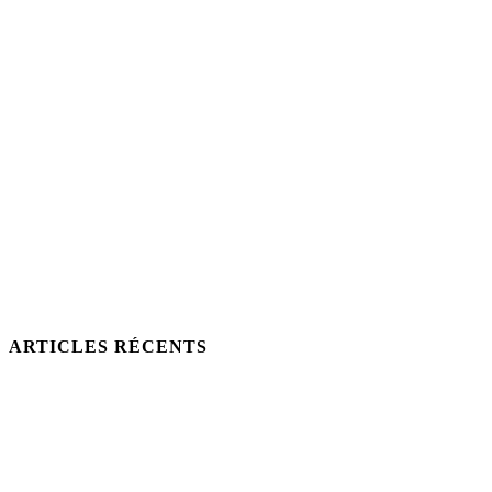
ARTICLES RÉCENTS