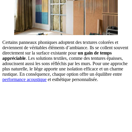
Certains panneaux phoniques adoptent des textures colorées et
deviennent de véritables éléments d’ambiance. Ils se collent souvent
directement sur la surface existante pour
un gain de temps
appréciable
. Les solutions textiles, comme des tentures épaisses,
adoucissent aussi les sons réfléchis par les murs. Pour une approche
plus naturelle, le liège apporte une isolation efficace et un charme
rustique. En conséquence, chaque option offre un équilibre entre
performance acoustique
et esthétique personnalisée.