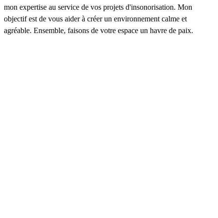
mon expertise au service de vos projets d'insonorisation. Mon
objectif est de vous aider à créer un environnement calme et
agréable. Ensemble, faisons de votre espace un havre de paix.