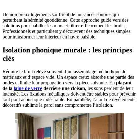
De nombreux logements souffrent de nuisances sonores qui
perturbent la sérénité quotidienne. Cette approche guide vers des
solutions pour habiller les murs et filtrer efficacement les bruits.
Professionnels et particuliers y découvrent des techniques simples
pour transformer leur intérieur en havre paisible.
Isolation phonique murale : les principes
clés
Réduire le bruit relève souvent d’un assemblage méthodique de
matériaux et d’espace vide. Un espace creux absorbe une partie des
ondes et limite leur propagation vers la pièce suivante. En
plaçant
de la
laine de verre
derrière une cloison
, les sons perdent de leur
intensité. Les fixations métalliques doivent être stables pour prévenir
tout pont acoustique indésirable. En parallèle, l’ajout de revêtements
décoratifs sublime la paroi sans compromettre l’isolation.