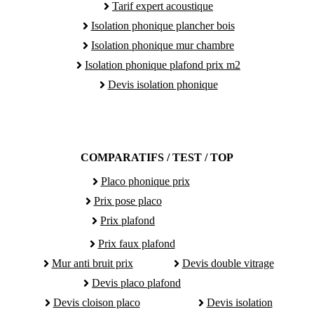
Tarif expert acoustique
Isolation phonique plancher bois
Isolation phonique mur chambre
Isolation phonique plafond prix m2
Devis isolation phonique
COMPARATIFS / TEST / TOP
Placo phonique prix
Prix pose placo
Prix plafond
Prix faux plafond
Mur anti bruit prix
Devis double vitrage
Devis placo plafond
Devis cloison placo
Devis isolation