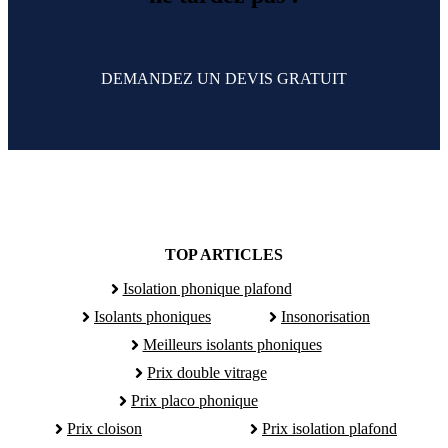
DEMANDEZ UN DEVIS GRATUIT
TOP ARTICLES
Isolation phonique plafond
Isolants phoniques
Insonorisation
Meilleurs isolants phoniques
Prix double vitrage
Prix placo phonique
Prix cloison
Prix isolation plafond