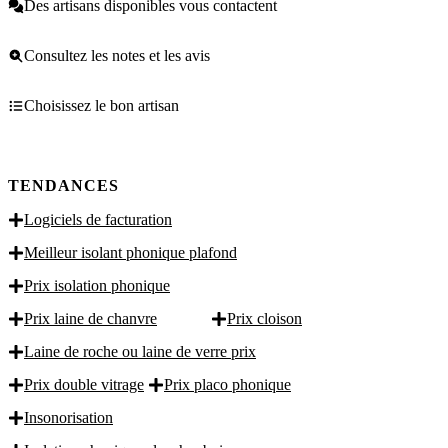
Des artisans disponibles vous contactent
Consultez les notes et les avis
Choisissez le bon artisan
TENDANCES
Logiciels de facturation
Meilleur isolant phonique plafond
Prix isolation phonique
Prix laine de chanvre
Prix cloison
Laine de roche ou laine de verre prix
Prix double vitrage
Prix placo phonique
Insonorisation