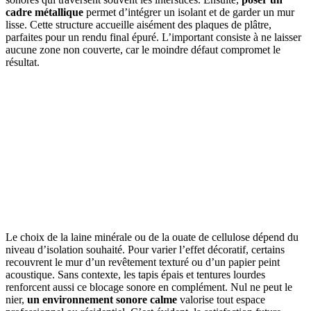
cadre métallique
permet d’intégrer un isolant et de garder un mur
lisse. Cette structure accueille aisément des plaques de plâtre,
parfaites pour un rendu final épuré. L’important consiste à ne laisser
aucune zone non couverte, car le moindre défaut compromet le
résultat.
Le choix de la laine minérale ou de la ouate de cellulose dépend du
niveau d’isolation souhaité. Pour varier l’effet décoratif, certains
recouvrent le mur d’un revêtement texturé ou d’un papier peint
acoustique. Sans contexte, les tapis épais et tentures lourdes
renforcent aussi ce blocage sonore en complément. Nul ne peut le
nier,
un environnement sonore calme
valorise tout espace