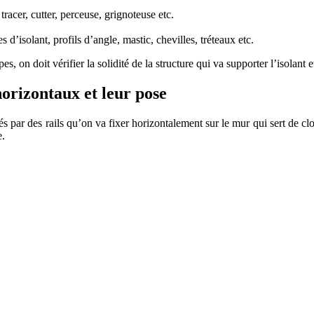
tracer, cutter, perceuse, grignoteuse etc.
d’isolant, profils d’angle, mastic, chevilles, tréteaux etc.
 on doit vérifier la solidité de la structure qui va supporter l’isolant e
orizontaux et leur pose
és par des rails qu’on va fixer horizontalement sur le mur qui sert de c
e.