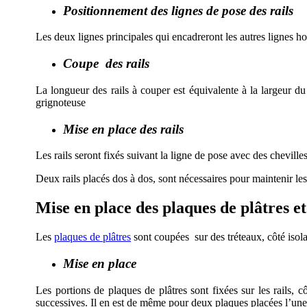
Positionnement des lignes de pose des rails
Les deux lignes principales qui encadreront les autres lignes h
Coupe des rails
La longueur des rails à couper est équivalente à la largeur d
grignoteuse
Mise en place des rails
Les rails seront fixés suivant la ligne de pose avec des cheville
Deux rails placés dos à dos, sont nécessaires pour maintenir les
Mise en place des plaques de plâtres et 
Les
plaques de plâtres
sont coupées sur des tréteaux, côté isola
Mise en place
Les portions de plaques de plâtres sont fixées sur les rails, 
successives. Il en est de même pour deux plaques placées l’une