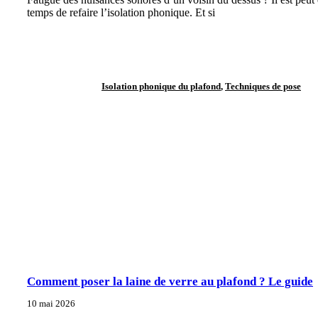
temps de refaire l’isolation phonique. Et si
Isolation phonique du plafond
,
Techniques de pose
Comment poser la laine de verre au plafond ? Le guide
10 mai 2026