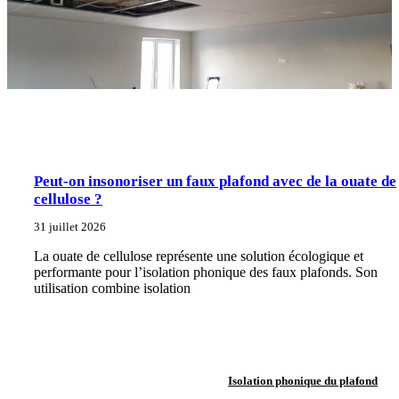
Peut-on insonoriser un faux plafond avec de la ouate de
cellulose ?
31 juillet 2026
La ouate de cellulose représente une solution écologique et
performante pour l’isolation phonique des faux plafonds. Son
utilisation combine isolation
Isolation phonique du plafond