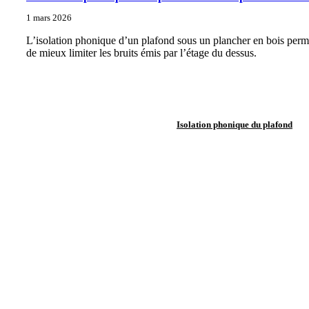
1 mars 2026
L’isolation phonique d’un plafond sous un plancher en bois perm
de mieux limiter les bruits émis par l’étage du dessus.
Isolation phonique du plafond