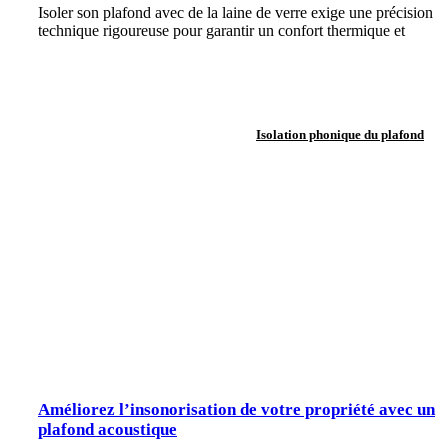
Isoler son plafond avec de la laine de verre exige une précision
technique rigoureuse pour garantir un confort thermique et
Isolation phonique du plafond
Améliorez l’insonorisation de votre propriété avec un
plafond acoustique