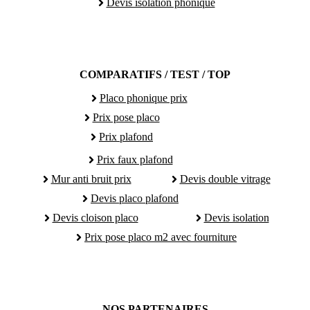
Devis isolation phonique
COMPARATIFS / TEST / TOP
Placo phonique prix
Prix pose placo
Prix plafond
Prix faux plafond
Mur anti bruit prix
Devis double vitrage
Devis placo plafond
Devis cloison placo
Devis isolation
Prix pose placo m2 avec fourniture
NOS PARTENAIRES