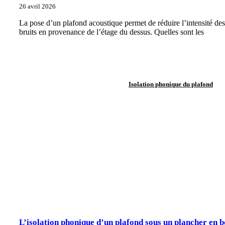
26 avril 2026
La pose d’un plafond acoustique permet de réduire l’intensité des
bruits en provenance de l’étage du dessus. Quelles sont les
Isolation phonique du plafond
L’isolation phonique d’un plafond sous un plancher en b