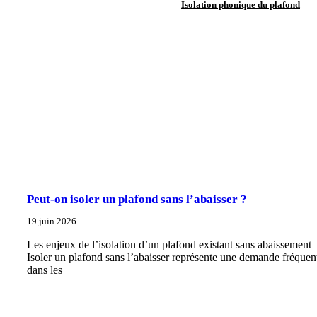
Isolation phonique du plafond
Peut-on isoler un plafond sans l’abaisser ?
19 juin 2026
Les enjeux de l’isolation d’un plafond existant sans abaissement
Isoler un plafond sans l’abaisser représente une demande fréquen
dans les