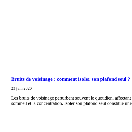
Bruits de voisinage : comment isoler son plafond seul ?
23 juin 2026
Les bruits de voisinage perturbent souvent le quotidien, affectant 
sommeil et la concentration. Isoler son plafond seul constitue une