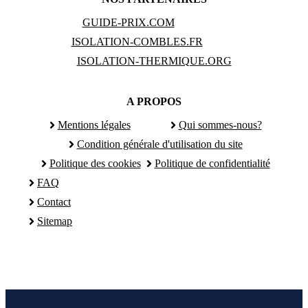
GUIDE-PRIX.COM
ISOLATION-COMBLES.FR
ISOLATION-THERMIQUE.ORG
A PROPOS
Mentions légales
Qui sommes-nous?
Condition générale d'utilisation du site
Politique des cookies
Politique de confidentialité
FAQ
Contact
Sitemap