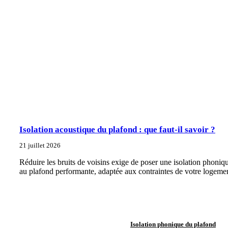
Isolation acoustique du plafond : que faut-il savoir ?
21 juillet 2026
Réduire les bruits de voisins exige de poser une isolation phoniq
au plafond performante, adaptée aux contraintes de votre logeme
Isolation phonique du plafond