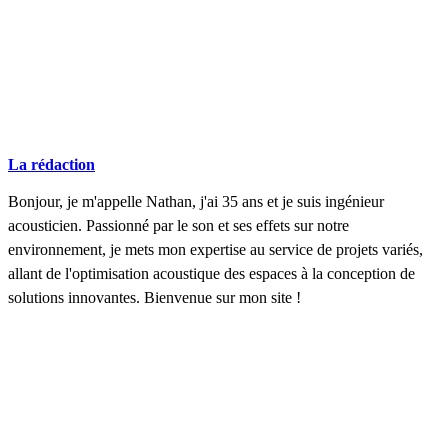
La rédaction
Bonjour, je m'appelle Nathan, j'ai 35 ans et je suis ingénieur
acousticien. Passionné par le son et ses effets sur notre
environnement, je mets mon expertise au service de projets variés,
allant de l'optimisation acoustique des espaces à la conception de
solutions innovantes. Bienvenue sur mon site !