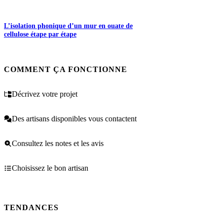
L’isolation phonique d’un mur en ouate de
cellulose étape par étape
COMMENT ÇA FONCTIONNE
Décrivez votre projet
Des artisans disponibles vous contactent
Consultez les notes et les avis
Choisissez le bon artisan
TENDANCES