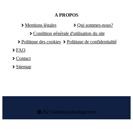
A PROPOS
Mentions légales
Qui sommes-nous?
Condition générale d'utilisation du site
Politique des cookies
Politique de confidentialité
FAQ
Contact
Sitemap
2025 isolation-phonique.com