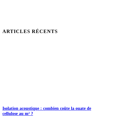
ARTICLES RÉCENTS
Isolation acoustique : combien coûte la ouate de
cellulose au m² ?