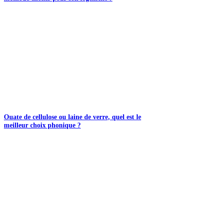
Ouate de cellulose ou laine de verre, quel est le
meilleur choix phonique ?