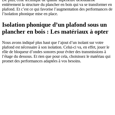
entièrement la structure du plancher en bois qui va se transformer en
plafond. Et c’est ce qui favorise l’augmentation des performances de
l’isolation phonique mise en place.
Isolation phonique d’un plafond sous un
plancher en bois : Les matériaux à opter
Nous avons indiqué plus haut que l’ajout d’un isolant sur votre
plafond est nécessaire à son isolation. Celui-ci va, en effet, jouer le
rôle de bloqueur d’ondes sonores pour éviter des transmissions à
l’étage du dessous. Et rien que pour cela, choisissez le matériau qui
promet des performances adaptées à vos besoins.