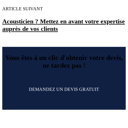
ARTICLE SUIVANT
Acousticien ? Mettez en avant votre expertise
auprès de vos clients
Vous êtes à un clic d'obtenir votre devis,
ne tardez pas !
DEMANDEZ UN DEVIS GRATUIT