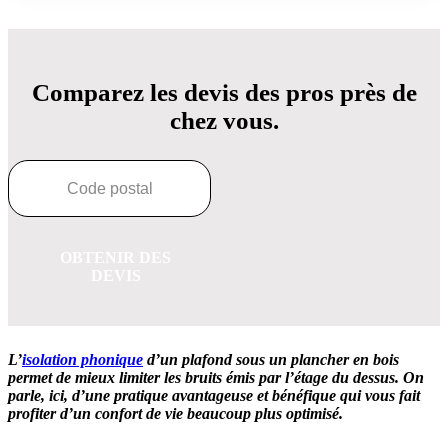
Comparez les devis des pros près de
chez vous.
OBTENIR DES
DEVIS
L’
isolation phonique
d’un plafond sous un plancher en bois
permet de mieux limiter les bruits émis par l’étage du dessus. On
parle, ici, d’une pratique avantageuse et bénéfique qui vous fait
profiter d’un confort de vie beaucoup plus optimisé.