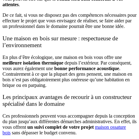
attentes
.
De ce fait, si vous ne disposez pas des compétences nécessaires pour
effectuer le projet que vous envisagez de réaliser, se faire aider par
un professionnel dans le domaine pourrait être une bonne idée.
Une maison en bois sur mesure : respectueuse de
l’environnement
En plus d’être écologique, une maison en bois vous offre une
meilleure isolation thermique
depuis l’extérieur. Par conséquent,
vous aurez également une
bonne performance acoustique
.
Contrairement à ce que la plupart des gens pensent, une maison en
bois n’est pas obligatoirement plus onéreuse qu’une habitation en
brique ou en parpaing.
Les principaux avantages de recourir à un constructeur
spécialisé dans le domaine
Ces professionnels peuvent vous accompagner depuis la conception
du plan jusqu’aux différentes démarches administratives. En effet, ils
vous offrent
un suivi complet de votre projet
maison ossature
bois
sans dépasser le budget convenu.