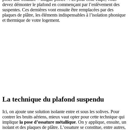
devez démonter le plafond en commençant par l’enlèvement des
suspentes. Ces dernières vont ensuite être remplacées par des
plaques de plâtre, les éléments indispensables à l’isolation phonique
et thermique de votre logement.
La technique du plafond suspendu
Ici, on ajoute une solution isolante entre et sous les solives. Pour
contrer les bruits aériens, mieux vaut opter pour cette technique qui
implique
la pose d’ossature métallique
. On y applique, ensuite, un
isolant et des plaques de plâtre. L’ossature se constitue, entre autres,