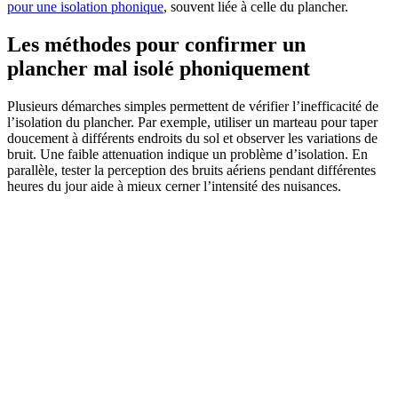
pour une isolation phonique
, souvent liée à celle du plancher.
Les méthodes pour confirmer un
plancher mal isolé phoniquement
Plusieurs démarches simples permettent de vérifier l’inefficacité de
l’isolation du plancher. Par exemple, utiliser un marteau pour taper
doucement à différents endroits du sol et observer les variations de
bruit. Une faible attenuation indique un problème d’isolation. En
parallèle, tester la perception des bruits aériens pendant différentes
heures du jour aide à mieux cerner l’intensité des nuisances.