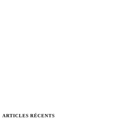
ARTICLES RÉCENTS