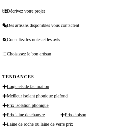
Décrivez votre projet
Des artisans disponibles vous contactent
Consultez les notes et les avis
Choisissez le bon artisan
TENDANCES
Logiciels de facturation
Meilleur isolant phonique plafond
Prix isolation phonique
Prix laine de chanvre
Prix cloison
Laine de roche ou laine de verre prix