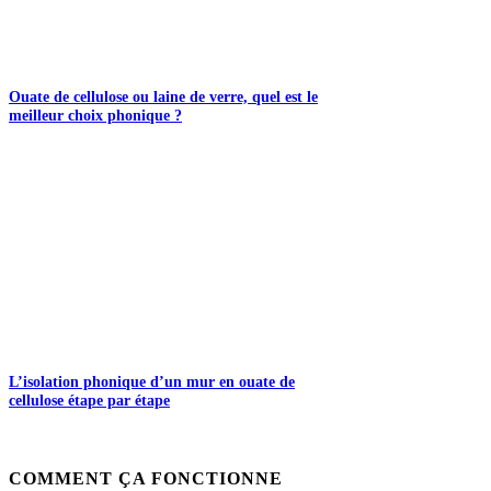
Ouate de cellulose ou laine de verre, quel est le
meilleur choix phonique ?
L’isolation phonique d’un mur en ouate de
cellulose étape par étape
COMMENT ÇA FONCTIONNE