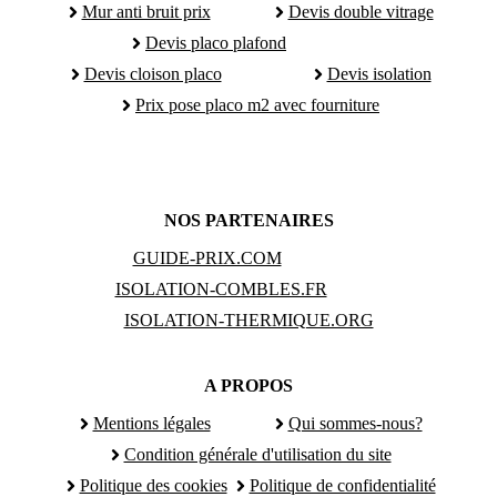
Mur anti bruit prix
Devis double vitrage
Devis placo plafond
Devis cloison placo
Devis isolation
Prix pose placo m2 avec fourniture
NOS PARTENAIRES
GUIDE-PRIX.COM
ISOLATION-COMBLES.FR
ISOLATION-THERMIQUE.ORG
A PROPOS
Mentions légales
Qui sommes-nous?
Condition générale d'utilisation du site
Politique des cookies
Politique de confidentialité