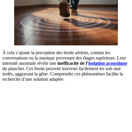
À cela s’ajoute la perception des bruits aériens, comme les
conversations ou la musique provenant des étages supérieurs. Leur
intensité anormale révèle une
inefficacité de l’
isolation acoustique
du plancher. Ces bruits peuvent traverser facilement les sols mal
isolés, aggravant la gêne. Comprendre ces phénomènes facilite la
recherche d’une solution adaptée.