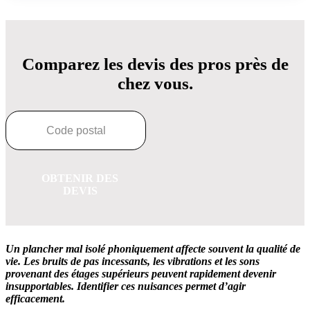
Comparez les devis des pros près de
chez vous.
OBTENIR DES
DEVIS
Un plancher mal isolé phoniquement affecte souvent la qualité de
vie. Les bruits de pas incessants, les vibrations et les sons
provenant des étages supérieurs peuvent rapidement devenir
insupportables. Identifier ces nuisances permet d’agir
efficacement.