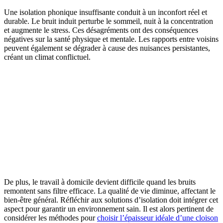
Une isolation phonique insuffisante conduit à un inconfort réel et
durable. Le bruit induit perturbe le sommeil, nuit à la concentration
et augmente le stress. Ces désagréments ont des conséquences
négatives sur la santé physique et mentale. Les rapports entre voisins
peuvent également se dégrader à cause des nuisances persistantes,
créant un climat conflictuel.
De plus, le travail à domicile devient difficile quand les bruits
remontent sans filtre efficace. La qualité de vie diminue, affectant le
bien-être général. Réfléchir aux solutions d’isolation doit intégrer cet
aspect pour garantir un environnement sain. Il est alors pertinent de
considérer les méthodes pour
choisir l’épaisseur idéale d’une cloison