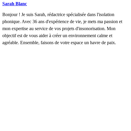
Sarah Blanc
Bonjour ! Je suis Sarah, rédactrice spécialisée dans l'isolation
phonique. Avec 36 ans d'expérience de vie, je mets ma passion et
mon expertise au service de vos projets d'insonorisation. Mon
objectif est de vous aider à créer un environnement calme et
agréable. Ensemble, faisons de votre espace un havre de paix.