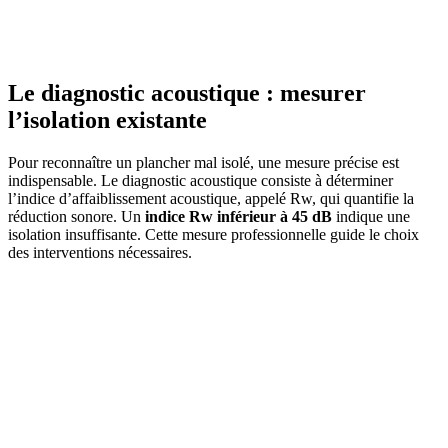
Le diagnostic acoustique : mesurer
l’isolation existante
Pour reconnaître un plancher mal isolé, une mesure précise est
indispensable. Le diagnostic acoustique consiste à déterminer
l’indice d’affaiblissement acoustique, appelé Rw, qui quantifie la
réduction sonore. Un
indice Rw inférieur à 45 dB
indique une
isolation insuffisante. Cette mesure professionnelle guide le choix
des interventions nécessaires.