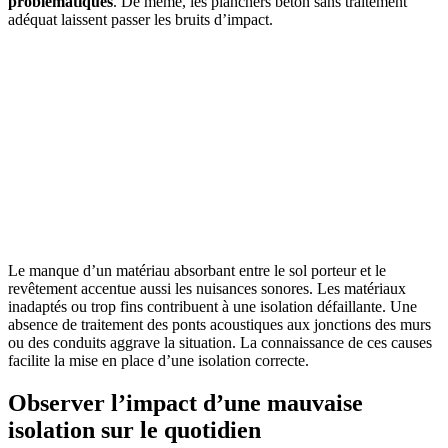
problématiques
. De même, les planchers béton sans traitement
adéquat laissent passer les bruits d’impact.
Le manque d’un matériau absorbant entre le sol porteur et le
revêtement accentue aussi les nuisances sonores. Les matériaux
inadaptés ou trop fins contribuent à une isolation défaillante. Une
absence de traitement des ponts acoustiques aux jonctions des murs
ou des conduits aggrave la situation. La connaissance de ces causes
facilite la mise en place d’une isolation correcte.
Observer l’impact d’une mauvaise
isolation sur le quotidien