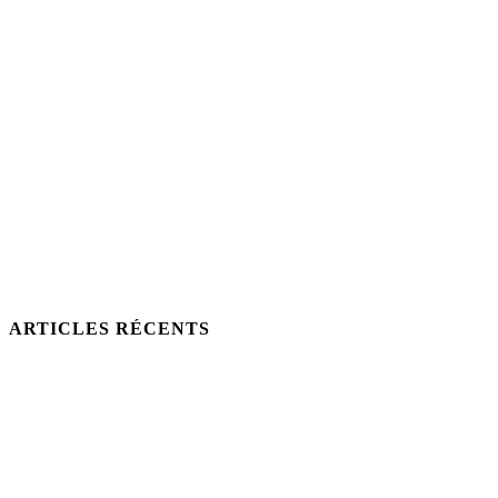
ARTICLES RÉCENTS