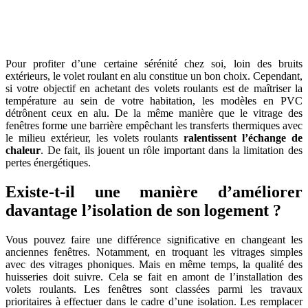
Pour profiter d’une certaine sérénité chez soi, loin des bruits
extérieurs, le volet roulant en alu constitue un bon choix. Cependant,
si votre objectif en achetant des volets roulants est de maîtriser la
température au sein de votre habitation, les modèles en PVC
détrônent ceux en alu. De la même manière que le vitrage des
fenêtres forme une barrière empêchant les transferts thermiques avec
le milieu extérieur, les volets roulants
ralentissent l’échange de
chaleur
. De fait, ils jouent un rôle important dans la limitation des
pertes énergétiques.
Existe-t-il une manière d’améliorer
davantage l’isolation de son logement ?
Vous pouvez faire une différence significative en changeant les
anciennes fenêtres. Notamment, en troquant les vitrages simples
avec des vitrages phoniques. Mais en même temps, la qualité des
huisseries doit suivre. Cela se fait en amont de l’installation des
volets roulants. Les fenêtres sont classées parmi les travaux
prioritaires à effectuer dans le cadre d’une isolation. Les remplacer