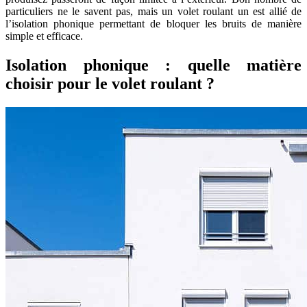
particuliers ne le savent pas, mais un volet roulant un est allié de
l’isolation phonique permettant de bloquer les bruits de manière
simple et efficace.
Isolation phonique : quelle matière
choisir pour le volet roulant ?