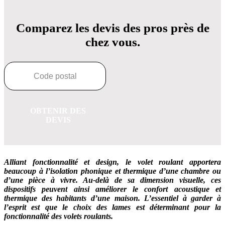
Comparez les devis des pros près de
chez vous.
OBTENIR DES
DEVIS
Alliant fonctionnalité et design, le volet roulant apportera
beaucoup à l’isolation phonique et thermique d’une chambre ou
d’une pièce à vivre. Au-delà de sa dimension visuelle, ces
dispositifs peuvent ainsi améliorer le confort acoustique et
thermique des habitants d’une maison. L’essentiel à garder à
l’esprit est que le choix des lames est déterminant pour la
fonctionnalité des volets roulants.