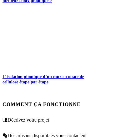
meilleur choix phonique ?
L’isolation phonique d’un mur en ouate de
cellulose étape par étape
COMMENT ÇA FONCTIONNE
Décrivez votre projet
Des artisans disponibles vous contactent