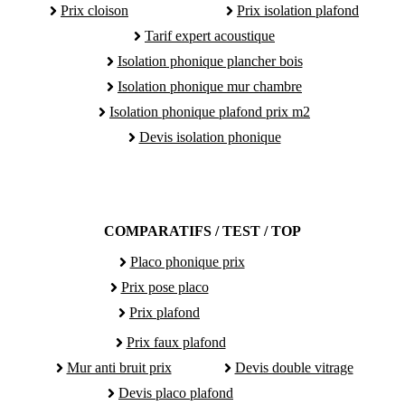
Prix cloison
Prix isolation plafond
Tarif expert acoustique
Isolation phonique plancher bois
Isolation phonique mur chambre
Isolation phonique plafond prix m2
Devis isolation phonique
COMPARATIFS / TEST / TOP
Placo phonique prix
Prix pose placo
Prix plafond
Prix faux plafond
Mur anti bruit prix
Devis double vitrage
Devis placo plafond