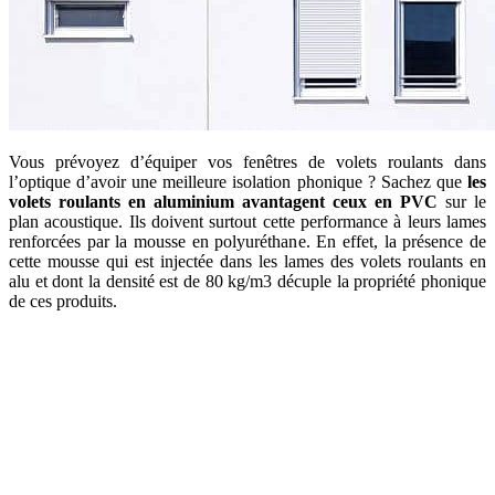
Vous prévoyez d’équiper vos fenêtres de volets roulants dans
l’optique d’avoir une meilleure isolation phonique ? Sachez que
les
volets roulants en aluminium avantagent ceux en PVC
sur le
plan acoustique. Ils doivent surtout cette performance à leurs lames
renforcées par la mousse en polyuréthane. En effet, la présence de
cette mousse qui est injectée dans les lames des volets roulants en
alu et dont la densité est de 80 kg/m3 décuple la propriété phonique
de ces produits.