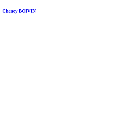
Cheney BOIVIN