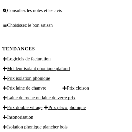
Consultez les notes et les avis
Choisissez le bon artisan
TENDANCES
Logiciels de facturation
Meilleur isolant phonique plafond
Prix isolation phonique
Prix laine de chanvre
Prix cloison
Laine de roche ou laine de verre prix
Prix double vitrage
Prix placo phonique
Insonorisation
Isolation phonique plancher bois