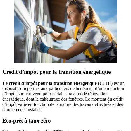
Crédit d’impôt pour la transition énergétique
Le crédit d’impôt pour la transition énergétique (CITE)
est un
dispositif qui permet aux particuliers de bénéficier d’une réduction
d’impôt sur le revenu pour certains travaux de rénovation
énergétique, dont le calfeutrage des fenêtres. Le montant du crédit
d’impôt varie en fonction de la nature des travaux effectués et des
équipements installés.
Éco-prêt à taux zéro