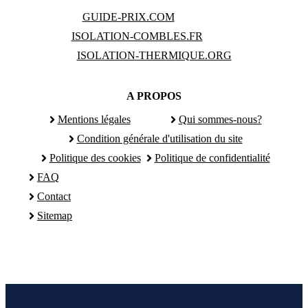
GUIDE-PRIX.COM
ISOLATION-COMBLES.FR
ISOLATION-THERMIQUE.ORG
A PROPOS
Mentions légales
Qui sommes-nous?
Condition générale d'utilisation du site
Politique des cookies
Politique de confidentialité
FAQ
Contact
Sitemap