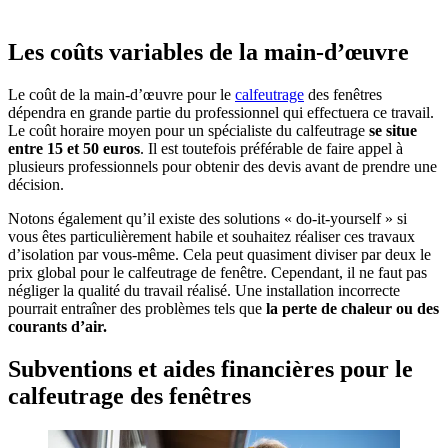
Les coûts variables de la main-d’œuvre
Le coût de la main-d’œuvre pour le
calfeutrage
des fenêtres
dépendra en grande partie du professionnel qui effectuera ce travail.
Le coût horaire moyen pour un spécialiste du calfeutrage
se situe
entre 15 et 50 euros
. Il est toutefois préférable de faire appel à
plusieurs professionnels pour obtenir des devis avant de prendre une
décision.
Notons également qu’il existe des solutions « do-it-yourself » si
vous êtes particulièrement habile et souhaitez réaliser ces travaux
d’isolation par vous-même. Cela peut quasiment diviser par deux le
prix global pour le calfeutrage de fenêtre. Cependant, il ne faut pas
négliger la qualité du travail réalisé. Une installation incorrecte
pourrait entraîner des problèmes tels que
la perte de chaleur ou des
courants d’air.
Subventions et aides financières pour le
calfeutrage des fenêtres