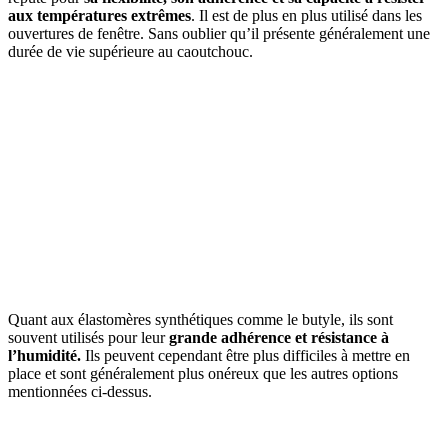
aux températures extrêmes
. Il est de plus en plus utilisé dans les
ouvertures de fenêtre. Sans oublier qu’il présente généralement une
durée de vie supérieure au caoutchouc.
Quant aux élastomères synthétiques comme le butyle, ils sont
souvent utilisés pour leur
grande adhérence et résistance à
l’humidité.
Ils peuvent cependant être plus difficiles à mettre en
place et sont généralement plus onéreux que les autres options
mentionnées ci-dessus.
AVEZ-VOUS DES PROJETS DE