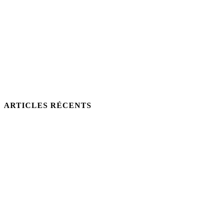
ARTICLES RÉCENTS