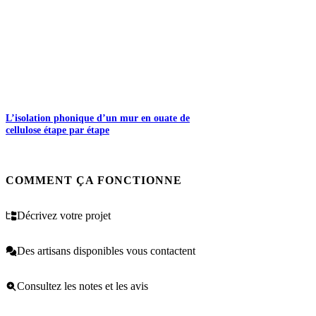
L’isolation phonique d’un mur en ouate de
cellulose étape par étape
COMMENT ÇA FONCTIONNE
Décrivez votre projet
Des artisans disponibles vous contactent
Consultez les notes et les avis