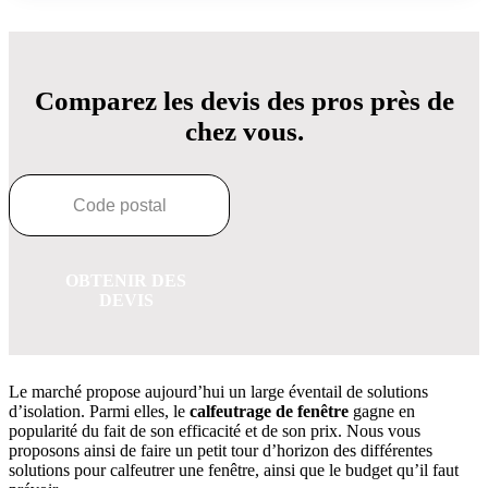
Comparez les devis des pros près de
chez vous.
OBTENIR DES
DEVIS
Le marché propose aujourd’hui un large éventail de solutions
d’isolation. Parmi elles, le
calfeutrage de fenêtre
gagne en
popularité du fait de son efficacité et de son prix. Nous vous
proposons ainsi de faire un petit tour d’horizon des différentes
solutions pour calfeutrer une fenêtre, ainsi que le budget qu’il faut