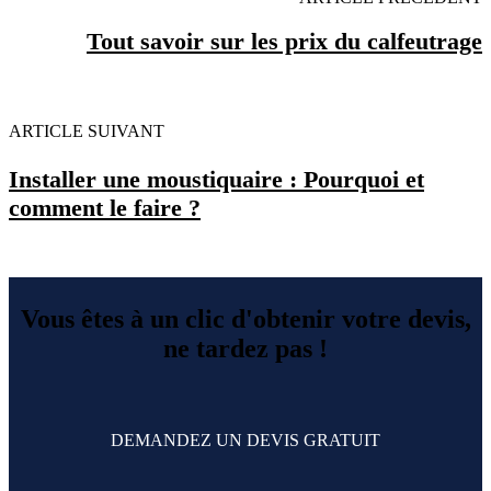
Tout savoir sur les prix du calfeutrage
ARTICLE SUIVANT
Installer une moustiquaire : Pourquoi et
comment le faire ?
Vous êtes à un clic d'obtenir votre devis,
ne tardez pas !
DEMANDEZ UN DEVIS GRATUIT