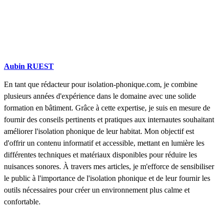
Aubin RUEST
En tant que rédacteur pour isolation-phonique.com, je combine
plusieurs années d'expérience dans le domaine avec une solide
formation en bâtiment. Grâce à cette expertise, je suis en mesure de
fournir des conseils pertinents et pratiques aux internautes souhaitant
améliorer l'isolation phonique de leur habitat. Mon objectif est
d'offrir un contenu informatif et accessible, mettant en lumière les
différentes techniques et matériaux disponibles pour réduire les
nuisances sonores. À travers mes articles, je m'efforce de sensibiliser
le public à l'importance de l'isolation phonique et de leur fournir les
outils nécessaires pour créer un environnement plus calme et
confortable.