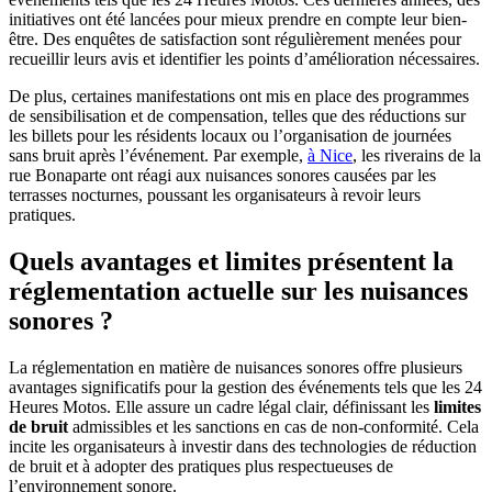
initiatives ont été lancées pour mieux prendre en compte leur bien-
être. Des enquêtes de satisfaction sont régulièrement menées pour
recueillir leurs avis et identifier les points d’amélioration nécessaires.
De plus, certaines manifestations ont mis en place des programmes
de sensibilisation et de compensation, telles que des réductions sur
les billets pour les résidents locaux ou l’organisation de journées
sans bruit après l’événement. Par exemple,
à Nice
, les riverains de la
rue Bonaparte ont réagi aux nuisances sonores causées par les
terrasses nocturnes, poussant les organisateurs à revoir leurs
pratiques.
Quels avantages et limites présentent la
réglementation actuelle sur les nuisances
sonores ?
La réglementation en matière de nuisances sonores offre plusieurs
avantages significatifs pour la gestion des événements tels que les 24
Heures Motos. Elle assure un cadre légal clair, définissant les
limites
de bruit
admissibles et les sanctions en cas de non-conformité. Cela
incite les organisateurs à investir dans des technologies de réduction
de bruit et à adopter des pratiques plus respectueuses de
l’environnement sonore.