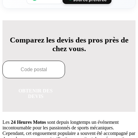
Comparez les devis des pros près de
chez vous.
OBTENIR DES
DEVIS
Les
24 Heures Motos
sont depuis longtemps un événement
incontournable pour les passionnés de sports mécaniques.
Cependant, cet engouement populaire a souvent été accompagné par