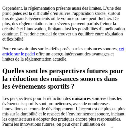
Cependant, la réglementation présente aussi des limites. L’une des
principales est la difficulté d’en suivre l’application stricte, surtout
lors de grands événements où le volume sonore peut fluctuer. De
plus, des réglementations trop sévères peuvent parfois freiner la
créativité et l’innovation, limitant ainsi les possibilités d’amélioration
continue. Il est donc crucial de trouver un équilibre entre régulation
et flexibilité.
Pour en savoir plus sur les défis posés par les nuisances sonores,
cet
article sur le padel
offre un aperçu intéressant des avantages et
limites de la réglementation actuelle.
Quelles sont les perspectives futures pour
la réduction des nuisances sonores dans
les événements sportifs ?
Les perspectives pour la réduction des
nuisances sonores
dans les
événements sportifs sont prometteuses, avec de nombreuses
innovations en cours de développement. L’accent est de plus en plus
mis sur la durabilité et le respect de l’environnement sonore, incitant
les organisateurs à adopter des pratiques encore plus responsables.
Parmi les innovations futures, on peut citer l’utilisation de