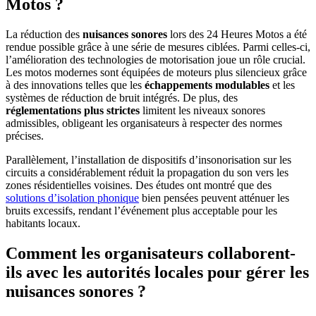
Motos ?
La réduction des
nuisances sonores
lors des 24 Heures Motos a été
rendue possible grâce à une série de mesures ciblées. Parmi celles-ci,
l’amélioration des technologies de motorisation joue un rôle crucial.
Les motos modernes sont équipées de moteurs plus silencieux grâce
à des innovations telles que les
échappements modulables
et les
systèmes de réduction de bruit intégrés. De plus, des
réglementations plus strictes
limitent les niveaux sonores
admissibles, obligeant les organisateurs à respecter des normes
précises.
Parallèlement, l’installation de dispositifs d’insonorisation sur les
circuits a considérablement réduit la propagation du son vers les
zones résidentielles voisines. Des études ont montré que des
solutions d’
isolation phonique
bien pensées peuvent atténuer les
bruits excessifs, rendant l’événement plus acceptable pour les
habitants locaux.
Comment les organisateurs collaborent-
ils avec les autorités locales pour gérer les
nuisances sonores ?