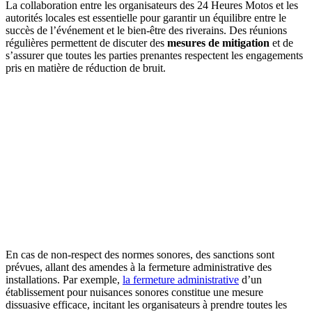
La collaboration entre les organisateurs des 24 Heures Motos et les
autorités locales est essentielle pour garantir un équilibre entre le
succès de l’événement et le bien-être des riverains. Des réunions
régulières permettent de discuter des
mesures de mitigation
et de
s’assurer que toutes les parties prenantes respectent les engagements
pris en matière de réduction de bruit.
En cas de non-respect des normes sonores, des sanctions sont
prévues, allant des amendes à la fermeture administrative des
installations. Par exemple,
la fermeture administrative
d’un
établissement pour nuisances sonores constitue une mesure
dissuasive efficace, incitant les organisateurs à prendre toutes les