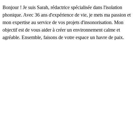
Bonjour ! Je suis Sarah, rédactrice spécialisée dans l'isolation
phonique. Avec 36 ans d'expérience de vie, je mets ma passion et
mon expertise au service de vos projets d'insonorisation. Mon
objectif est de vous aider à créer un environnement calme et
agréable. Ensemble, faisons de votre espace un havre de paix.