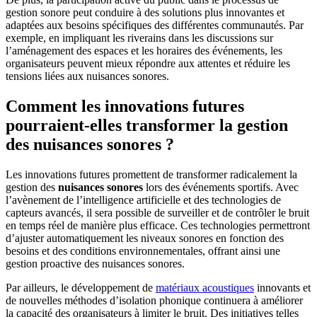
gestion sonore peut conduire à des solutions plus innovantes et
adaptées aux besoins spécifiques des différentes communautés. Par
exemple, en impliquant les riverains dans les discussions sur
l’aménagement des espaces et les horaires des événements, les
organisateurs peuvent mieux répondre aux attentes et réduire les
tensions liées aux nuisances sonores.
Comment les innovations futures
pourraient-elles transformer la gestion
des nuisances sonores ?
Les innovations futures promettent de transformer radicalement la
gestion des
nuisances sonores
lors des événements sportifs. Avec
l’avènement de l’intelligence artificielle et des technologies de
capteurs avancés, il sera possible de surveiller et de contrôler le bruit
en temps réel de manière plus efficace. Ces technologies permettront
d’ajuster automatiquement les niveaux sonores en fonction des
besoins et des conditions environnementales, offrant ainsi une
gestion proactive des nuisances sonores.
Par ailleurs, le développement de
matériaux acoustiques
innovants et
de nouvelles méthodes d’isolation phonique continuera à améliorer
la capacité des organisateurs à limiter le bruit. Des initiatives telles