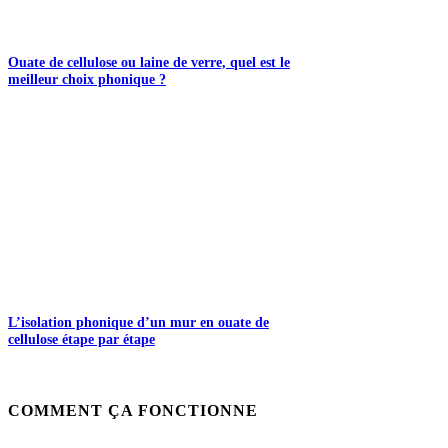
Ouate de cellulose ou laine de verre, quel est le
meilleur choix phonique ?
L’isolation phonique d’un mur en ouate de
cellulose étape par étape
COMMENT ÇA FONCTIONNE