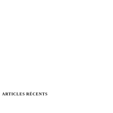
ARTICLES RÉCENTS