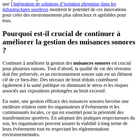
que
l’intégration de solutions d’isolation phonique dans les
infrastructures sportives
montrent le potentiel de ces innovations
pour créer des environnements plus silencieux et agréables pour
tous.
Pourquoi est-il crucial de continuer à
améliorer la gestion des nuisances sonores
?
Continuer à améliorer la gestion des
nuisances sonores
est crucial
pour plusieurs raisons. Tout d’abord, la qualité de vie des riverains
doit être préservée, et un environnement sonore sain est un élément
clé de ce bien-être. Des niveaux de bruit réduits contribuent
également à la santé publique en diminuant le stress et les risques
associés aux expositions prolongées au bruit excessif.
En outre, une gestion efficace des nuisances sonores favorise une
meilleure relation entre les organisateurs d’événements et les
communautés locales, ce qui est essentiel pour la pérennité des
manifestations sportives. En adoptant des pratiques respectueuses du
son, les organisateurs peuvent assurer la viabilité à long terme de
leurs événements tout en respectant les réglementations
environnementales.