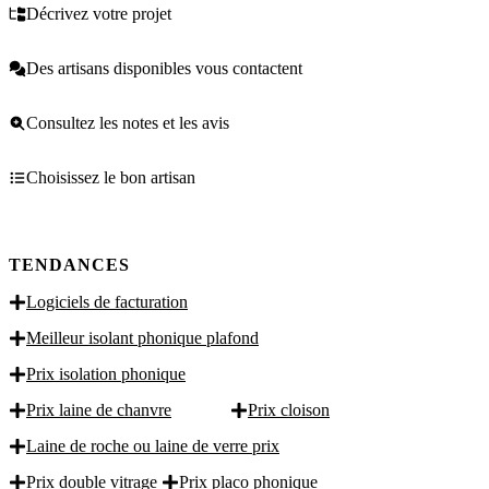
Décrivez votre projet
Des artisans disponibles vous contactent
Consultez les notes et les avis
Choisissez le bon artisan
TENDANCES
Logiciels de facturation
Meilleur isolant phonique plafond
Prix isolation phonique
Prix laine de chanvre
Prix cloison
Laine de roche ou laine de verre prix
Prix double vitrage
Prix placo phonique