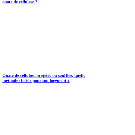
ouate de cellulose ?
Ouate de cellulose projetée ou soufflée, quelle
méthode choisir pour son logement ?