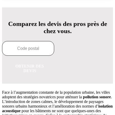
Comparez les devis des pros près de
chez vous.
OBTENIR DES
DEVIS
Face à l’augmentation constante de la population urbaine, les villes
adoptent des stratégies novatrices pour atténuer la
pollution sonore
.
L’introduction de zones calmes, le développement de paysages
sonores urbains harmonieux et l’amélioration des normes d’
isolation
acoustique
pour les bâtiments ne sont que quelques-unes des