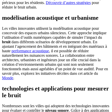
précieux pour les résidents.
Découvrir d’autres stratégies
pour
réduire le bruit urbain.
modélisation acoustique et urbanisme
Les villes innovantes utilisent la modélisation acoustique pour
concevoir des espaces urbains silencieux. Cette approche implique
l’utilisation d’outils numériques capables de simuler l’impact du
bruit
dans différents scénarios de développement urbain. En
ajustant l’agencement des bâtiments et en intégrant des matériaux à
haute
performance acoustique
, il est possible de réduire
naturellement les nuisances sonores. La collaboration entre
architectes, urbanistes et ingénieurs joue un rôle crucial dans la
création d’environnements urbains qui sont non seulement
fonctionnels mais aussi agréables d’un point de vue auditif. Pour en
savoir plus, explorez les initiatives décrites dans cet article du
Monde
.
technologies et applications pour mesurer
le bruit
Nombreuses sont les villes qui adoptent des technologies innovantes
pour évaluer et contrôler le
niveau sonore
. Grâce à des applications