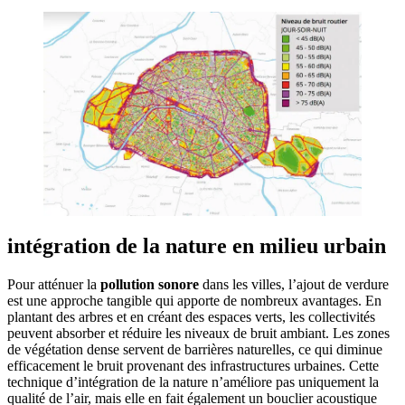
intégration de la nature en milieu urbain
Pour atténuer la
pollution sonore
dans les villes, l’ajout de verdure
est une approche tangible qui apporte de nombreux avantages. En
plantant des arbres et en créant des espaces verts, les collectivités
peuvent absorber et réduire les niveaux de bruit ambiant. Les zones
de végétation dense servent de barrières naturelles, ce qui diminue
efficacement le bruit provenant des infrastructures urbaines. Cette
technique d’intégration de la nature n’améliore pas uniquement la
qualité de l’air, mais elle en fait également un bouclier acoustique