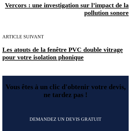
Vercors : une investigation sur l’impact de la
pollution sonore
ARTICLE SUIVANT
Les atouts de la fenêtre PVC double vitrage
pour votre isolation phonique
Vous êtes à un clic d'obtenir votre devis,
ne tardez pas !
DEMANDEZ UN DEVIS GRATUIT