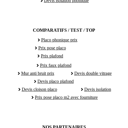
Devis isolation phonique
COMPARATIFS / TEST / TOP
Placo phonique prix
Prix pose placo
Prix plafond
Prix faux plafond
Mur anti bruit prix
Devis double vitrage
Devis placo plafond
Devis cloison placo
Devis isolation
Prix pose placo m2 avec fourniture
NOS PARTENAIRES