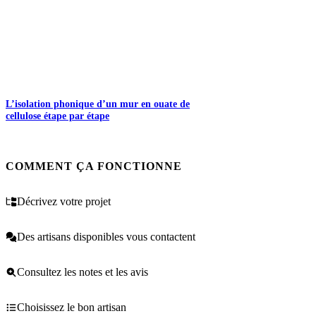
L’isolation phonique d’un mur en ouate de
cellulose étape par étape
COMMENT ÇA FONCTIONNE
Décrivez votre projet
Des artisans disponibles vous contactent
Consultez les notes et les avis
Choisissez le bon artisan