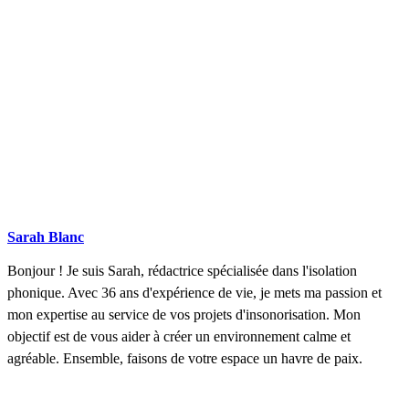
Sarah Blanc
Bonjour ! Je suis Sarah, rédactrice spécialisée dans l'isolation
phonique. Avec 36 ans d'expérience de vie, je mets ma passion et
mon expertise au service de vos projets d'insonorisation. Mon
objectif est de vous aider à créer un environnement calme et
agréable. Ensemble, faisons de votre espace un havre de paix.