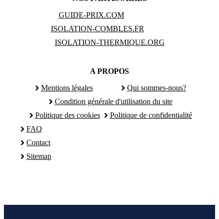
GUIDE-PRIX.COM
ISOLATION-COMBLES.FR
ISOLATION-THERMIQUE.ORG
A PROPOS
Mentions légales
Qui sommes-nous?
Condition générale d'utilisation du site
Politique des cookies
Politique de confidentialité
FAQ
Contact
Sitemap