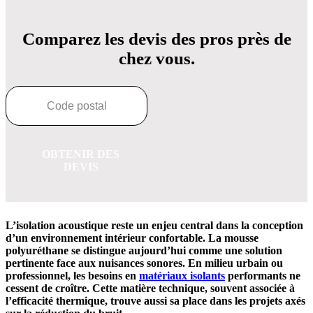
Comparez les devis des pros près de
chez vous.
OBTENIR DES
DEVIS
L’isolation acoustique reste un enjeu central dans la conception
d’un environnement intérieur confortable. La mousse
polyuréthane se distingue aujourd’hui comme une solution
pertinente face aux nuisances sonores. En milieu urbain ou
professionnel, les besoins en
matériaux isolants
performants ne
cessent de croître. Cette matière technique, souvent associée à
l’efficacité thermique, trouve aussi sa place dans les projets axés