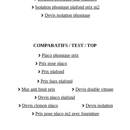
Isolation phonique plafond prix m2
Devis isolation phonique
COMPARATIFS / TEST / TOP
Placo phonique prix
Prix pose placo
Prix plafond
Prix faux plafond
Mur anti bruit prix
Devis double vitrage
Devis placo plafond
Devis cloison placo
Devis isolation
Prix pose placo m2 avec fourniture