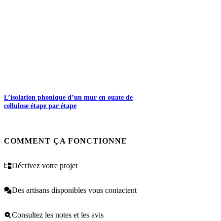
L’isolation phonique d’un mur en ouate de
cellulose étape par étape
COMMENT ÇA FONCTIONNE
Décrivez votre projet
Des artisans disponibles vous contactent
Consultez les notes et les avis