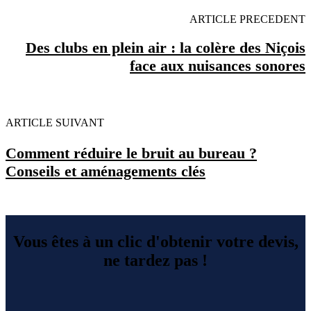
ARTICLE PRECEDENT
Des clubs en plein air : la colère des Niçois
face aux nuisances sonores
ARTICLE SUIVANT
Comment réduire le bruit au bureau ?
Conseils et aménagements clés
Vous êtes à un clic d'obtenir votre devis,
ne tardez pas !