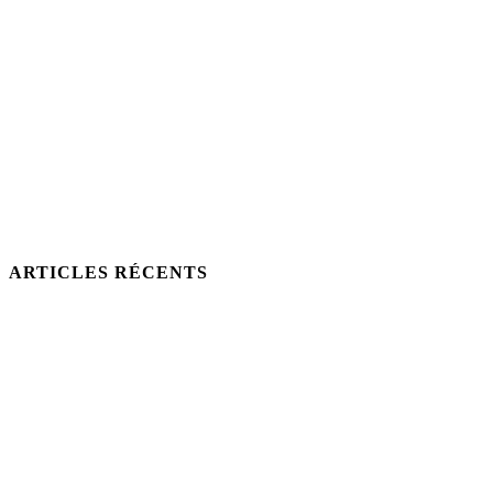
ARTICLES RÉCENTS