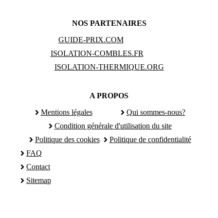
NOS PARTENAIRES
GUIDE-PRIX.COM
ISOLATION-COMBLES.FR
ISOLATION-THERMIQUE.ORG
A PROPOS
Mentions légales
Qui sommes-nous?
Condition générale d'utilisation du site
Politique des cookies
Politique de confidentialité
FAQ
Contact
Sitemap