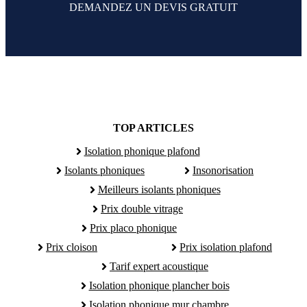
DEMANDEZ UN DEVIS GRATUIT
TOP ARTICLES
Isolation phonique plafond
Isolants phoniques
Insonorisation
Meilleurs isolants phoniques
Prix double vitrage
Prix placo phonique
Prix cloison
Prix isolation plafond
Tarif expert acoustique
Isolation phonique plancher bois
Isolation phonique mur chambre