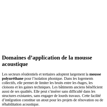
Domaines d’application de la mousse
acoustique
Les secteurs résidentiels et tertiaires adoptent largement la
mousse
polyuréthane
pour l’isolation phonique. Dans les logements
collectifs, elle permet de limiter les bruits entre les étages, les
cloisons et les gaines techniques. Les bâtiments anciens bénéficient
aussi de ses qualités. Elle peut s’insérer sans difficulté dans les
structures existantes, sans engager de lourds travaux. Cette facilité
d’intégration constitue un atout pour les projets de rénovation ou de
réhabilitation acoustique.