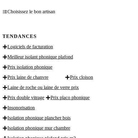
Choisissez le bon artisan
TENDANCES
Logiciels de facturation
Meilleur isolant phonique plafond
Prix isolation phonique
Prix laine de chanvre
Prix cloison
Laine de roche ou laine de verre prix
Prix double vitrage
Prix placo phonique
Insonorisation
Isolation phonique plancher bois
Isolation phonique mur chambre