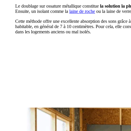
Le doublage sur ossature métallique constitue
la solution la pl
Ensuite, un isolant comme la
laine de roche
ou la laine de verr
Cette méthode offre une excellente absorption des sons grâce à l
habitable, en général de 7 à 10 centimètres. Pour cela, elle con
dans les logements anciens ou mal isolés.