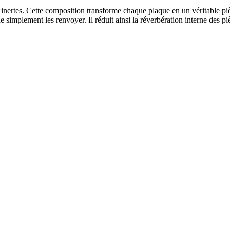
inertes. Cette composition transforme chaque plaque en un véritable piè
simplement les renvoyer. Il réduit ainsi la réverbération interne des pi