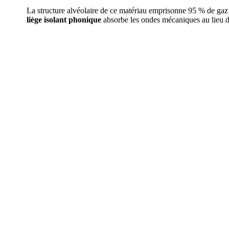
La structure alvéolaire de ce matériau emprisonne 95 % de gaz 
liège isolant phonique
absorbe les ondes mécaniques au lieu de 