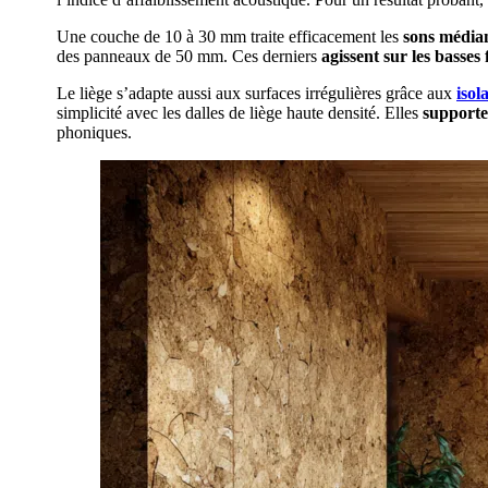
Une couche de 10 à 30 mm traite efficacement les
sons média
des panneaux de 50 mm. Ces derniers
agissent sur les basses
Le liège s’adapte aussi aux surfaces irrégulières grâce aux
isol
simplicité avec les dalles de liège haute densité. Elles
supporte
phoniques.