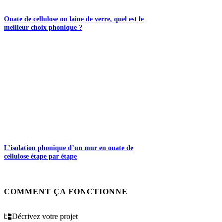
Ouate de cellulose ou laine de verre, quel est le
meilleur choix phonique ?
L’isolation phonique d’un mur en ouate de
cellulose étape par étape
COMMENT ÇA FONCTIONNE
Décrivez votre projet