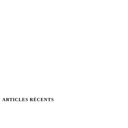
ARTICLES RÉCENTS