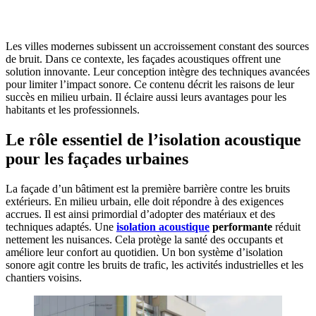
POUR FACILITER VOTRE DÉCISION
Les villes modernes subissent un accroissement constant des sources
de bruit. Dans ce contexte, les façades acoustiques offrent une
solution innovante. Leur conception intègre des techniques avancées
pour limiter l’impact sonore. Ce contenu décrit les raisons de leur
succès en milieu urbain. Il éclaire aussi leurs avantages pour les
habitants et les professionnels.
Le rôle essentiel de l’isolation acoustique
pour les façades urbaines
La façade d’un bâtiment est la première barrière contre les bruits
extérieurs. En milieu urbain, elle doit répondre à des exigences
accrues. Il est ainsi primordial d’adopter des matériaux et des
techniques adaptés. Une
isolation acoustique
performante
réduit
nettement les nuisances. Cela protège la santé des occupants et
améliore leur confort au quotidien. Un bon système d’isolation
sonore agit contre les bruits de trafic, les activités industrielles et les
chantiers voisins.