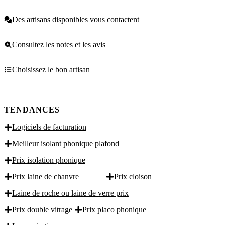
Des artisans disponibles vous contactent
Consultez les notes et les avis
Choisissez le bon artisan
TENDANCES
Logiciels de facturation
Meilleur isolant phonique plafond
Prix isolation phonique
Prix laine de chanvre
Prix cloison
Laine de roche ou laine de verre prix
Prix double vitrage
Prix placo phonique