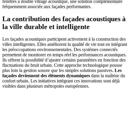
fenêtres à double vitrage acoustique, une solution complémentaire
fréquemment associée aux façades performantes.
La contribution des façades acoustiques à
la ville durable et intelligente
Les façades acoustiques participent activement à la construction des
villes intelligentes. Elles améliorent la qualité de vie tout en intégrant
les préoccupations environnementales. Des systèmes connectés
permettent de monitorer en temps réel les performances acoustiques.
Ils offrent la possibilité d’ajuster certains paramètres en fonction des
fluctuations du bruit urbain. Cette approche technologique pousse
plus loin la gestion sonore que les simples solutions passives.
Les
façades deviennent des éléments dynamiques
dans la maîtrise du
confort urbain. Les initiatives intégrant ces innovations sont déjà
visibles dans plusieurs métropoles européennes.