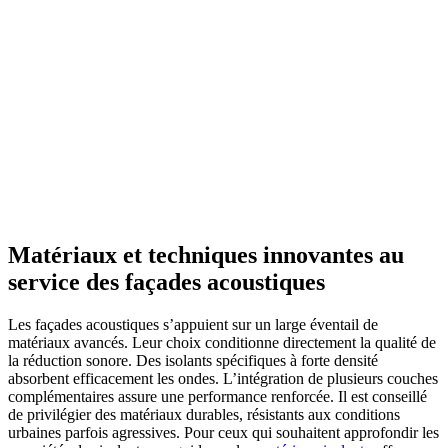
Matériaux et techniques innovantes au
service des façades acoustiques
Les façades acoustiques s’appuient sur un large éventail de
matériaux avancés. Leur choix conditionne directement la qualité de
la réduction sonore. Des isolants spécifiques à forte densité
absorbent efficacement les ondes. L’intégration de plusieurs couches
complémentaires assure une performance renforcée. Il est conseillé
de privilégier des matériaux durables, résistants aux conditions
urbaines parfois agressives. Pour ceux qui souhaitent approfondir les