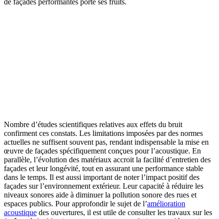
de façades performantes porte ses fruits.
Nombre d’études scientifiques relatives aux effets du bruit
confirment ces constats. Les limitations imposées par des normes
actuelles ne suffisent souvent pas, rendant indispensable la mise en
œuvre de façades spécifiquement conçues pour l’acoustique. En
parallèle, l’évolution des matériaux accroit la facilité d’entretien des
façades et leur longévité, tout en assurant une performance stable
dans le temps. Il est aussi important de noter l’impact positif des
façades sur l’environnement extérieur. Leur capacité à réduire les
niveaux sonores aide à diminuer la pollution sonore des rues et
espaces publics. Pour approfondir le sujet de l’
amélioration
acoustique
des ouvertures, il est utile de consulter les travaux sur les