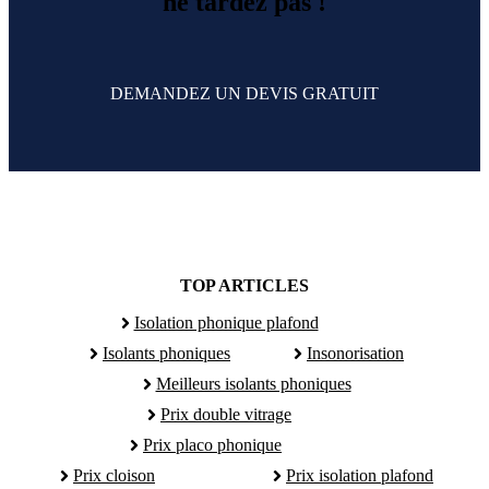
ne tardez pas !
DEMANDEZ UN DEVIS GRATUIT
TOP ARTICLES
Isolation phonique plafond
Isolants phoniques
Insonorisation
Meilleurs isolants phoniques
Prix double vitrage
Prix placo phonique
Prix cloison
Prix isolation plafond