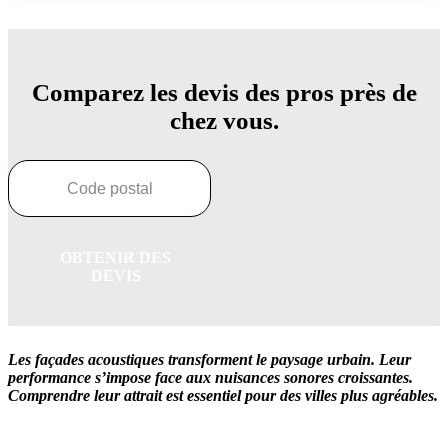
Comparez les devis des pros près de
chez vous.
OBTENIR DES
DEVIS
Les façades acoustiques transforment le paysage urbain. Leur
performance s’impose face aux nuisances sonores croissantes.
Comprendre leur attrait est essentiel pour des villes plus agréables.
OBTENEZ 3 DEVIS GRATUITES EN 5 MINUTES