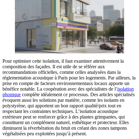
Pour optimiser cette isolation, il faut examiner attentivement la
composition des façades. Il est utile de se référer aux
recommandations officielles, comme celles analysées dans la
réglementation acoustique à Paris pour les logements. Par ailleurs, la
prise en compte de facteurs environnementaux locaux apporte un
bénéfice notable. La coopération avec des spécialistes de l’
isolation
phonique
complète idéalement ce processus. Des articles spécialisés
évoquent aussi les solutions par matière, comme les isolants en
polystyrène, qui apportent un bon rapport qualité/prix tout en
respectant les contraintes techniques. L’isolation acoustique
extérieure peut se renforcer grâce à des plantes grimpantes, qui
constituent un complément naturel, esthétique et protecteur. Elles
diminuent la réverbération du bruit en créant des zones tampons
végétalisées peu exploitées jusqu’à présent.