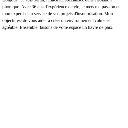
phonique. Avec 36 ans d'expérience de vie, je mets ma passion et
mon expertise au service de vos projets d'insonorisation. Mon
objectif est de vous aider à créer un environnement calme et
agréable. Ensemble, faisons de votre espace un havre de paix.