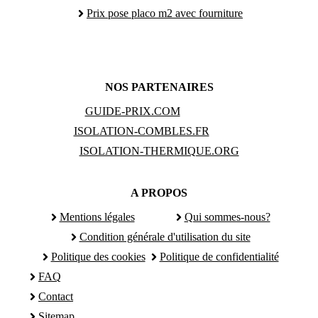
Prix pose placo m2 avec fourniture
NOS PARTENAIRES
GUIDE-PRIX.COM
ISOLATION-COMBLES.FR
ISOLATION-THERMIQUE.ORG
A PROPOS
Mentions légales
Qui sommes-nous?
Condition générale d'utilisation du site
Politique des cookies
Politique de confidentialité
FAQ
Contact
Sitemap