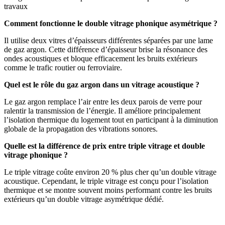
travaux
Comment fonctionne le double vitrage phonique asymétrique ?
Il utilise deux vitres d’épaisseurs différentes séparées par une lame
de gaz argon. Cette différence d’épaisseur brise la résonance des
ondes acoustiques et bloque efficacement les bruits extérieurs
comme le trafic routier ou ferroviaire.
Quel est le rôle du gaz argon dans un vitrage acoustique ?
Le gaz argon remplace l’air entre les deux parois de verre pour
ralentir la transmission de l’énergie. Il améliore principalement
l’isolation thermique du logement tout en participant à la diminution
globale de la propagation des vibrations sonores.
Quelle est la différence de prix entre triple vitrage et double
vitrage phonique ?
Le triple vitrage coûte environ 20 % plus cher qu’un double vitrage
acoustique. Cependant, le triple vitrage est conçu pour l’isolation
thermique et se montre souvent moins performant contre les bruits
extérieurs qu’un double vitrage asymétrique dédié.
DEMANDEZ 3 DEVIS GRATUITS