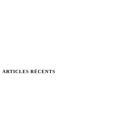
ARTICLES RÉCENTS