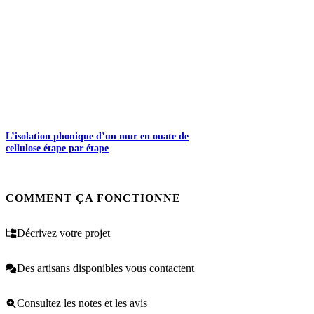
L’isolation phonique d’un mur en ouate de
cellulose étape par étape
COMMENT ÇA FONCTIONNE
Décrivez votre projet
Des artisans disponibles vous contactent
Consultez les notes et les avis