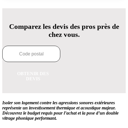
Comparez les devis des pros près de
chez vous.
OBTENIR DES
DEVIS
Isoler son logement contre les agressions sonores extérieures
représente un investissement thermique et acoustique majeur.
Découvrez le budget requis pour l’achat et la pose d’un double
vitrage phonique performant.