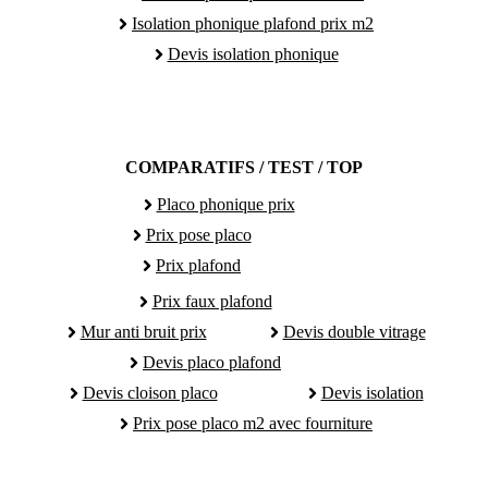
Isolation phonique plafond prix m2
Devis isolation phonique
COMPARATIFS / TEST / TOP
Placo phonique prix
Prix pose placo
Prix plafond
Prix faux plafond
Mur anti bruit prix
Devis double vitrage
Devis placo plafond
Devis cloison placo
Devis isolation
Prix pose placo m2 avec fourniture