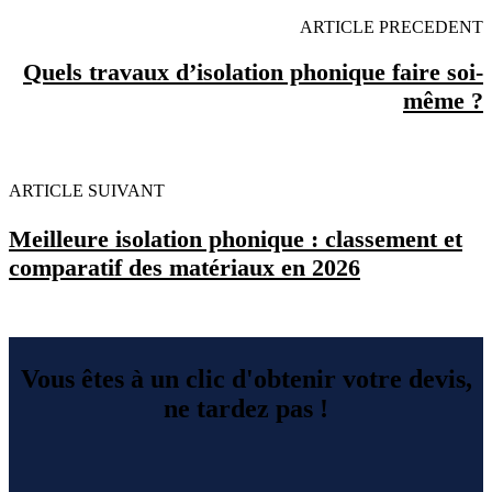
ARTICLE PRECEDENT
Quels travaux d’isolation phonique faire soi-
même ?
ARTICLE SUIVANT
Meilleure isolation phonique : classement et
comparatif des matériaux en 2026
Vous êtes à un clic d'obtenir votre devis,
ne tardez pas !