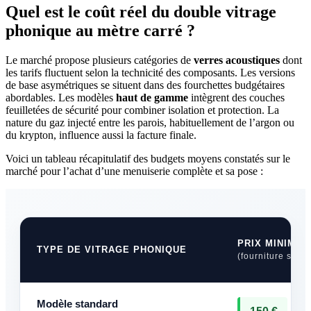
Quel est le coût réel du double vitrage
phonique au mètre carré ?
Le marché propose plusieurs catégories de
verres acoustiques
dont
les tarifs fluctuent selon la technicité des composants. Les versions
de base asymétriques se situent dans des fourchettes budgétaires
abordables. Les modèles
haut de gamme
intègrent des couches
feuilletées de sécurité pour combiner isolation et protection. La
nature du gaz injecté entre les parois, habituellement de l’argon ou
du krypton, influence aussi la facture finale.
Voici un tableau récapitulatif des budgets moyens constatés sur le
marché pour l’achat d’une menuiserie complète et sa pose :
PRIX MINIMAL
TYPE DE VITRAGE PHONIQUE
(fourniture seule
Modèle standard