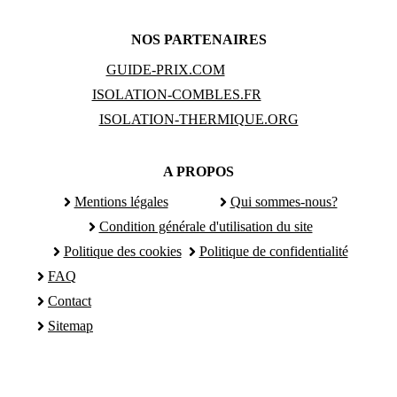
NOS PARTENAIRES
GUIDE-PRIX.COM
ISOLATION-COMBLES.FR
ISOLATION-THERMIQUE.ORG
A PROPOS
Mentions légales
Qui sommes-nous?
Condition générale d'utilisation du site
Politique des cookies
Politique de confidentialité
FAQ
Contact
Sitemap