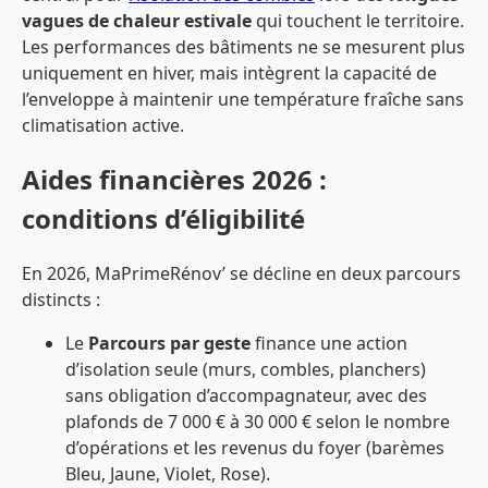
vagues de chaleur estivale
qui touchent le territoire.
Les performances des bâtiments ne se mesurent plus
uniquement en hiver, mais intègrent la capacité de
l’enveloppe à maintenir une température fraîche sans
climatisation active.
Aides financières 2026 :
conditions d’éligibilité
En 2026, MaPrimeRénov’ se décline en deux parcours
distincts :
Le
Parcours par geste
finance une action
d’isolation seule (murs, combles, planchers)
sans obligation d’accompagnateur, avec des
plafonds de 7 000 € à 30 000 € selon le nombre
d’opérations et les revenus du foyer (barèmes
Bleu, Jaune, Violet, Rose).