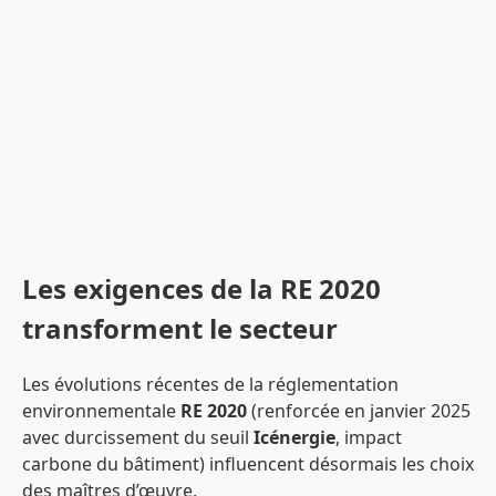
Les exigences de la RE 2020
transforment le secteur
Les évolutions récentes de la réglementation
environnementale
RE 2020
(renforcée en janvier 2025
avec durcissement du seuil
Icénergie
, impact
carbone du bâtiment) influencent désormais les choix
des maîtres d’œuvre.