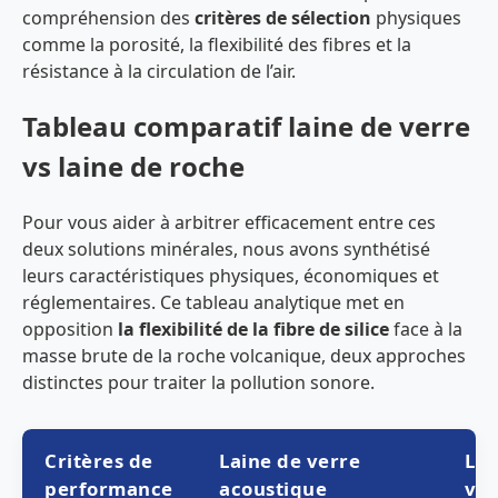
compréhension des
critères de sélection
physiques
comme la porosité, la flexibilité des fibres et la
résistance à la circulation de l’air.
Tableau comparatif laine de verre
vs laine de roche
Pour vous aider à arbitrer efficacement entre ces
deux solutions minérales, nous avons synthétisé
leurs caractéristiques physiques, économiques et
réglementaires. Ce tableau analytique met en
opposition
la flexibilité de la fibre de silice
face à la
masse brute de la roche volcanique, deux approches
distinctes pour traiter la pollution sonore.
Critères de
Laine de verre
Lai
performance
acoustique
vol