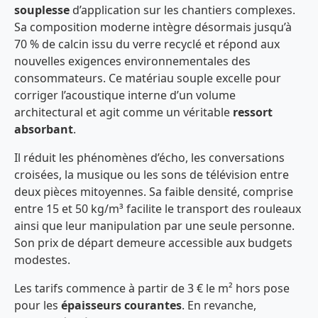
souplesse
d’application sur les chantiers complexes.
Sa composition moderne intègre désormais jusqu’à
70 % de calcin issu du verre recyclé et répond aux
nouvelles exigences environnementales des
consommateurs. Ce matériau souple excelle pour
corriger l’acoustique interne d’un volume
architectural et agit comme un véritable
ressort
absorbant
.
Il réduit les phénomènes d’écho, les conversations
croisées, la musique ou les sons de télévision entre
deux pièces mitoyennes. Sa faible densité, comprise
entre 15 et 50 kg/m³ facilite le transport des rouleaux
ainsi que leur manipulation par une seule personne.
Son prix de départ demeure accessible aux budgets
modestes.
Les tarifs commence à partir de 3 € le m² hors pose
pour les
épaisseurs courantes
. En revanche,