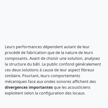
Leurs performances dépendent autant de leur
procédé de fabrication que de la nature de leurs
composants. Avant de choisir une solution, analysez
la structure du bâti. Le public confond généralement
ces deux solutions à cause de leur aspect fibreux
similaire. Pourtant, leurs comportements
mécaniques face aux ondes sonores affichent des
divergences importantes
que les acousticiens
exploitent selon la configuration des locaux.