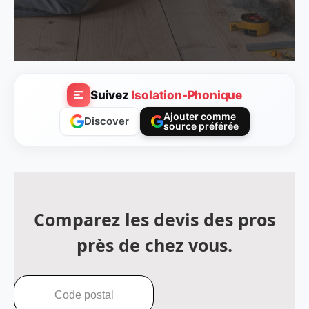
Suivez
Isolation-Phonique
Ajouter comme
Discover
source préférée
Comparez les devis des pros
près de chez vous.