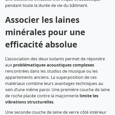
pendant toute la durée de vie du bâtiment.
Associer les laines
minérales pour une
efficacité absolue
L’association des deux isolants permet de répondre
aux
problématiques acoustiques complexes
rencontrées dans les studios de musique ou les
appartements anciens. La superposition de ces
matériaux combine leurs avantages techniques au
sein d’une même paroi. Une première couche de laine
de roche placée contre la maçonnerie
limite les
vibrations structurelles
.
Une seconde couche de laine de verre côté intérieur