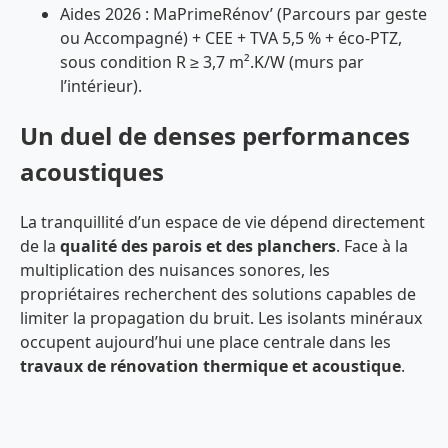
Aides 2026 : MaPrimeRénov’ (Parcours par geste
ou Accompagné) + CEE + TVA 5,5 % + éco-PTZ,
sous condition R ≥ 3,7 m².K/W (murs par
l’intérieur).
Un duel de denses performances
acoustiques
La tranquillité d’un espace de vie dépend directement
de la
qualité des parois et des planchers
. Face à la
multiplication des nuisances sonores, les
propriétaires recherchent des solutions capables de
limiter la propagation du bruit. Les isolants minéraux
occupent aujourd’hui une place centrale dans les
travaux de rénovation thermique et acoustique
.