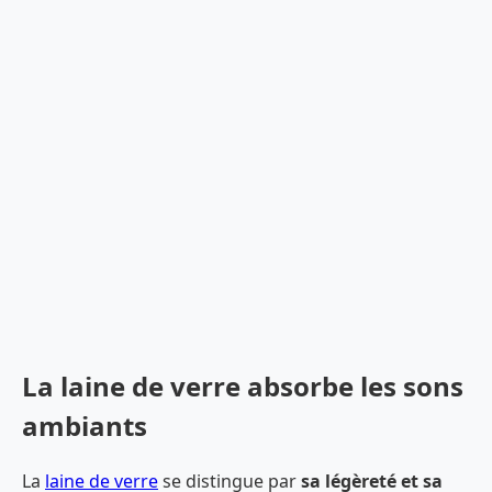
La laine de verre absorbe les sons
ambiants
La
laine de verre
se distingue par
sa légèreté et sa