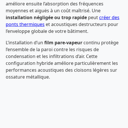
améliore ensuite l’absorption des fréquences
moyennes et aiguës à un coût maîtrisé. Une
installation négligée ou trop rapide
peut
créer des
ponts thermiques
et acoustiques destructeurs pour
l’enveloppe globale de votre bâtiment.
L’installation d’un
film pare-vapeur
continu protège
l’ensemble de la paroi contre les risques de
condensation et les infiltrations d’air. Cette
configuration hybride améliore particulièrement les
performances acoustiques des cloisons légères sur
ossature métallique.