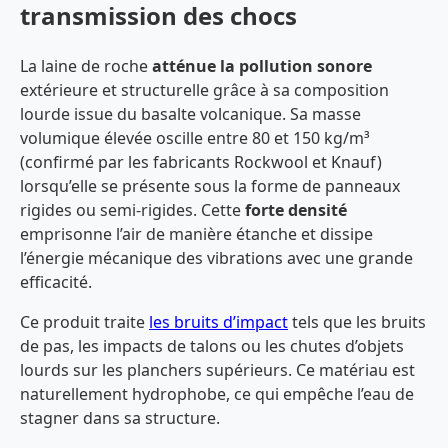
transmission des chocs
La laine de roche
atténue la pollution sonore
extérieure et structurelle grâce à sa composition
lourde issue du basalte volcanique. Sa masse
volumique élevée oscille entre 80 et 150 kg/m³
(confirmé par les fabricants Rockwool et Knauf)
lorsqu’elle se présente sous la forme de panneaux
rigides ou semi-rigides. Cette
forte densité
emprisonne l’air de manière étanche et dissipe
l’énergie mécanique des vibrations avec une grande
efficacité.
Ce produit traite
les bruits d’impact
tels que les bruits
de pas, les impacts de talons ou les chutes d’objets
lourds sur les planchers supérieurs. Ce matériau est
naturellement hydrophobe, ce qui empêche l’eau de
stagner dans sa structure.