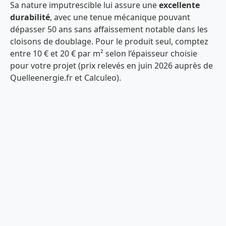
Sa nature imputrescible lui assure une
excellente
durabilité
, avec une tenue mécanique pouvant
dépasser 50 ans sans affaissement notable dans les
cloisons de doublage. Pour le produit seul, comptez
entre 10 € et 20 € par m² selon l’épaisseur choisie
pour votre projet (prix relevés en juin 2026 auprès de
Quelleenergie.fr et Calculeo).