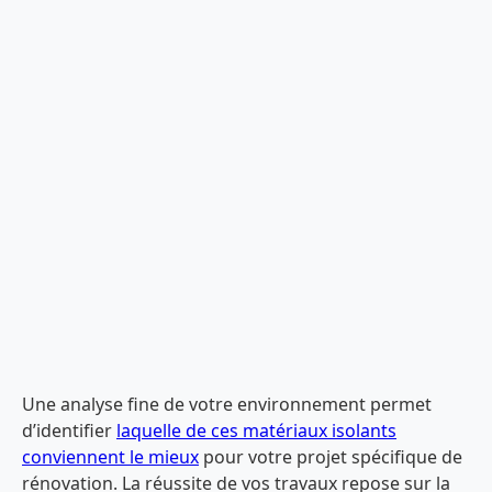
Une analyse fine de votre environnement permet
d’identifier
laquelle de ces matériaux isolants
conviennent le mieux
pour votre projet spécifique de
rénovation. La réussite de vos travaux repose sur la