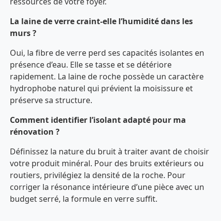
ressources de votre foyer.
La laine de verre craint-elle l’humidité dans les
murs ?
Oui, la fibre de verre perd ses capacités isolantes en
présence d’eau. Elle se tasse et se détériore
rapidement. La laine de roche possède un caractère
hydrophobe naturel qui prévient la moisissure et
préserve sa structure.
Comment identifier l’isolant adapté pour ma
rénovation ?
Définissez la nature du bruit à traiter avant de choisir
votre produit minéral. Pour des bruits extérieurs ou
routiers, privilégiez la densité de la roche. Pour
corriger la résonance intérieure d’une pièce avec un
budget serré, la formule en verre suffit.