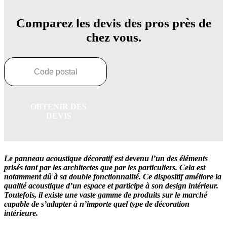
Comparez les devis des pros près de
chez vous.
OBTENIR DES
DEVIS
Le panneau acoustique décoratif est devenu l’un des éléments
prisés tant par les architectes que par les particuliers. Cela est
notamment dû à sa double fonctionnalité. Ce dispositif améliore la
qualité acoustique d’un espace et participe à son design intérieur.
Toutefois, il existe une vaste gamme de produits sur le marché
capable de s’adapter à n’importe quel type de décoration
intérieure.