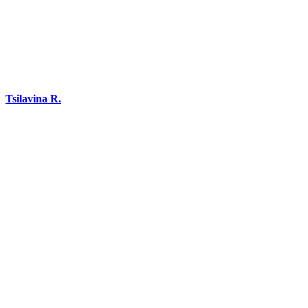
Tsilavina R.