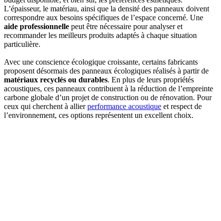
L’épaisseur, le matériau, ainsi que la densité des panneaux doivent
correspondre aux besoins spécifiques de l’espace concerné. Une
aide professionnelle
peut être nécessaire pour analyser et
recommander les meilleurs produits adaptés à chaque situation
particulière.
Avec une conscience écologique croissante, certains fabricants
proposent désormais des panneaux écologiques réalisés à partir de
matériaux recyclés ou durables
. En plus de leurs propriétés
acoustiques, ces panneaux contribuent à la réduction de l’empreinte
carbone globale d’un projet de construction ou de rénovation. Pour
ceux qui cherchent à allier
performance acoustique
et respect de
l’environnement, ces options représentent un excellent choix.
DEMANDEZ 3 DEVIS GRATUITS
COMPARATIFS EN 5 MINUTES. CLIQUEZ ICI