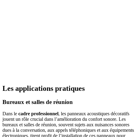
Les applications pratiques
Bureaux et salles de réunion
Dans le
cadre professionnel
, les panneaux acoustiques décoratifs
jouent un rôle crucial dans l’amélioration du confort sonore. Les
bureaux et salles de réunion, souvent sujets aux nuisances sonores
dues à la conversation, aux appels téléphoniques et aux équipements
électroniques, tirent profit de l’installation de ces panneaux pour