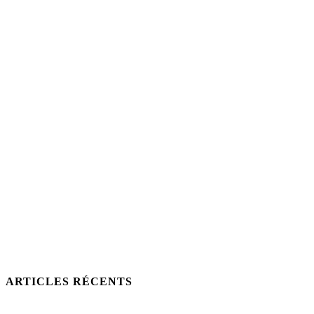
ARTICLES RÉCENTS