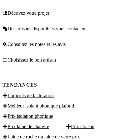
Décrivez votre projet
Des artisans disponibles vous contactent
Consultez les notes et les avis
Choisissez le bon artisan
TENDANCES
Logiciels de facturation
Meilleur isolant phonique plafond
Prix isolation phonique
Prix laine de chanvre
Prix cloison
Laine de roche ou laine de verre prix