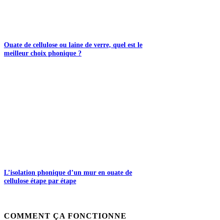
Ouate de cellulose ou laine de verre, quel est le
meilleur choix phonique ?
L’isolation phonique d’un mur en ouate de
cellulose étape par étape
COMMENT ÇA FONCTIONNE