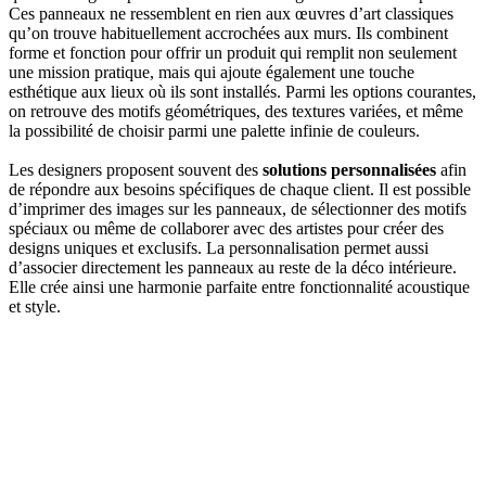
Ces panneaux ne ressemblent en rien aux œuvres d’art classiques
qu’on trouve habituellement accrochées aux murs. Ils combinent
forme et fonction pour offrir un produit qui remplit non seulement
une mission pratique, mais qui ajoute également une touche
esthétique aux lieux où ils sont installés. Parmi les options courantes,
on retrouve des motifs géométriques, des textures variées, et même
la possibilité de choisir parmi une palette infinie de couleurs.
Les designers proposent souvent des
solutions personnalisées
afin
de répondre aux besoins spécifiques de chaque client. Il est possible
d’imprimer des images sur les panneaux, de sélectionner des motifs
spéciaux ou même de collaborer avec des artistes pour créer des
designs uniques et exclusifs. La personnalisation permet aussi
d’associer directement les panneaux au reste de la déco intérieure.
Elle crée ainsi une harmonie parfaite entre fonctionnalité acoustique
et style.