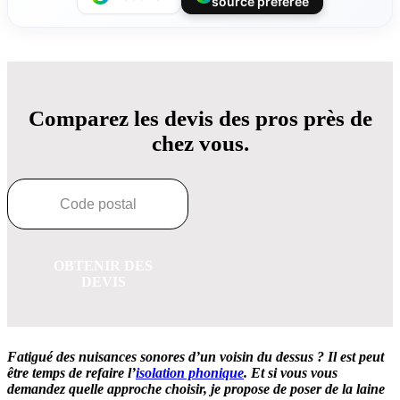
source préférée
Comparez les devis des pros près de
chez vous.
OBTENIR DES
DEVIS
Fatigué
des nuisances sonores d’un voisin du dessus ?
Il est peut
être temps de refaire l’
isolation phonique
.
Et si vous vous
demandez quelle approche choisir, je propose de poser de la laine