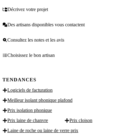
Décrivez votre projet
Des artisans disponibles vous contactent
Consultez les notes et les avis
Choisissez le bon artisan
TENDANCES
Logiciels de facturation
Meilleur isolant phonique plafond
Prix isolation phonique
Prix laine de chanvre
Prix cloison
Laine de roche ou laine de verre prix