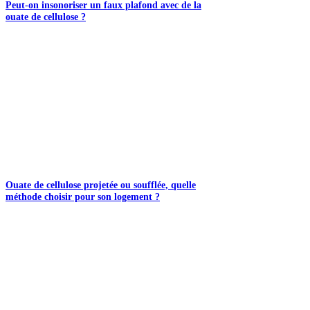
Peut-on insonoriser un faux plafond avec de la
ouate de cellulose ?
Ouate de cellulose projetée ou soufflée, quelle
méthode choisir pour son logement ?