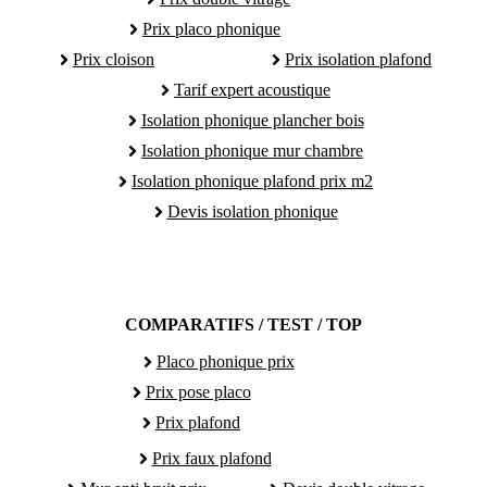
Prix placo phonique
Prix cloison
Prix isolation plafond
Tarif expert acoustique
Isolation phonique plancher bois
Isolation phonique mur chambre
Isolation phonique plafond prix m2
Devis isolation phonique
COMPARATIFS / TEST / TOP
Placo phonique prix
Prix pose placo
Prix plafond
Prix faux plafond