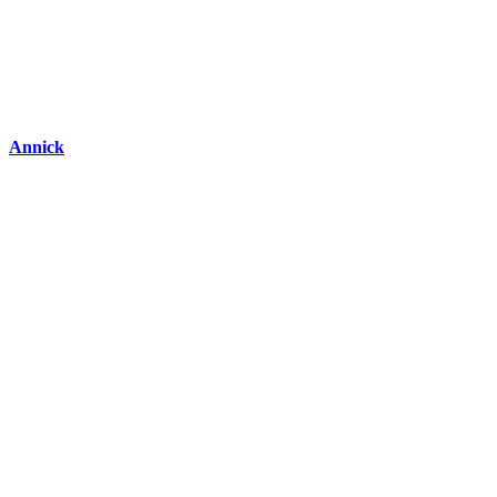
Annick