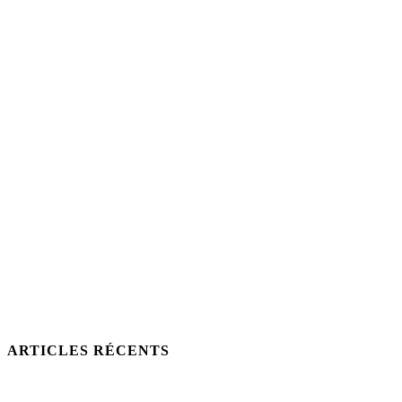
ARTICLES RÉCENTS