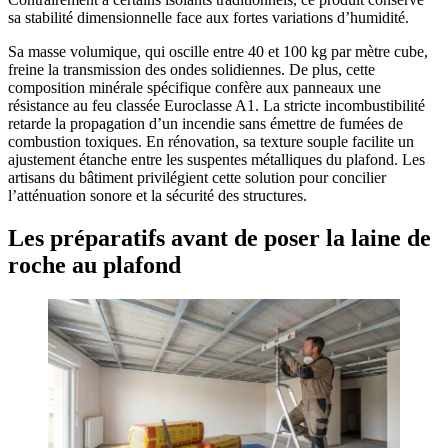
sa stabilité dimensionnelle face aux fortes variations d’humidité.
Sa masse volumique, qui oscille entre 40 et 100 kg par mètre cube,
freine la transmission des ondes solidiennes. De plus, cette
composition minérale spécifique confère aux panneaux une
résistance au feu classée Euroclasse A1. La stricte incombustibilité
retarde la propagation d’un incendie sans émettre de fumées de
combustion toxiques. En rénovation, sa texture souple facilite un
ajustement étanche entre les suspentes métalliques du plafond. Les
artisans du bâtiment privilégient cette solution pour concilier
l’atténuation sonore et la sécurité des structures.
Les préparatifs avant de poser la laine de
roche au plafond