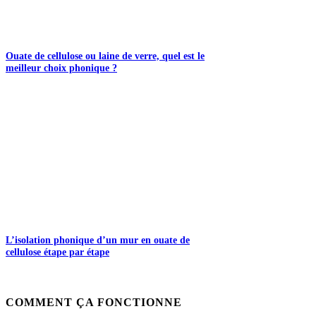
Ouate de cellulose ou laine de verre, quel est le
meilleur choix phonique ?
L’isolation phonique d’un mur en ouate de
cellulose étape par étape
COMMENT ÇA FONCTIONNE