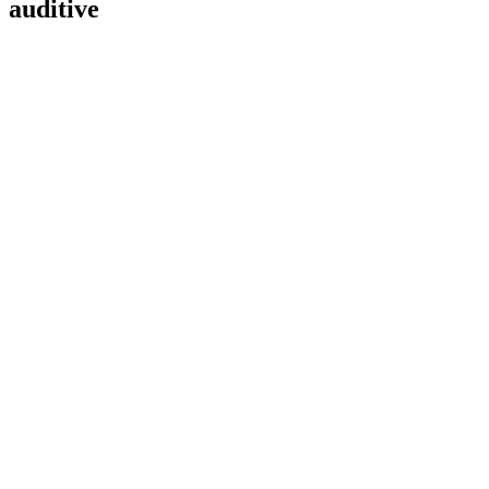
auditive