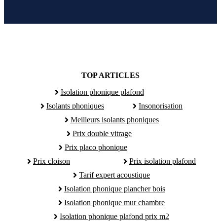
TOP ARTICLES
Isolation phonique plafond
Isolants phoniques
Insonorisation
Meilleurs isolants phoniques
Prix double vitrage
Prix placo phonique
Prix cloison
Prix isolation plafond
Tarif expert acoustique
Isolation phonique plancher bois
Isolation phonique mur chambre
Isolation phonique plafond prix m2