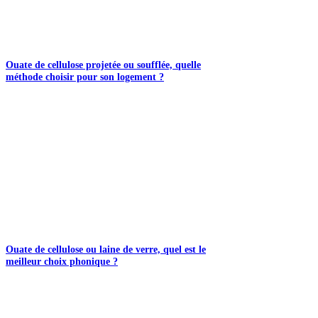
Ouate de cellulose projetée ou soufflée, quelle
méthode choisir pour son logement ?
Ouate de cellulose ou laine de verre, quel est le
meilleur choix phonique ?