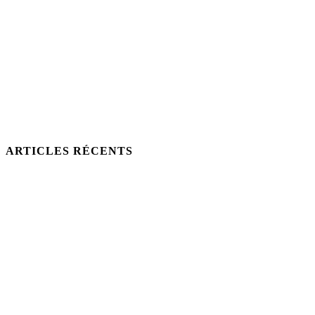
ARTICLES RÉCENTS