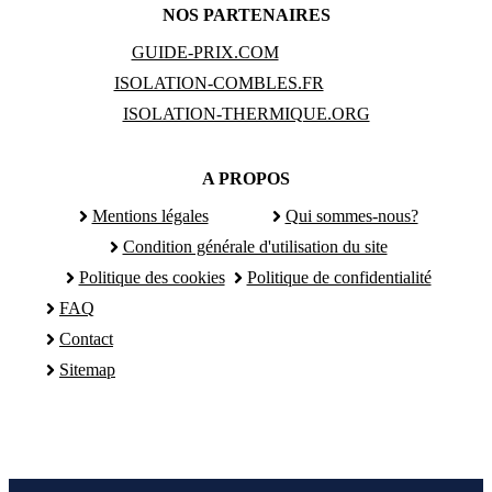
NOS PARTENAIRES
GUIDE-PRIX.COM
ISOLATION-COMBLES.FR
ISOLATION-THERMIQUE.ORG
A PROPOS
Mentions légales
Qui sommes-nous?
Condition générale d'utilisation du site
Politique des cookies
Politique de confidentialité
FAQ
Contact
Sitemap