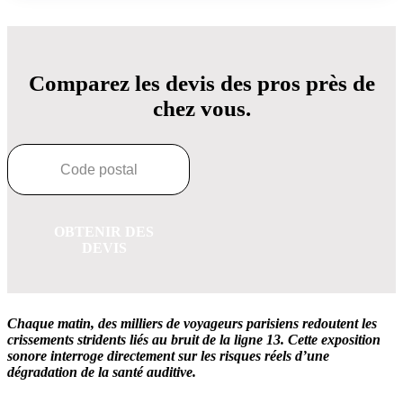
Comparez les devis des pros près de
chez vous.
OBTENIR DES
DEVIS
Chaque matin, des milliers de voyageurs parisiens redoutent les
crissements stridents
liés au
bruit de la ligne 13. Cette exposition
sonore interroge directement sur les risques réels d’une
dégradation de la santé auditive.