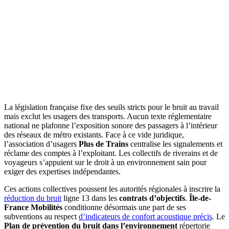
La législation française fixe des seuils stricts pour le bruit au travail
mais exclut les usagers des transports. Aucun texte réglementaire
national ne plafonne l’exposition sonore des passagers à l’intérieur
des réseaux de métro existants. Face à ce vide juridique,
l’association d’usagers
Plus de Trains
centralise les signalements et
réclame des comptes à l’exploitant. Les collectifs de riverains et de
voyageurs s’appuient sur le droit à un environnement sain pour
exiger des expertises indépendantes.
Ces actions collectives poussent les autorités régionales à inscrire la
réduction du bruit
ligne 13 dans les
contrats d’objectifs
.
Île-de-
France Mobilités
conditionne désormais une part de ses
subventions au respect
d’indicateurs de confort acoustique précis
. Le
Plan de prévention du bruit dans l’environnement
répertorie