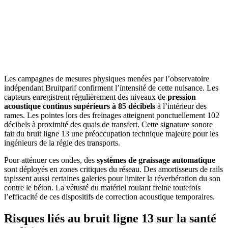
Les campagnes de mesures physiques menées par l’observatoire
indépendant Bruitparif confirment l’intensité de cette nuisance. Les
capteurs enregistrent régulièrement des niveaux de
pression
acoustique continus supérieurs à 85 décibels
à l’intérieur des
rames. Les pointes lors des freinages atteignent ponctuellement 102
décibels à proximité des quais de transfert. Cette signature sonore
fait du bruit ligne 13 une préoccupation technique majeure pour les
ingénieurs de la régie des transports.
Pour atténuer ces ondes, des
systèmes de graissage automatique
sont déployés en zones critiques du réseau. Des amortisseurs de rails
tapissent aussi certaines galeries pour limiter la réverbération du son
contre le béton. La vétusté du matériel roulant freine toutefois
l’efficacité de ces dispositifs de correction acoustique temporaires.
Risques liés au bruit ligne 13 sur la santé