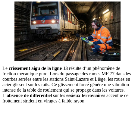
Le
crissement aigu de la ligne 13
résulte d’un phénomène de
friction mécanique pure. Lors du passage des rames MF 77 dans les
courbes serrées entre les stations Saint-Lazare et Liège, les roues en
acier glissent sur les rails. Ce glissement forcé génère une vibration
intense de la table de roulement qui se propage dans les voitures.
L’
absence de différentiel
sur les
essieux ferroviaires
accentue ce
frottement strident en virages à faible rayon.