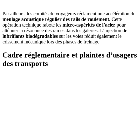
Par ailleurs, les comités de voyageurs réclament une accélération du
meulage acoustique régulier des rails de roulement
. Cette
opération technique rabote les
micro-aspérités de l’acier
pour
atténuer la résonance des rames dans les galeries. L’injection de
lubrifiants biodégradables
sur les voies réduit également le
crissement mécanique lors des phases de freinage.
Cadre réglementaire et plaintes d’usagers
des transports