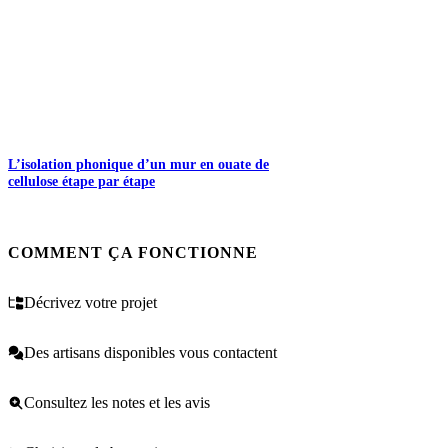
L’isolation phonique d’un mur en ouate de
cellulose étape par étape
COMMENT ÇA FONCTIONNE
Décrivez votre projet
Des artisans disponibles vous contactent
Consultez les notes et les avis