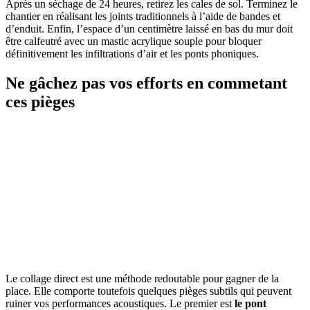
Après un séchage de 24 heures, retirez les cales de sol. Terminez le
chantier en réalisant les joints traditionnels à l’aide de bandes et
d’enduit. Enfin, l’espace d’un centimètre laissé en bas du mur doit
être calfeutré avec un mastic acrylique souple pour bloquer
définitivement les infiltrations d’air et les ponts phoniques.
Ne gâchez pas vos efforts en commetant
ces pièges
Le collage direct est une méthode redoutable pour gagner de la
place. Elle comporte toutefois quelques pièges subtils qui peuvent
ruiner vos performances acoustiques. Le premier est
le pont