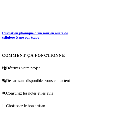
L’isolation phonique d’un mur en ouate de
cellulose étape par étape
COMMENT ÇA FONCTIONNE
Décrivez votre projet
Des artisans disponibles vous contactent
Consultez les notes et les avis
Choisissez le bon artisan