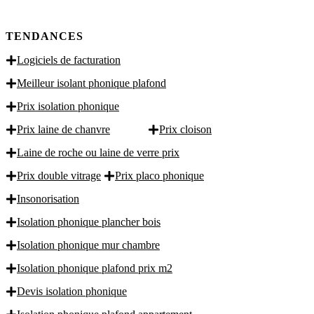
TENDANCES
Logiciels de facturation
Meilleur isolant phonique plafond
Prix isolation phonique
Prix laine de chanvre
Prix cloison
Laine de roche ou laine de verre prix
Prix double vitrage
Prix placo phonique
Insonorisation
Isolation phonique plancher bois
Isolation phonique mur chambre
Isolation phonique plafond prix m2
Devis isolation phonique