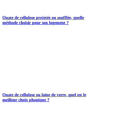
Ouate de cellulose projetée ou soufflée, quelle
méthode choisir pour son logement ?
Ouate de cellulose ou laine de verre, quel est le
meilleur choix phonique ?