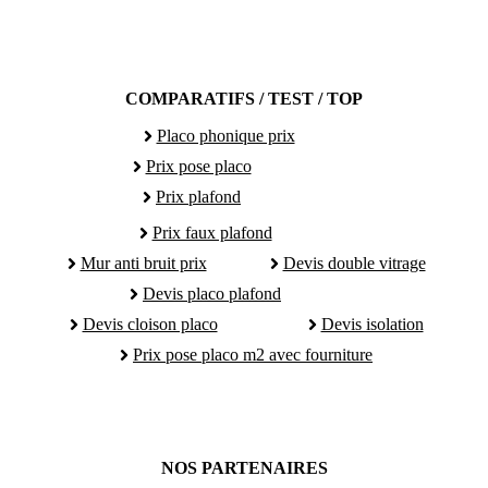
COMPARATIFS / TEST / TOP
Placo phonique prix
Prix pose placo
Prix plafond
Prix faux plafond
Mur anti bruit prix
Devis double vitrage
Devis placo plafond
Devis cloison placo
Devis isolation
Prix pose placo m2 avec fourniture
NOS PARTENAIRES