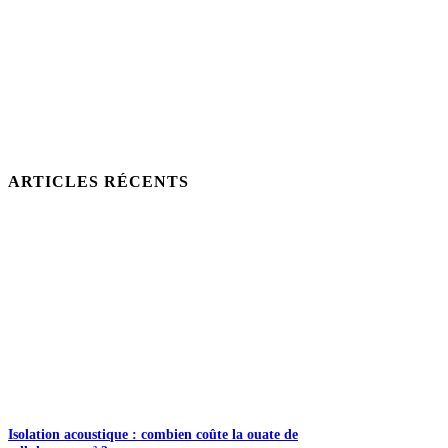
ARTICLES RÉCENTS
Isolation acoustique : combien coûte la ouate de