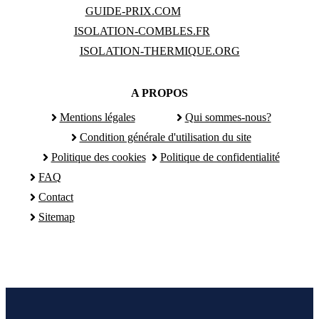
GUIDE-PRIX.COM
ISOLATION-COMBLES.FR
ISOLATION-THERMIQUE.ORG
A PROPOS
Mentions légales
Qui sommes-nous?
Condition générale d'utilisation du site
Politique des cookies
Politique de confidentialité
FAQ
Contact
Sitemap