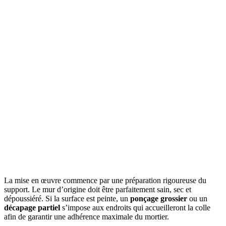
La mise en œuvre commence par une préparation rigoureuse du
support. Le mur d’origine doit être parfaitement sain, sec et
dépoussiéré. Si la surface est peinte, un
ponçage grossier
ou un
décapage partiel
s’impose aux endroits qui accueilleront la colle
afin de garantir une adhérence maximale du mortier.