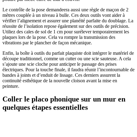
Le contrôle de la pose demandeera aussi une règle de maçon de 2
mètres couplée à un niveau à bulle. Ces deux outils vont aider à
vérifier l’alignement et assurer une planéité parfaite du doublage. La
réussite de l’isolation repose également sur des outils de précision.
Utiliez des cales de sol de 1 cm pour surélever temporairement les
plaques lors de la pose. Cela va rompre la transmission des
vibrations par le plancher de façon mécanique.
Enfin, la boîte à outils du parfait plaquiste doit intégrer le matériel de
découpe traditionnel, comme un cutter ou une scie sauteuse. A cela
s’ajoute une scie cloche pour anticiper le passage des prises
électriques. Pour la touche finale, il faudra réunir l’incontournable de
bandes à joints et d’enduit de lissage. Ces derniers assurent la
continuité esthétique de la nouvelle cloison avant la mise en
peinture.
Coller le placo phonique sur un mur en
quelques étapes essentielles