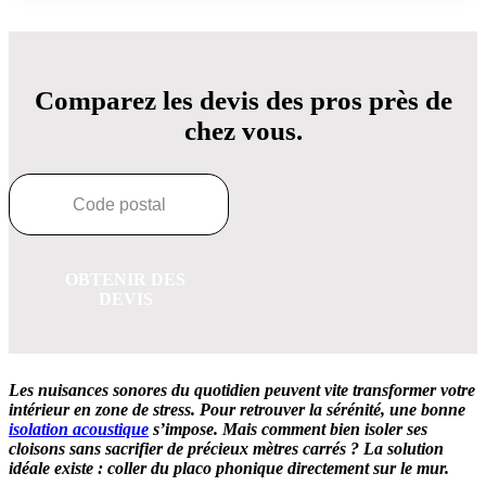
Comparez les devis des pros près de
chez vous.
OBTENIR DES
DEVIS
Les nuisances sonores du quotidien peuvent vite transformer
votre
intérieur en zone de stress. Pour retrouver la sérénité, une bonne
isolation acoustique
s’impose. Mais comment bien isoler ses
cloisons sans sacrifier de précieux mètres carrés
?
La solution
idéale existe : coller du placo phonique directement sur le mur.