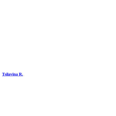
Tsilavina R.