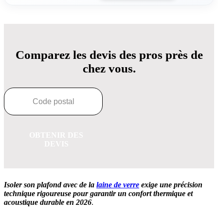
Comparez les devis des pros près de
chez vous.
OBTENIR DES
DEVIS
Isoler son plafond avec de la
laine de verre
exige une précision
technique rigoureuse pour garantir un confort thermique et
acoustique durable en 2026
.