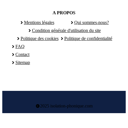
A PROPOS
Mentions légales
Qui sommes-nous?
Condition générale d'utilisation du site
Politique des cookies
Politique de confidentialité
FAQ
Contact
Sitemap
2025 isolation-phonique.com