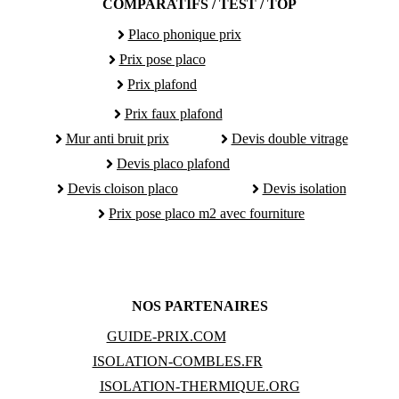
COMPARATIFS / TEST / TOP
Placo phonique prix
Prix pose placo
Prix plafond
Prix faux plafond
Mur anti bruit prix
Devis double vitrage
Devis placo plafond
Devis cloison placo
Devis isolation
Prix pose placo m2 avec fourniture
NOS PARTENAIRES
GUIDE-PRIX.COM
ISOLATION-COMBLES.FR
ISOLATION-THERMIQUE.ORG