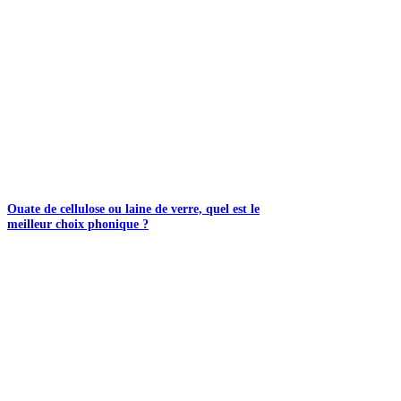
Ouate de cellulose ou laine de verre, quel est le
meilleur choix phonique ?