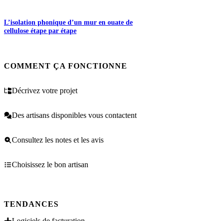
L’isolation phonique d’un mur en ouate de
cellulose étape par étape
COMMENT ÇA FONCTIONNE
Décrivez votre projet
Des artisans disponibles vous contactent
Consultez les notes et les avis
Choisissez le bon artisan
TENDANCES
Logiciels de facturation