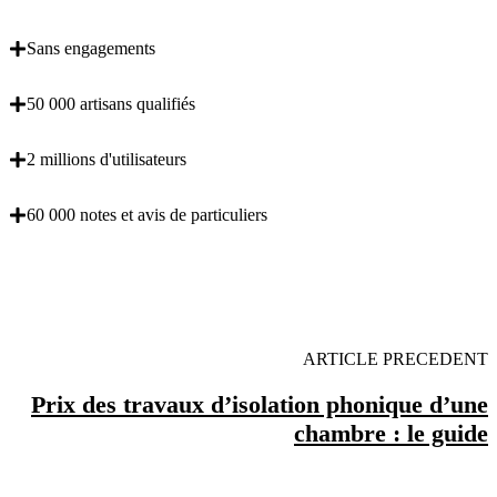
Sans engagements
50 000 artisans qualifiés
2 millions d'utilisateurs
60 000 notes et avis de particuliers
OBENTENEZ 3 DEVIS GRATUITES EN 5
MINUTES POUR FACILITER VOTRE DECISION
ARTICLE PRECEDENT
Prix des travaux d’isolation phonique d’une
chambre : le guide