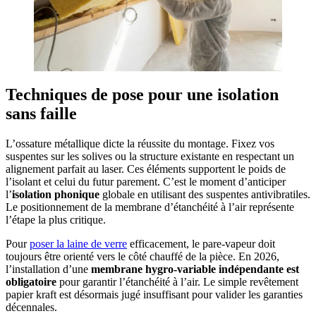
Techniques de pose pour une isolation
sans faille
L’ossature métallique dicte la réussite du montage. Fixez vos
suspentes sur les solives ou la structure existante en respectant un
alignement parfait au laser. Ces éléments supportent le poids de
l’isolant et celui du futur parement. C’est le moment d’anticiper
l’
isolation phonique
globale en utilisant des suspentes antivibratiles.
Le positionnement de la membrane d’étanchéité à l’air représente
l’étape la plus critique.
Pour
poser la laine de verre
efficacement, le pare-vapeur doit
toujours être orienté vers le côté chauffé de la pièce. En 2026,
l’installation d’une
membrane hygro-variable indépendante est
obligatoire
pour garantir l’étanchéité à l’air. Le simple revêtement
papier kraft est désormais jugé insuffisant pour valider les garanties
décennales.