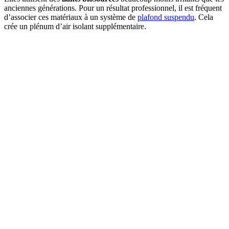
anciennes générations. Pour un résultat professionnel, il est fréquent
d’associer ces matériaux à un système de
plafond suspendu
. Cela
crée un plénum d’air isolant supplémentaire.