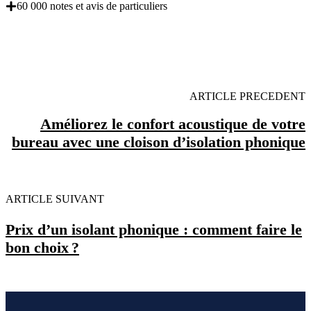
60 000 notes et avis de particuliers
OBENTENEZ 3 DEVIS GRATUITES EN 5
MINUTES POUR FACILITER VOTRE DECISION
ARTICLE PRECEDENT
Améliorez le confort acoustique de votre
bureau avec une cloison d’isolation phonique
ARTICLE SUIVANT
Prix d’un isolant phonique : comment faire le
bon choix ?