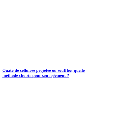
Ouate de cellulose projetée ou soufflée, quelle
méthode choisir pour son logement ?