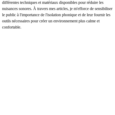
différentes techniques et matériaux disponibles pour réduire les
nuisances sonores. À travers mes articles, je m'efforce de sensibiliser
le public à l'importance de l'isolation phonique et de leur fournir les
outils nécessaires pour créer un environnement plus calme et
confortable.