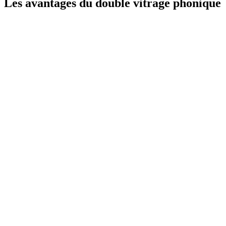
Les avantages du double vitrage phonique