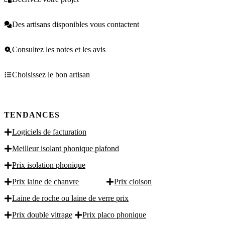
Des artisans disponibles vous contactent
Consultez les notes et les avis
Choisissez le bon artisan
TENDANCES
Logiciels de facturation
Meilleur isolant phonique plafond
Prix isolation phonique
Prix laine de chanvre
Prix cloison
Laine de roche ou laine de verre prix
Prix double vitrage
Prix placo phonique