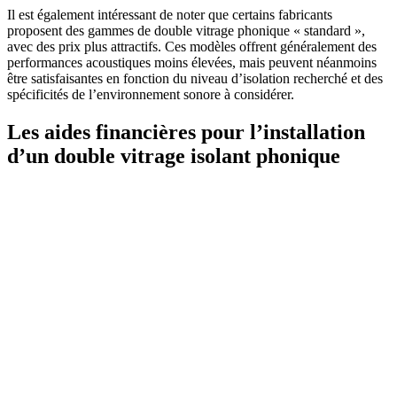
Il est également intéressant de noter que certains fabricants
proposent des gammes de double vitrage phonique « standard »,
avec des prix plus attractifs. Ces modèles offrent généralement des
performances acoustiques moins élevées, mais peuvent néanmoins
être satisfaisantes en fonction du niveau d’isolation recherché et des
spécificités de l’environnement sonore à considérer.
Les aides financières pour l’installation
d’un double vitrage isolant phonique