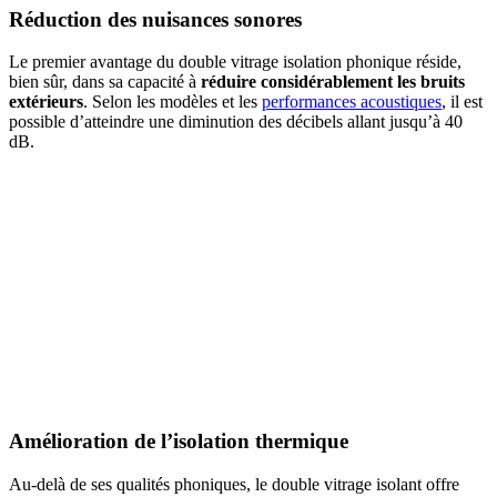
Réduction des nuisances sonores
Le premier avantage du double vitrage isolation phonique réside,
bien sûr, dans sa capacité à
réduire considérablement les bruits
extérieurs
. Selon les modèles et les
performances acoustiques
, il est
possible d’atteindre une diminution des décibels allant jusqu’à 40
dB.
Amélioration de l’isolation thermique
Au-delà de ses qualités phoniques, le double vitrage isolant offre