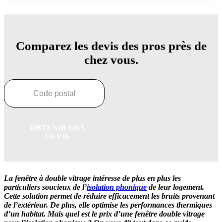
Comparez les devis des pros près de
chez vous.
OBTENIR DES
DEVIS
La fenêtre à double vitrage intéresse de plus en plus les
particuliers soucieux de l’
isolation phonique
de leur logement.
Cette solution permet de réduire efficacement les bruits provenant
de l’extérieur. De plus, elle optimise les performances thermiques
d’un habitat. Mais quel est le prix d’une fenêtre double vitrage