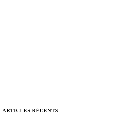
ARTICLES RÉCENTS