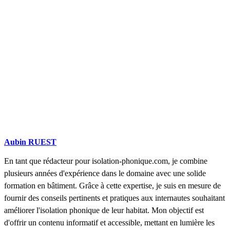
Aubin RUEST
En tant que rédacteur pour isolation-phonique.com, je combine
plusieurs années d'expérience dans le domaine avec une solide
formation en bâtiment. Grâce à cette expertise, je suis en mesure de
fournir des conseils pertinents et pratiques aux internautes souhaitant
améliorer l'isolation phonique de leur habitat. Mon objectif est
d'offrir un contenu informatif et accessible, mettant en lumière les