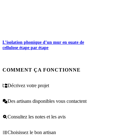
L’isolation phonique d’un mur en ouate de
cellulose étape par étape
COMMENT ÇA FONCTIONNE
Décrivez votre projet
Des artisans disponibles vous contactent
Consultez les notes et les avis
Choisissez le bon artisan