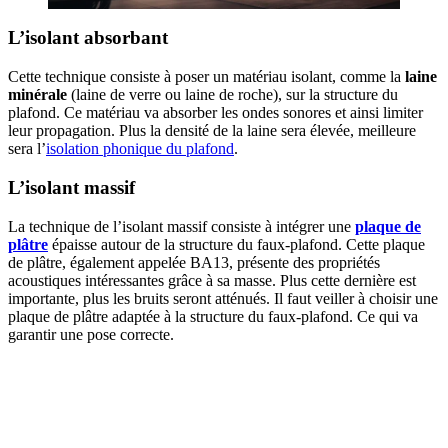
L’isolant absorbant
Cette technique consiste à poser un matériau isolant, comme la
laine
minérale
(laine de verre ou laine de roche), sur la structure du
plafond. Ce matériau va absorber les ondes sonores et ainsi limiter
leur propagation. Plus la densité de la laine sera élevée, meilleure
sera l’
isolation phonique du plafond
.
L’isolant massif
La technique de l’isolant massif consiste à intégrer une
plaque de
plâtre
épaisse autour de la structure du faux-plafond. Cette plaque
de plâtre, également appelée BA13, présente des propriétés
acoustiques intéressantes grâce à sa masse. Plus cette dernière est
importante, plus les bruits seront atténués. Il faut veiller à choisir une
plaque de plâtre adaptée à la structure du faux-plafond. Ce qui va
garantir une pose correcte.