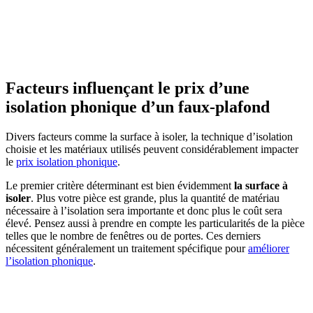
Facteurs influençant le prix d’une
isolation phonique d’un faux-plafond
Divers facteurs comme la surface à isoler, la technique d’isolation
choisie et les matériaux utilisés peuvent considérablement impacter
le
prix isolation phonique
.
Le premier critère déterminant est bien évidemment
la surface à
isoler
. Plus votre pièce est grande, plus la quantité de matériau
nécessaire à l’isolation sera importante et donc plus le coût sera
élevé. Pensez aussi à prendre en compte les particularités de la pièce
telles que le nombre de fenêtres ou de portes. Ces derniers
nécessitent généralement un traitement spécifique pour
améliorer
l’isolation phonique
.