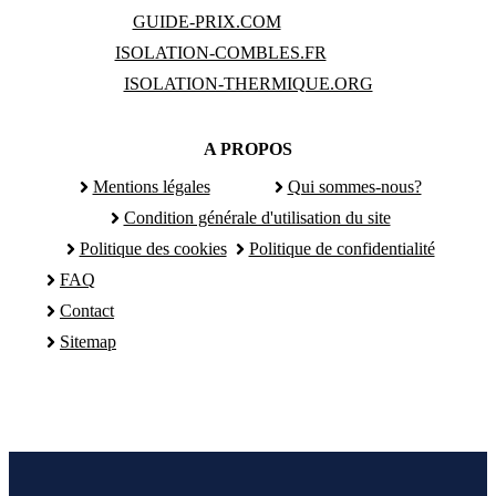
GUIDE-PRIX.COM
ISOLATION-COMBLES.FR
ISOLATION-THERMIQUE.ORG
A PROPOS
Mentions légales
Qui sommes-nous?
Condition générale d'utilisation du site
Politique des cookies
Politique de confidentialité
FAQ
Contact
Sitemap