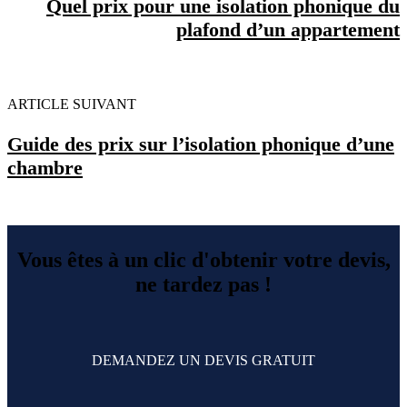
Quel prix pour une isolation phonique du
plafond d’un appartement
ARTICLE SUIVANT
Guide des prix sur l’isolation phonique d’une
chambre
Vous êtes à un clic d'obtenir votre devis,
ne tardez pas !
DEMANDEZ UN DEVIS GRATUIT