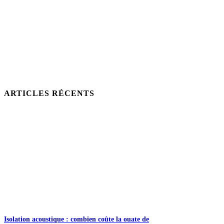
ARTICLES RÉCENTS
Isolation acoustique : combien coûte la ouate de