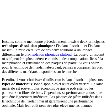
Ensuite, comme mentionné précédemment, il existe deux principales
techniques d’isolation phonique
: l’isolant absorbant et l’isolant
massif. La mise en œuvre de ces deux solutions a un impact
différent sur le
prix
isolation phonique plafond
. La pose d’un isolant
massif peut être plus onéreuse en raison des complications liées à la
manipulation et l’installation des plaques de plâtre. Si vous optez
pour la technique de l’isolant absorbant, pensez à comparer les prix
des différents matériaux disponibles sur le marché.
Et enfin, si vous choisissez d’utiliser un isolant absorbant, plusieurs
types de matériaux
sont disponibles et leurs coûts varient. La laine
minérale est souvent plus économique que le polyester ou les
panneaux en fibres de bois. Cependant, sa performance acoustique
peut être légèrement inférieure. Les plaques de plâtre utilisées dans
la technique de l’isolant massif garantissent une performance
optimale. Mais leur coût peut être plus élevé que las plaques