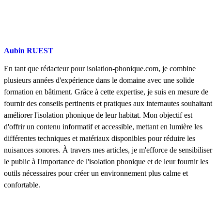
Aubin RUEST
En tant que rédacteur pour isolation-phonique.com, je combine
plusieurs années d'expérience dans le domaine avec une solide
formation en bâtiment. Grâce à cette expertise, je suis en mesure de
fournir des conseils pertinents et pratiques aux internautes souhaitant
améliorer l'isolation phonique de leur habitat. Mon objectif est
d'offrir un contenu informatif et accessible, mettant en lumière les
différentes techniques et matériaux disponibles pour réduire les
nuisances sonores. À travers mes articles, je m'efforce de sensibiliser
le public à l'importance de l'isolation phonique et de leur fournir les
outils nécessaires pour créer un environnement plus calme et
confortable.