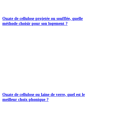
Ouate de cellulose projetée ou soufflée, quelle
méthode choisir pour son logement ?
Ouate de cellulose ou laine de verre, quel est le
meilleur choix phonique ?