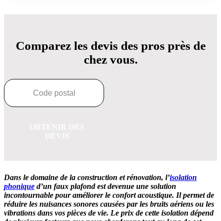
Comparez les devis des pros près de
chez vous.
OBTENIR DES
DEVIS
Dans le domaine de la construction et rénovation, l’
isolation
phonique
d’un faux plafond est devenue une solution
incontournable pour améliorer le confort acoustique. Il permet de
réduire les nuisances sonores causées par les bruits aériens ou les
vibrations dans vos pièces de vie. Le prix de cette isolation dépend