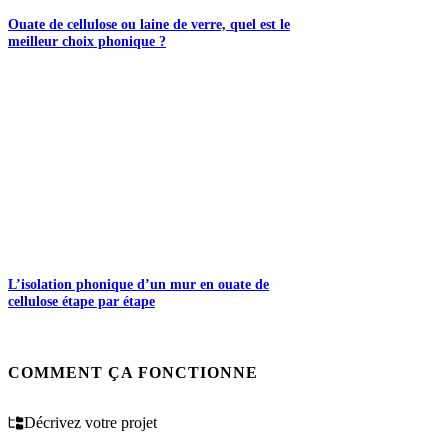
Ouate de cellulose ou laine de verre, quel est le
meilleur choix phonique ?
L’isolation phonique d’un mur en ouate de
cellulose étape par étape
COMMENT ÇA FONCTIONNE
Décrivez votre projet