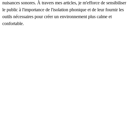
nuisances sonores. À travers mes articles, je m'efforce de sensibiliser
le public à l'importance de l'isolation phonique et de leur fournir les
outils nécessaires pour créer un environnement plus calme et
confortable.