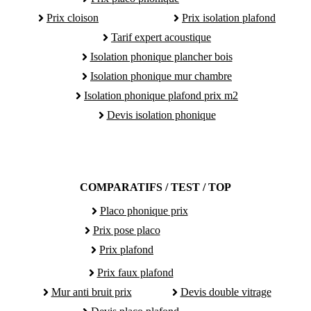
Prix cloison
Prix isolation plafond
Tarif expert acoustique
Isolation phonique plancher bois
Isolation phonique mur chambre
Isolation phonique plafond prix m2
Devis isolation phonique
COMPARATIFS / TEST / TOP
Placo phonique prix
Prix pose placo
Prix plafond
Prix faux plafond
Mur anti bruit prix
Devis double vitrage