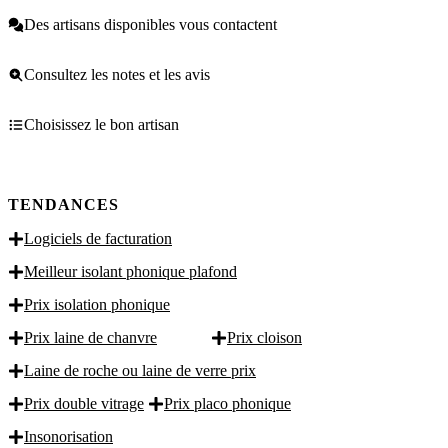
Des artisans disponibles vous contactent
Consultez les notes et les avis
Choisissez le bon artisan
TENDANCES
Logiciels de facturation
Meilleur isolant phonique plafond
Prix isolation phonique
Prix laine de chanvre
Prix cloison
Laine de roche ou laine de verre prix
Prix double vitrage
Prix placo phonique
Insonorisation