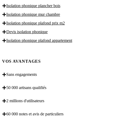
Isolation phonique plancher bois
Isolation phonique mur chambre
Isolation phonique plafond prix m2
Devis isolation phonique
Isolation phonique plafond appartement
VOS AVANTAGES
Sans engagements
50 000 artisans qualifiés
2 millions d'utilisateurs
60 000 notes et avis de particuliers