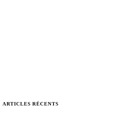
ARTICLES RÉCENTS