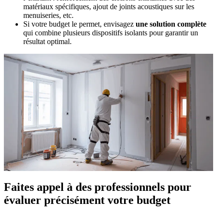
matériaux spécifiques, ajout de joints acoustiques sur les
menuiseries, etc.
Si votre budget le permet, envisagez
une solution complète
qui combine plusieurs dispositifs isolants pour garantir un
résultat optimal.
Faites appel à des professionnels pour
évaluer précisément votre budget