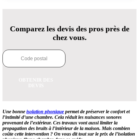
Comparez les devis des pros près de
chez vous.
OBTENIR DES
DEVIS
Une bonne
isolation phonique
permet de préserver le confort et
l’intimité d’une chambre. Cela réduit les nuisances sonores
provenant de l’extérieur. Ces travaux vont aussi limiter la
propagation des bruits à l’intérieur de la maison. Mais combien
coûte cette intervention ? On vous dit tout sur le prix de l’isolation