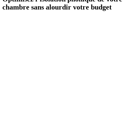
chambre sans alourdir votre budget