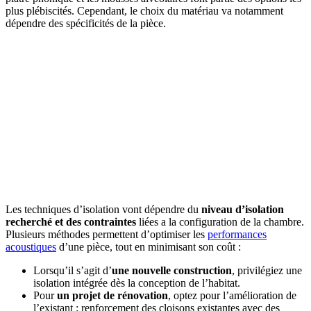
plus plébiscités. Cependant, le choix du matériau va notamment
dépendre des spécificités de la pièce.
Les techniques d’isolation vont dépendre du
niveau d’isolation
recherché et des contraintes
liées a la configuration de la chambre.
Plusieurs méthodes permettent d’optimiser les
performances
acoustiques
d’une pièce, tout en minimisant son coût :
Lorsqu’il s’agit d’
une nouvelle construction
, privilégiez une
isolation intégrée dès la conception de l’habitat.
Pour
un projet de rénovation
, optez pour l’amélioration de
l’existant : renforcement des cloisons existantes avec des