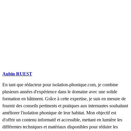
Aubin RUEST
En tant que rédacteur pour isolation-phonique.com, je combine
plusieurs années d'expérience dans le domaine avec une solide
formation en bâtiment. Grâce à cette expertise, je suis en mesure de
fournir des conseils pertinents et pratiques aux internautes souhaitant
améliorer l'isolation phonique de leur habitat. Mon objectif est
d'offrir un contenu informatif et accessible, mettant en lumière les
différentes techniques et matériaux disponibles pour réduire les