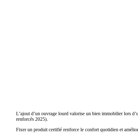
L’ajout d’un ouvrage lourd valorise un bien immobilier lors d
renforcés 2025).
Fixer un produit certifié renforce le confort quotidien et amél