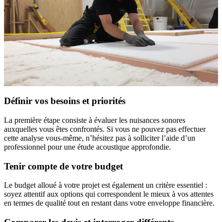
Définir vos besoins et priorités
La première étape consiste à évaluer les nuisances sonores
auxquelles vous êtes confrontés. Si vous ne pouvez pas effectuer
cette analyse vous-même, n’hésitez pas à solliciter l’aide d’un
professionnel pour une étude acoustique approfondie.
Tenir compte de votre budget
Le budget alloué à votre projet est également un critère essentiel :
soyez attentif aux options qui correspondent le mieux à vos attentes
en termes de qualité tout en restant dans votre enveloppe financière.