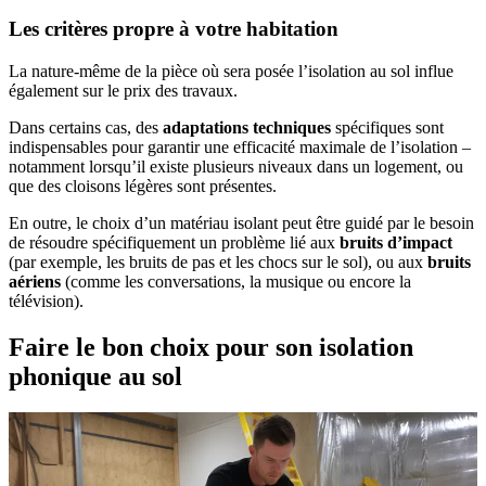
Les critères propre à votre habitation
La nature-même de la pièce où sera posée l’isolation au sol influe
également sur le prix des travaux.
Dans certains cas, des
adaptations techniques
spécifiques sont
indispensables pour garantir une efficacité maximale de l’isolation –
notamment lorsqu’il existe plusieurs niveaux dans un logement, ou
que des cloisons légères sont présentes.
En outre, le choix d’un matériau isolant peut être guidé par le besoin
de résoudre spécifiquement un problème lié aux
bruits d’impact
(par exemple, les bruits de pas et les chocs sur le sol), ou aux
bruits
aériens
(comme les conversations, la musique ou encore la
télévision).
Faire le bon choix pour son isolation
phonique au sol