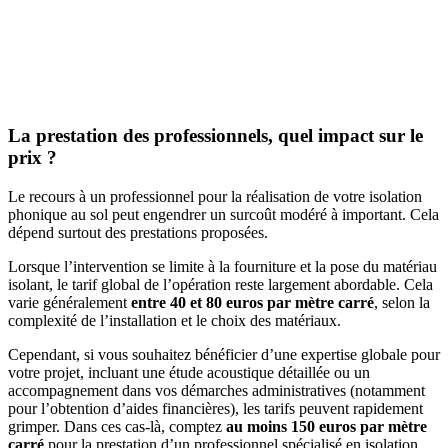
La prestation des professionnels, quel impact sur le
prix ?
Le recours à un professionnel pour la réalisation de votre isolation
phonique au sol peut engendrer un surcoût modéré à important. Cela
dépend surtout des prestations proposées.
Lorsque l’intervention se limite à la fourniture et la pose du matériau
isolant, le tarif global de l’opération reste largement abordable. Cela
varie généralement
entre 40 et 80 euros par mètre carré
, selon la
complexité de l’installation et le choix des matériaux.
Cependant, si vous souhaitez bénéficier d’une expertise globale pour
votre projet, incluant une étude acoustique détaillée ou un
accompagnement dans vos démarches administratives (notamment
pour l’obtention d’aides financières), les tarifs peuvent rapidement
grimper. Dans ces cas-là, comptez
au moins 150 euros par mètre
carré
pour la prestation d’un professionnel spécialisé en isolation