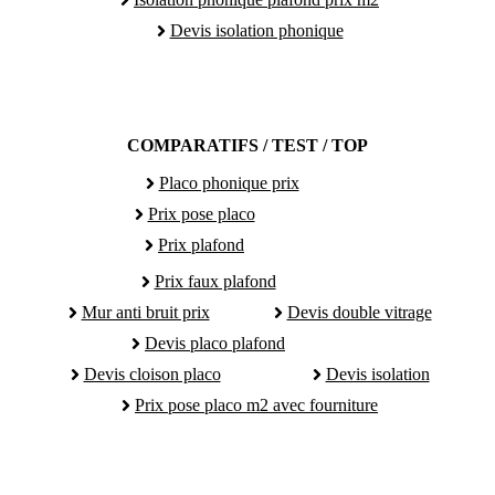
Devis isolation phonique
COMPARATIFS / TEST / TOP
Placo phonique prix
Prix pose placo
Prix plafond
Prix faux plafond
Mur anti bruit prix
Devis double vitrage
Devis placo plafond
Devis cloison placo
Devis isolation
Prix pose placo m2 avec fourniture