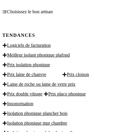
Choisissez le bon artisan
TENDANCES
Logiciels de facturation
Meilleur isolant phonique plafond
Prix isolation phonique
Prix laine de chanvre
Prix cloison
Laine de roche ou laine de verre prix
Prix double vitrage
Prix placo phonique
Insonorisation
Isolation phonique plancher bois
Isolation phonique mur chambre