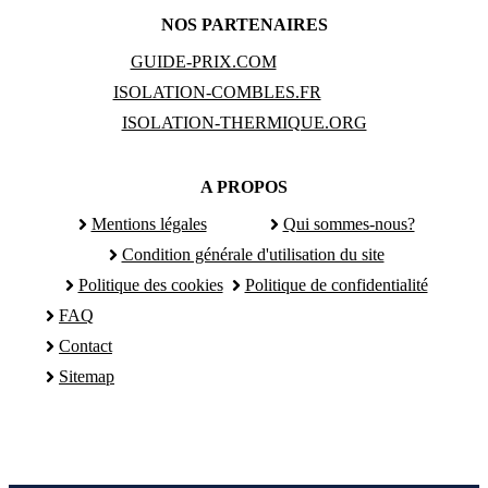
NOS PARTENAIRES
GUIDE-PRIX.COM
ISOLATION-COMBLES.FR
ISOLATION-THERMIQUE.ORG
A PROPOS
Mentions légales
Qui sommes-nous?
Condition générale d'utilisation du site
Politique des cookies
Politique de confidentialité
FAQ
Contact
Sitemap