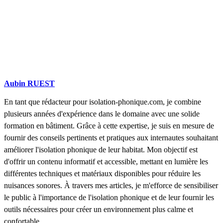
Aubin RUEST
En tant que rédacteur pour isolation-phonique.com, je combine
plusieurs années d'expérience dans le domaine avec une solide
formation en bâtiment. Grâce à cette expertise, je suis en mesure de
fournir des conseils pertinents et pratiques aux internautes souhaitant
améliorer l'isolation phonique de leur habitat. Mon objectif est
d'offrir un contenu informatif et accessible, mettant en lumière les
différentes techniques et matériaux disponibles pour réduire les
nuisances sonores. À travers mes articles, je m'efforce de sensibiliser
le public à l'importance de l'isolation phonique et de leur fournir les
outils nécessaires pour créer un environnement plus calme et
confortable.