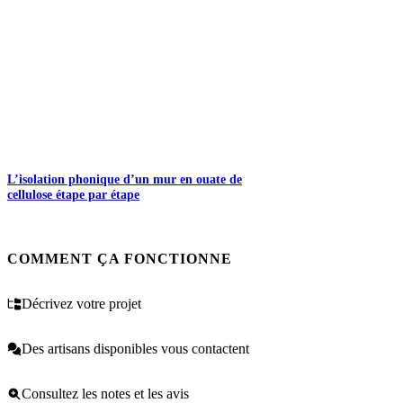
L’isolation phonique d’un mur en ouate de
cellulose étape par étape
COMMENT ÇA FONCTIONNE
Décrivez votre projet
Des artisans disponibles vous contactent
Consultez les notes et les avis