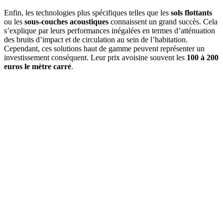
Enfin, les technologies plus spécifiques telles que les
sols flottants
ou les
sous-couches acoustiques
connaissent un grand succès. Cela
s’explique par leurs performances inégalées en termes d’atténuation
des bruits d’impact et de circulation au sein de l’habitation.
Cependant, ces solutions haut de gamme peuvent représenter un
investissement conséquent. Leur prix avoisine souvent les
100 à 200
euros le mètre carré
.