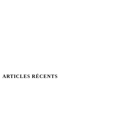
ARTICLES RÉCENTS