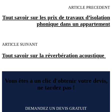
ARTICLE PRECEDENT
Tout savoir sur les prix de travaux d’isolation
phonique dans un appartement
ARTICLE SUIVANT
Tout savoir sur la réverbération acoustique
Vous êtes à un clic d'obtenir votre devis,
ne tardez pas !
DEMANDEZ UN DEVIS GRATUIT