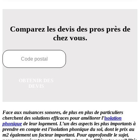
Comparez les devis des pros près de
chez vous.
OBTENIR DES
DEVIS
Face aux nuisances sonores, de plus en plus de particuliers
cherchent des solutions efficaces pour améliorer l’
isolation
phonique
de leur logement. L’un des aspects les plus importants à
prendre en compte est l’isolation phonique du sol, dont le prix au
m2 également un facteur important. Pour approfondir le sujet,