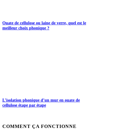
Ouate de cellulose ou laine de verre, quel est le
meilleur choix phonique ?
L’isolation phonique d’un mur en ouate de
cellulose étape par étape
COMMENT ÇA FONCTIONNE