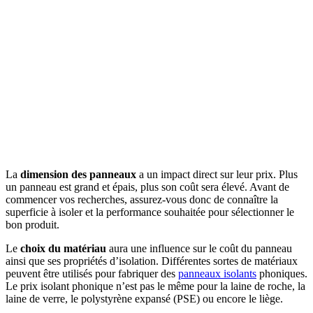
La
dimension des panneaux
a un impact direct sur leur prix. Plus
un panneau est grand et épais, plus son coût sera élevé. Avant de
commencer vos recherches, assurez-vous donc de connaître la
superficie à isoler et la performance souhaitée pour sélectionner le
bon produit.
Le
choix du matériau
aura une influence sur le coût du panneau
ainsi que ses propriétés d’isolation. Différentes sortes de matériaux
peuvent être utilisés pour fabriquer des
panneaux isolants
phoniques.
Le prix isolant phonique n’est pas le même pour la laine de roche, la
laine de verre, le polystyrène expansé (PSE) ou encore le liège.