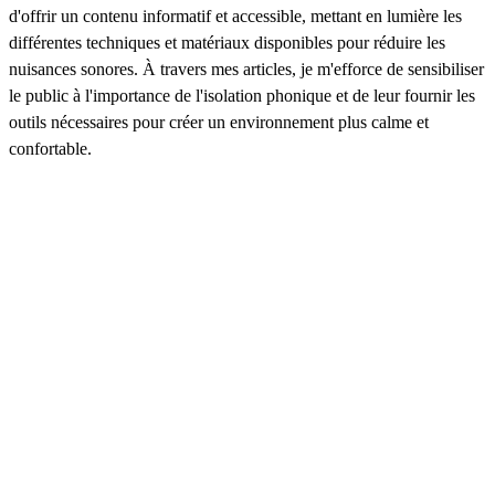
d'offrir un contenu informatif et accessible, mettant en lumière les
différentes techniques et matériaux disponibles pour réduire les
nuisances sonores. À travers mes articles, je m'efforce de sensibiliser
le public à l'importance de l'isolation phonique et de leur fournir les
outils nécessaires pour créer un environnement plus calme et
confortable.