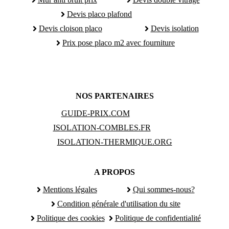
Devis placo plafond
Devis cloison placo
Devis isolation
Prix pose placo m2 avec fourniture
NOS PARTENAIRES
GUIDE-PRIX.COM
ISOLATION-COMBLES.FR
ISOLATION-THERMIQUE.ORG
A PROPOS
Mentions légales
Qui sommes-nous?
Condition générale d'utilisation du site
Politique des cookies
Politique de confidentialité