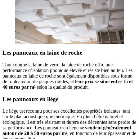
Les panneaux en laine de roche
Tout comme la laine de verre, la laine de roche offre une
performance d’isolation phonique élevée et résiste bien au feu. Les
panneaux en laine de roche sont également disponibles sous forme
de rouleaux ou de plaques rigides, et
leur prix se situe entre 15 et
40 euros par m²
selon la qualité du produit.
Les panneaux en liège
Le liège est reconnu pour ses excellentes propriétés isolantes, tant
sur le plan acoustique que thermique. En plus d’être naturel et
écologique, il est très résistant et durera des décennies sans perdre de
sa performance. Les panneaux en liège
se vendent généralement
autour de 20 à 50 euros par m²
, en fonction de leur épaisseur et de
leur composition.