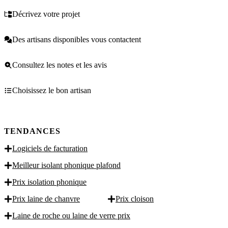
Décrivez votre projet
Des artisans disponibles vous contactent
Consultez les notes et les avis
Choisissez le bon artisan
TENDANCES
Logiciels de facturation
Meilleur isolant phonique plafond
Prix isolation phonique
Prix laine de chanvre
Prix cloison
Laine de roche ou laine de verre prix