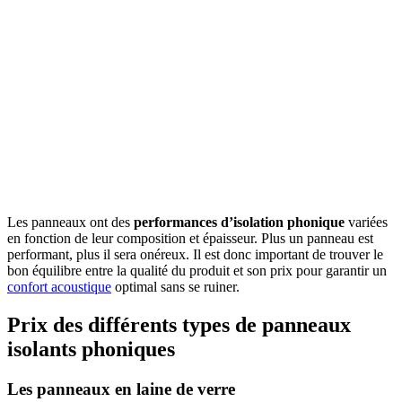
Les panneaux ont des
performances d’isolation phonique
variées
en fonction de leur composition et épaisseur. Plus un panneau est
performant, plus il sera onéreux. Il est donc important de trouver le
bon équilibre entre la qualité du produit et son prix pour garantir un
confort acoustique
optimal sans se ruiner.
Prix des différents types de panneaux
isolants phoniques
Les panneaux en laine de verre