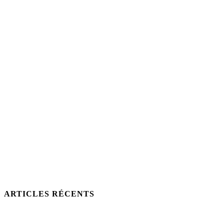
ARTICLES RÉCENTS