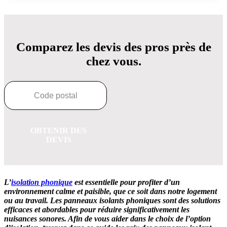
Comparez les devis des pros près de
chez vous.
OBTENIR DES
DEVIS
L’
isolation phonique
est essentielle pour profiter d’un
environnement calme et paisible, que ce soit dans notre logement
ou au travail. Les panneaux isolants phoniques sont des solutions
efficaces et abordables pour réduire significativement les
nuisances sonores. Afin de vous aider dans le choix de l’option