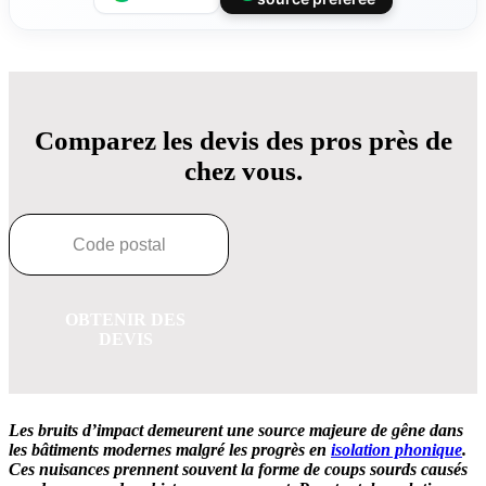
Comparez les devis des pros près de
chez vous.
OBTENIR DES
DEVIS
Les bruits d’impact demeurent une source majeure de gêne dans
les bâtiments modernes malgré les progrès en
isolation phonique
.
Ces nuisances prennent souvent la forme de coups sourds causés