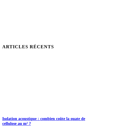
ARTICLES RÉCENTS
Isolation acoustique : combien coûte la ouate de
cellulose au m² ?