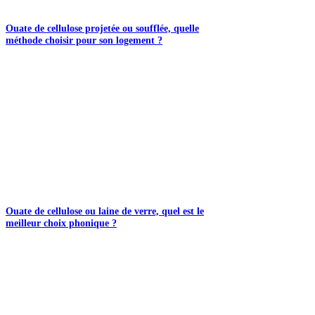
Ouate de cellulose projetée ou soufflée, quelle
méthode choisir pour son logement ?
Ouate de cellulose ou laine de verre, quel est le
meilleur choix phonique ?