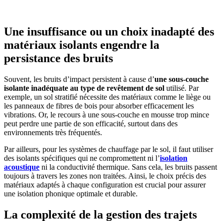
GRATUITS
Une insuffisance ou un choix inadapté des
matériaux isolants engendre la
persistance des bruits
Souvent, les bruits d’impact persistent à cause d’
une sous-couche
isolante inadéquate au type de revêtement de sol
utilisé. Par
exemple, un sol stratifié nécessite des matériaux comme le liège ou
les panneaux de fibres de bois pour absorber efficacement les
vibrations. Or, le recours à une sous-couche en mousse trop mince
peut perdre une partie de son efficacité, surtout dans des
environnements très fréquentés.
Par ailleurs, pour les systèmes de chauffage par le sol, il faut utiliser
des isolants spécifiques qui ne compromettent ni l’
isolation
acoustique
ni la conductivité thermique. Sans cela, les bruits passent
toujours à travers les zones non traitées. Ainsi, le choix précis des
matériaux adaptés à chaque configuration est crucial pour assurer
une isolation phonique optimale et durable.
La complexité de la gestion des trajets