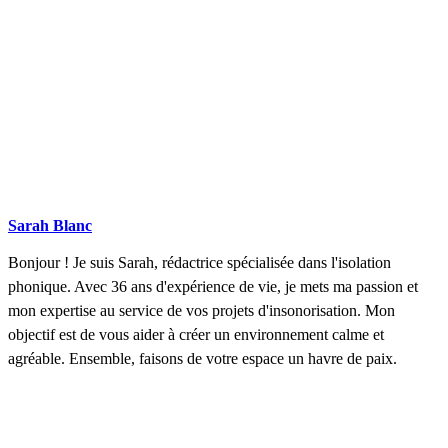
Sarah Blanc
Bonjour ! Je suis Sarah, rédactrice spécialisée dans l'isolation
phonique. Avec 36 ans d'expérience de vie, je mets ma passion et
mon expertise au service de vos projets d'insonorisation. Mon
objectif est de vous aider à créer un environnement calme et
agréable. Ensemble, faisons de votre espace un havre de paix.