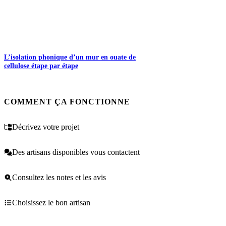
L’isolation phonique d’un mur en ouate de
cellulose étape par étape
COMMENT ÇA FONCTIONNE
Décrivez votre projet
Des artisans disponibles vous contactent
Consultez les notes et les avis
Choisissez le bon artisan