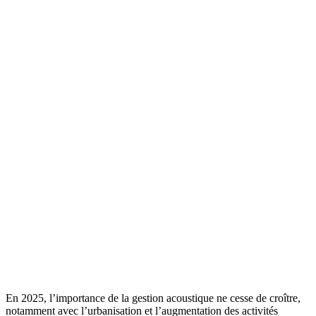
En 2025, l’importance de la gestion acoustique ne cesse de croître,
notamment avec l’urbanisation et l’augmentation des activités