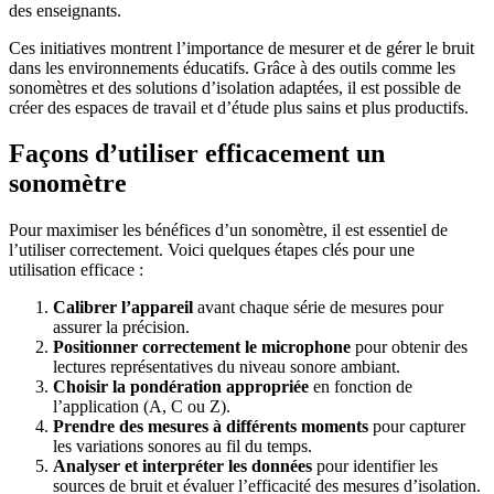
des enseignants.
Ces initiatives montrent l’importance de mesurer et de gérer le bruit
dans les environnements éducatifs. Grâce à des outils comme les
sonomètres et des solutions d’isolation adaptées, il est possible de
créer des espaces de travail et d’étude plus sains et plus productifs.
Façons d’utiliser efficacement un
sonomètre
Pour maximiser les bénéfices d’un sonomètre, il est essentiel de
l’utiliser correctement. Voici quelques étapes clés pour une
utilisation efficace :
Calibrer l’appareil
avant chaque série de mesures pour
assurer la précision.
Positionner correctement le microphone
pour obtenir des
lectures représentatives du niveau sonore ambiant.
Choisir la pondération appropriée
en fonction de
l’application (A, C ou Z).
Prendre des mesures à différents moments
pour capturer
les variations sonores au fil du temps.
Analyser et interpréter les données
pour identifier les
sources de bruit et évaluer l’efficacité des mesures d’isolation.