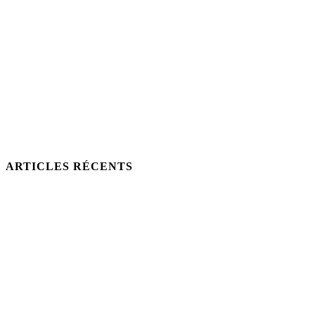
ARTICLES RÉCENTS