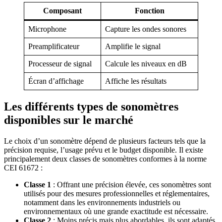
Composant
Fonction
Microphone
Capture les ondes sonores
Preamplificateur
Amplifie le signal
Processeur de signal
Calcule les niveaux en dB
Écran d’affichage
Affiche les résultats
Les différents types de sonomètres
disponibles sur le marché
Le choix d’un sonomètre dépend de plusieurs facteurs tels que la
précision requise, l’usage prévu et le budget disponible. Il existe
principalement deux classes de sonomètres conformes à la norme
CEI 61672 :
Classe 1
: Offrant une précision élevée, ces sonomètres sont
utilisés pour des mesures professionnelles et réglementaires,
notamment dans les environnements industriels ou
environnementaux où une grande exactitude est nécessaire.
Classe 2
: Moins précis mais plus abordables, ils sont adaptés