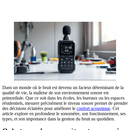
OBTENEZ 3 DEVIS GRATUITES EN 5 MINUTES
POUR FACILITER VOTRE DÉCISION
Dans un monde où le bruit est devenu un facteur déterminant de la
qualité de vie, la maîtrise de son environnement sonore est
primordiale. Que ce soit dans les écoles, les bureaux ou les espaces
résidentiels, mesurer précisément le niveau sonore permet de prendre
des décisions éclairées pour améliorer le
confort acoustique
. Cet
article explore en profondeur le sonomètre, son fonctionnement, ses
types, et son importance dans la gestion du bruit au quotidien.