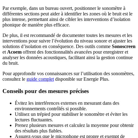
Par exemple, dans un bureau ouvert, positionner le sonomètre à
différentes sections peut aider à identifier les zones où le bruit est le
plus intense, permettant ainsi de cibler les interventions d’isolation
phonique de manière plus efficace.
De plus, il est recommandé de documenter toutes les mesures et les
interventions pour suivre l’évolution du niveau sonore et ajuster les
solutions d’isolation en conséquence. Des outils comme
Sonoscreen
et
Acoem
offrent des fonctionnalités avancées pour enregistrer et
analyser les données acoustiques, facilitant ainsi la gestion continue
du bruit.
Pour approfondir vos connaissances sur l’utilisation des sonomètres,
consultez le
guide complet
disponible sur Energie Plus.
Conseils pour des mesures précises
Évitez les interférences externes en mesurant dans des
environnements contrôlés si possible.
Utilisez un trépied pour stabiliser le sonomètre et éviter les
lectures fluctuantes.
Prenez plusieurs mesures et calculez la moyenne pour obtenir
des résultats plus fiables.
Assurez-vous que le microphone est propre et exempt de