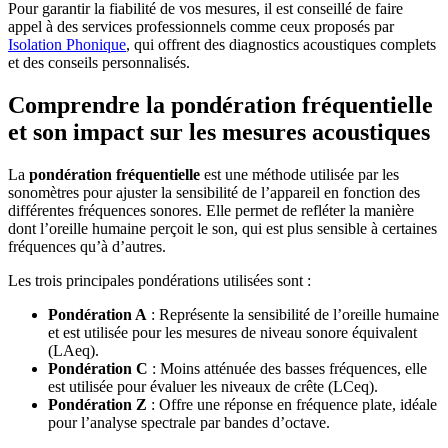
Pour garantir la fiabilité de vos mesures, il est conseillé de faire
appel à des services professionnels comme ceux proposés par
Isolation Phonique
, qui offrent des diagnostics acoustiques complets
et des conseils personnalisés.
Comprendre la pondération fréquentielle
et son impact sur les mesures acoustiques
La
pondération fréquentielle
est une méthode utilisée par les
sonomètres pour ajuster la sensibilité de l’appareil en fonction des
différentes fréquences sonores. Elle permet de refléter la manière
dont l’oreille humaine perçoit le son, qui est plus sensible à certaines
fréquences qu’à d’autres.
Les trois principales pondérations utilisées sont :
Pondération A
: Représente la sensibilité de l’oreille humaine
et est utilisée pour les mesures de niveau sonore équivalent
(LAeq).
Pondération C
: Moins atténuée des basses fréquences, elle
est utilisée pour évaluer les niveaux de crête (LCeq).
Pondération Z
: Offre une réponse en fréquence plate, idéale
pour l’analyse spectrale par bandes d’octave.