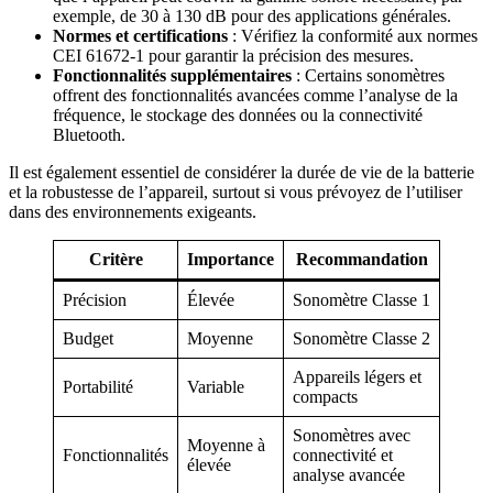
exemple, de 30 à 130 dB pour des applications générales.
Normes et certifications
: Vérifiez la conformité aux normes
CEI 61672-1 pour garantir la précision des mesures.
Fonctionnalités supplémentaires
: Certains sonomètres
offrent des fonctionnalités avancées comme l’analyse de la
fréquence, le stockage des données ou la connectivité
Bluetooth.
Il est également essentiel de considérer la durée de vie de la batterie
et la robustesse de l’appareil, surtout si vous prévoyez de l’utiliser
dans des environnements exigeants.
Critère
Importance
Recommandation
Précision
Élevée
Sonomètre Classe 1
Budget
Moyenne
Sonomètre Classe 2
Appareils légers et
Portabilité
Variable
compacts
Sonomètres avec
Moyenne à
Fonctionnalités
connectivité et
élevée
analyse avancée