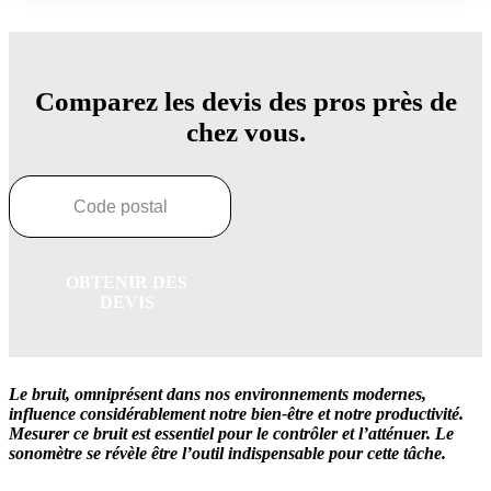
Comparez les devis des pros près de
chez vous.
OBTENIR DES
DEVIS
Le bruit, omniprésent dans nos environnements modernes,
influence considérablement notre bien-être et notre productivité.
Mesurer ce bruit est essentiel pour le contrôler et l’atténuer.
Le
sonomètre se révèle être l’outil indispensable pour cette tâche.