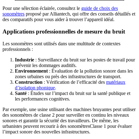
Pour une sélection éclairée, consultez le
guide de choix des
sonomètres
proposé par Alliantech, qui offre des conseils détaillés et
des comparatifs pour vous aider à trouver l’appareil idéal.
Applications professionnelles de mesure du bruit
Les sonomètres sont utilisés dans une multitude de contextes
professionnels :
Industrie
: Surveillance du bruit sur les postes de travail pour
prévenir les dommages auditifs.
Environnement
: Évaluation de la pollution sonore dans les
zones urbaines ou près des infrastructures de transport.
Construction
: Vérification de l’efficacité des
matériaux
d’isolation phonique
.
Santé
: Études sur l’impact du bruit sur la santé publique et
les performances cognitives.
Par exemple, une usine utilisant des machines bruyantes peut utiliser
des sonomètres de classe 2 pour surveiller en continu les niveaux
sonores et garantir la sécurité des travailleurs. De même, les
urbanistes peuvent recourir à des sonomètresClasse 1 pour évaluer
l’impact sonore des nouvelles infrastructures.