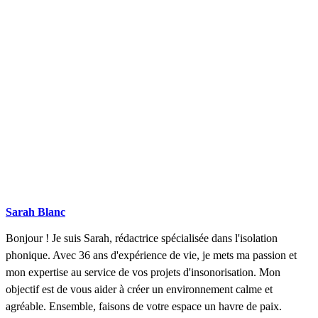
COMPARATIFS EN 5 MINUTES. CLIQUEZ ICI
Sarah Blanc
Bonjour ! Je suis Sarah, rédactrice spécialisée dans l'isolation
phonique. Avec 36 ans d'expérience de vie, je mets ma passion et
mon expertise au service de vos projets d'insonorisation. Mon
objectif est de vous aider à créer un environnement calme et
agréable. Ensemble, faisons de votre espace un havre de paix.