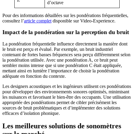
d’octave
Pour des informations détaillées sur les pondérations fréquentielles,
consultez l’
article complet
disponible sur Video-Experience.
Impact de la pondération sur la perception du bruit
La pondération fréquentielle influence directement la manière dont
le bruit est perçu et évalué. Par exemple, un bruit industriel
contenant de fortes basses fréquences sera perçu différemment selon
la pondération utilisée. Avec une pondération A, ce bruit peut
sembler moins intense que si une pondération C était appliquée,
mettant ainsi en lumière l’importance de choisir la pondération
adéquate en fonction du contexte.
Les designers acoustiques et les ingénieurs utilisent ces pondérations
pour développer des environnements sonores optimisés, minimisant
les nuisances et favorisant le bien-être des occupants. Une utilisation
appropriée des pondérations permet de cibler précisément les
sources de bruit problématiques et d’implémenter des solutions
efficaces d’isolation phonique.
Les meilleures solutions de sonomètres
sur le marché