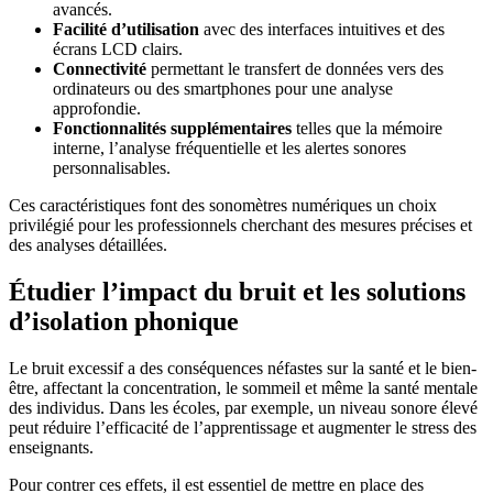
avancés.
Facilité d’utilisation
avec des interfaces intuitives et des
écrans LCD clairs.
Connectivité
permettant le transfert de données vers des
ordinateurs ou des smartphones pour une analyse
approfondie.
Fonctionnalités supplémentaires
telles que la mémoire
interne, l’analyse fréquentielle et les alertes sonores
personnalisables.
Ces caractéristiques font des sonomètres numériques un choix
privilégié pour les professionnels cherchant des mesures précises et
des analyses détaillées.
Étudier l’impact du bruit et les solutions
d’isolation phonique
Le bruit excessif a des conséquences néfastes sur la santé et le bien-
être, affectant la concentration, le sommeil et même la santé mentale
des individus. Dans les écoles, par exemple, un niveau sonore élevé
peut réduire l’efficacité de l’apprentissage et augmenter le stress des
enseignants.
Pour contrer ces effets, il est essentiel de mettre en place des