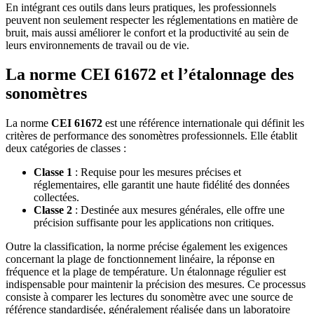
En intégrant ces outils dans leurs pratiques, les professionnels
peuvent non seulement respecter les réglementations en matière de
bruit, mais aussi améliorer le confort et la productivité au sein de
leurs environnements de travail ou de vie.
La norme CEI 61672 et l’étalonnage des
sonomètres
La norme
CEI 61672
est une référence internationale qui définit les
critères de performance des sonomètres professionnels. Elle établit
deux catégories de classes :
Classe 1
: Requise pour les mesures précises et
réglementaires, elle garantit une haute fidélité des données
collectées.
Classe 2
: Destinée aux mesures générales, elle offre une
précision suffisante pour les applications non critiques.
Outre la classification, la norme précise également les exigences
concernant la plage de fonctionnement linéaire, la réponse en
fréquence et la plage de température. Un étalonnage régulier est
indispensable pour maintenir la précision des mesures. Ce processus
consiste à comparer les lectures du sonomètre avec une source de
référence standardisée, généralement réalisée dans un laboratoire