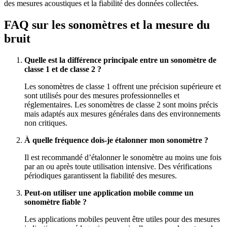
des mesures acoustiques et la fiabilité des données collectées.
FAQ sur les sonomètres et la mesure du
bruit
Quelle est la différence principale entre un sonomètre de
classe 1 et de classe 2 ?
Les sonomètres de classe 1 offrent une précision supérieure et
sont utilisés pour des mesures professionnelles et
réglementaires. Les sonomètres de classe 2 sont moins précis
mais adaptés aux mesures générales dans des environnements
non critiques.
À quelle fréquence dois-je étalonner mon sonomètre ?
Il est recommandé d’étalonner le sonomètre au moins une fois
par an ou après toute utilisation intensive. Des vérifications
périodiques garantissent la fiabilité des mesures.
Peut-on utiliser une application mobile comme un
sonomètre fiable ?
Les applications mobiles peuvent être utiles pour des mesures