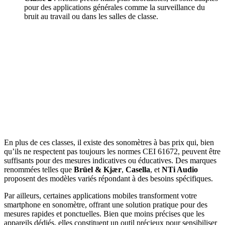
pour des applications générales comme la surveillance du
bruit au travail ou dans les salles de classe.
En plus de ces classes, il existe des sonomètres à bas prix qui, bien
qu’ils ne respectent pas toujours les normes CEI 61672, peuvent être
suffisants pour des mesures indicatives ou éducatives. Des marques
renommées telles que
Brüel & Kjær
,
Casella
, et
NTi Audio
proposent des modèles variés répondant à des besoins spécifiques.
Par ailleurs, certaines applications mobiles transforment votre
smartphone en sonomètre, offrant une solution pratique pour des
mesures rapides et ponctuelles. Bien que moins précises que les
appareils dédiés, elles constituent un outil précieux pour sensibiliser