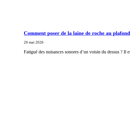
Comment poser de la laine de roche au plafond
26 mai 2026
Fatigué des nuisances sonores d’un voisin du dessus ? Il est