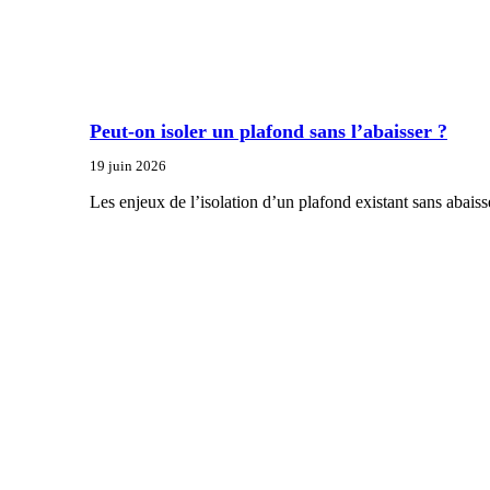
Peut-on isoler un plafond sans l’abaisser ?
19 juin 2026
Les enjeux de l’isolation d’un plafond existant sans abais