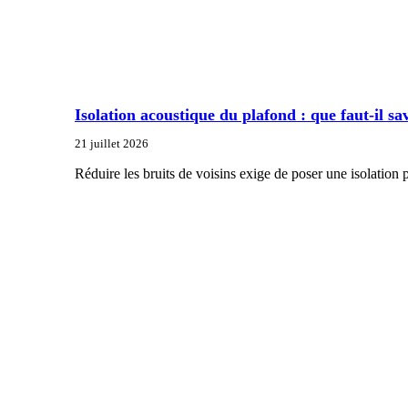
Isolation acoustique du plafond : que faut-il sa
21 juillet 2026
Réduire les bruits de voisins exige de poser une isolatio