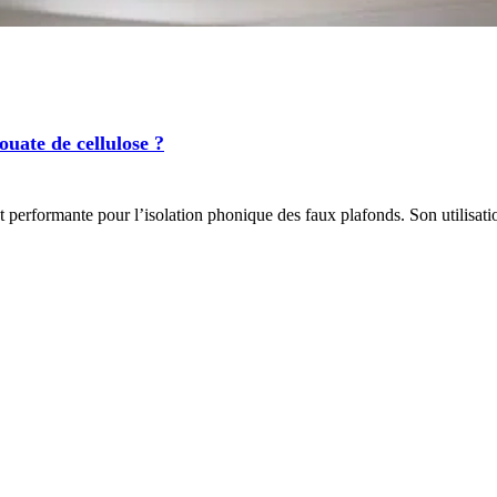
ouate de cellulose ?
t performante pour l’isolation phonique des faux plafonds. Son utilisat