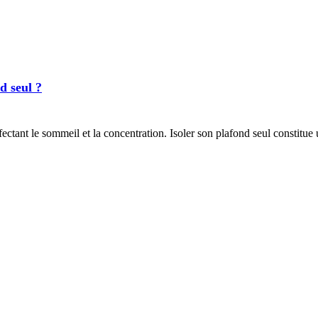
d seul ?
fectant le sommeil et la concentration. Isoler son plafond seul constitue