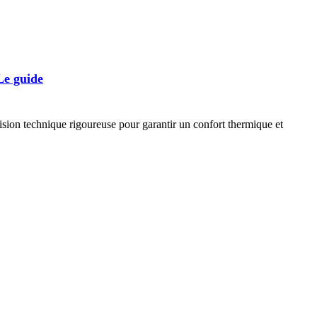
Le guide
cision technique rigoureuse pour garantir un confort thermique et