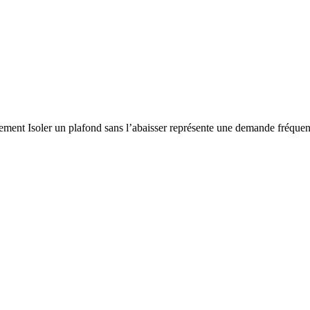
sement Isoler un plafond sans l’abaisser représente une demande fréquen