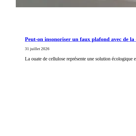
Peut-on insonoriser un faux plafond avec de la 
31 juillet 2026
La ouate de cellulose représente une solution écologique e