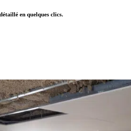
étaillé en quelques clics.