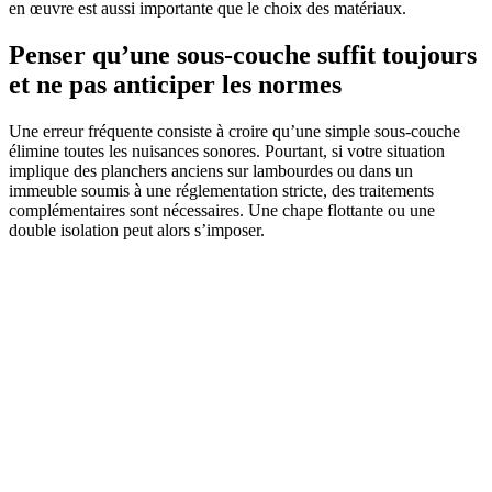
en œuvre est aussi importante que le choix des matériaux.
Penser qu’une sous-couche suffit toujours
et ne pas anticiper les normes
Une erreur fréquente consiste à croire qu’une simple sous-couche
élimine toutes les nuisances sonores. Pourtant, si votre situation
implique des planchers anciens sur lambourdes ou dans un
immeuble soumis à une réglementation stricte, des traitements
complémentaires sont nécessaires. Une chape flottante ou une
double isolation peut alors s’imposer.