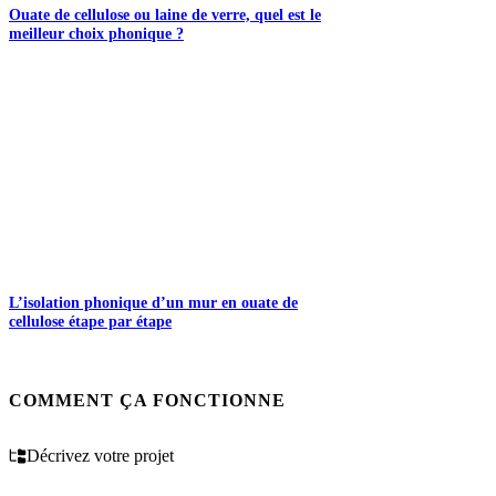
Ouate de cellulose ou laine de verre, quel est le
meilleur choix phonique ?
L’isolation phonique d’un mur en ouate de
cellulose étape par étape
COMMENT ÇA FONCTIONNE
Décrivez votre projet