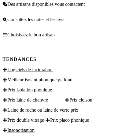
Des artisans disponibles vous contactent
Consultez les notes et les avis
Choisissez le bon artisan
TENDANCES
Logiciels de facturation
Meilleur isolant phonique plafond
Prix isolation phonique
Prix laine de chanvre
Prix cloison
Laine de roche ou laine de verre prix
Prix double vitrage
Prix placo phonique
Insonorisation