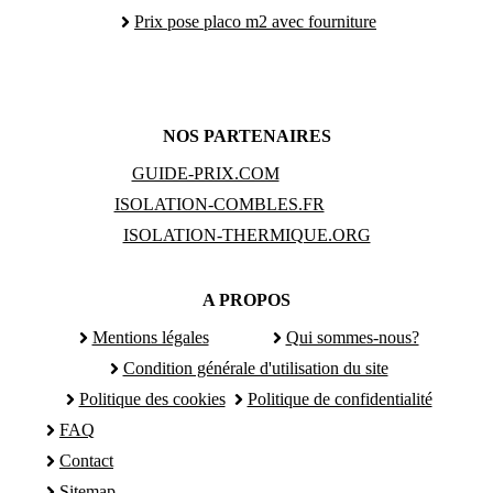
Prix pose placo m2 avec fourniture
NOS PARTENAIRES
GUIDE-PRIX.COM
ISOLATION-COMBLES.FR
ISOLATION-THERMIQUE.ORG
A PROPOS
Mentions légales
Qui sommes-nous?
Condition générale d'utilisation du site
Politique des cookies
Politique de confidentialité
FAQ
Contact
Sitemap