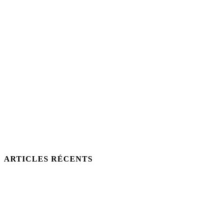
ARTICLES RÉCENTS