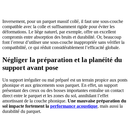
Inversement, pour un parquet massif collé, il faut une sous-couche
compatible avec la colle et suffisamment rigide pour éviter les
déformations. Le liège naturel, par exemple, offre un excellent
compromis entre absorption des bruits et durabilité. Or, beaucoup
font l’erreur d’utiliser une sous-couche inappropriée sans vérifier la
compatibilité, ce qui réduit considérablement l’efficacité globale.
Négliger la préparation et la planéité du
support avant pose
Un support irrégulier ou mal préparé est un terrain propice aux ponts
phonique et aux grincements sous parquet. En effet, un support
présentant des creux ou des bosses importantes entraîne un contact
direct entre le parquet et les zones du sol, annihilant l’effet
amortissant de la couche phonique.
Une mauvaise préparation du
sol impacte fortement la
performance acoustique
, mais aussi la
durabilité du parquet.