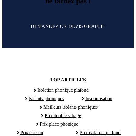
ne tardez pas !
DEMANDEZ UN DEVIS GRATUIT
TOP ARTICLES
Isolation phonique plafond
Isolants phoniques
Insonorisation
Meilleurs isolants phoniques
Prix double vitrage
Prix placo phonique
Prix cloison
Prix isolation plafond