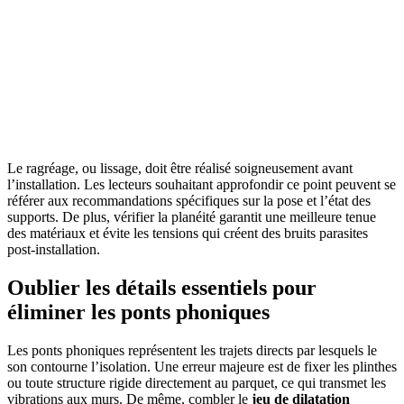
Le ragréage, ou lissage, doit être réalisé soigneusement avant
l’installation. Les lecteurs souhaitant approfondir ce point peuvent se
référer aux recommandations spécifiques sur la pose et l’état des
supports. De plus, vérifier la planéité garantit une meilleure tenue
des matériaux et évite les tensions qui créent des bruits parasites
post-installation.
Oublier les détails essentiels pour
éliminer les ponts phoniques
Les ponts phoniques représentent les trajets directs par lesquels le
son contourne l’isolation. Une erreur majeure est de fixer les plinthes
ou toute structure rigide directement au parquet, ce qui transmet les
vibrations aux murs. De même, combler le
jeu de dilatation