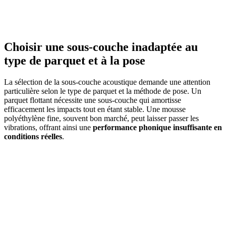
Choisir une sous-couche inadaptée au
type de parquet et à la pose
La sélection de la sous-couche acoustique demande une attention
particulière selon le type de parquet et la méthode de pose. Un
parquet flottant nécessite une sous-couche qui amortisse
efficacement les impacts tout en étant stable. Une mousse
polyéthylène fine, souvent bon marché, peut laisser passer les
vibrations, offrant ainsi une
performance phonique insuffisante en
conditions réelles
.