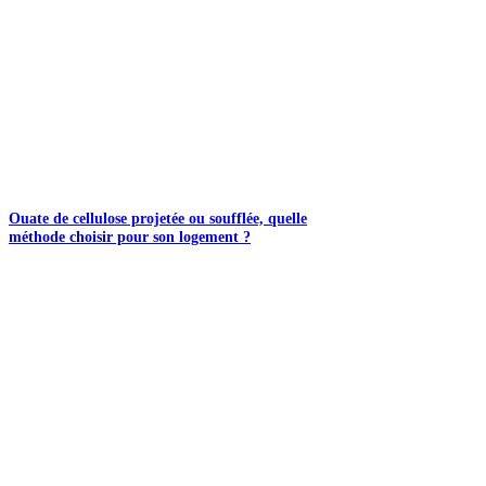
Ouate de cellulose projetée ou soufflée, quelle
méthode choisir pour son logement ?