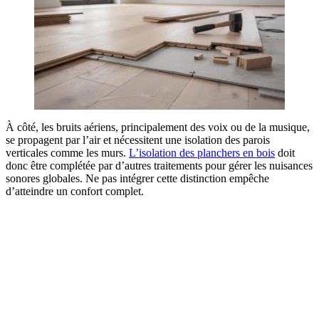
À côté, les bruits aériens, principalement des voix ou de la musique,
se propagent par l’air et nécessitent une isolation des parois
verticales comme les murs.
L’isolation des planchers en bois
doit
donc être complétée par d’autres traitements pour gérer les nuisances
sonores globales. Ne pas intégrer cette distinction empêche
d’atteindre un confort complet.