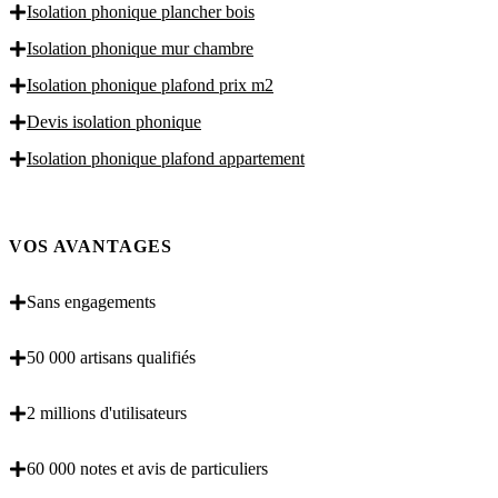
Isolation phonique plancher bois
Isolation phonique mur chambre
Isolation phonique plafond prix m2
Devis isolation phonique
Isolation phonique plafond appartement
VOS AVANTAGES
Sans engagements
50 000 artisans qualifiés
2 millions d'utilisateurs
60 000 notes et avis de particuliers