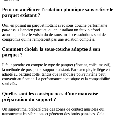
Peut-on améliorer l’isolation phonique sans retirer le
parquet existant ?
Oui, en posant un parquet flottant avec sous-couche performante
par-dessus l’ancien parquet, ou en installant un faux plafond
acoustique chez le voisin du dessous, mais ces solutions sont des
compromis qui ne remplacent pas une isolation complète.
Comment choisir la sous-couche adaptée à son
parquet ?
Il faut prendre en compte le type de parquet (flottant, collé, massif),
la méthode de pose, et le support existant. Par exemple, le liège est
adapté au parquet collé, tandis que la mousse polyéthylène peut
convenir au flottant. La performance acoustique et la compatibilité
sont clés.
Quelles sont les conséquences d’une mauvaise
préparation du support ?
Un support mal préparé crée des zones de contact nuisibles qui
transmettent les vibrations et génèrent des bruits parasites. Cela