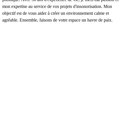
mon expertise au service de vos projets d'insonorisation. Mon
objectif est de vous aider à créer un environnement calme et
agréable. Ensemble, faisons de votre espace un havre de paix.