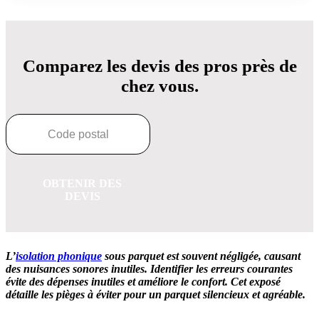
Comparez les devis des pros près de
chez vous.
OBTENIR DES
DEVIS
L’
isolation phonique
sous parquet est souvent négligée, causant
des nuisances sonores inutiles. Identifier les erreurs courantes
évite des dépenses inutiles et améliore le confort. Cet exposé
détaille les pièges à éviter pour un parquet silencieux et agréable.