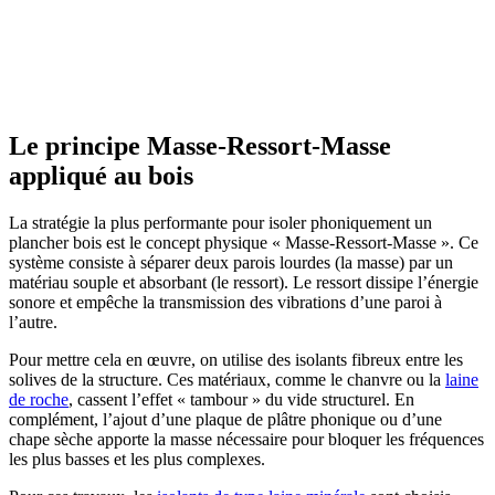
Le principe Masse-Ressort-Masse
appliqué au bois
La stratégie la plus performante pour isoler phoniquement un
plancher bois est le concept physique « Masse-Ressort-Masse ». Ce
système consiste à séparer deux parois lourdes (la masse) par un
matériau souple et absorbant (le ressort). Le ressort dissipe l’énergie
sonore et empêche la transmission des vibrations d’une paroi à
l’autre.
Pour mettre cela en œuvre, on utilise des isolants fibreux entre les
solives de la structure. Ces matériaux, comme le chanvre ou la
laine
de roche
, cassent l’effet « tambour » du vide structurel. En
complément, l’ajout d’une plaque de plâtre phonique ou d’une
chape sèche apporte la masse nécessaire pour bloquer les fréquences
les plus basses et les plus complexes.