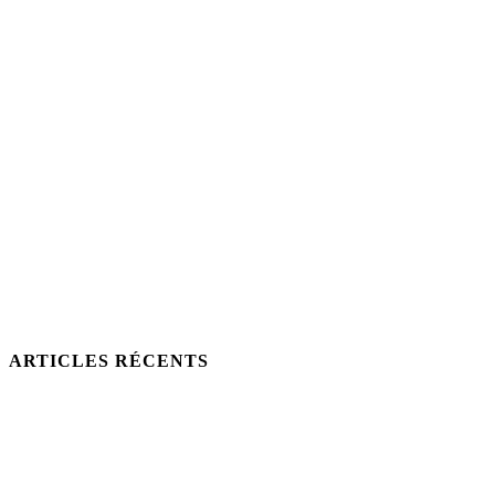
ARTICLES RÉCENTS