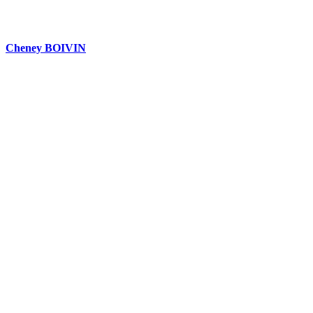
Cheney BOIVIN