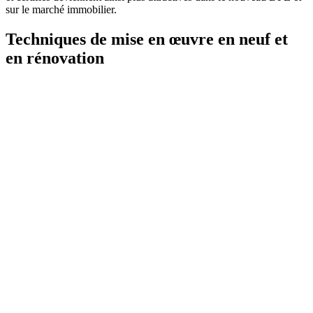
sur le marché immobilier.
Techniques de mise en œuvre en neuf et
en rénovation