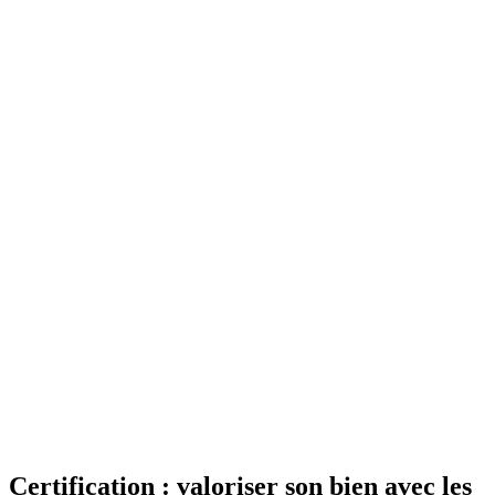
Certification : valoriser son bien avec les