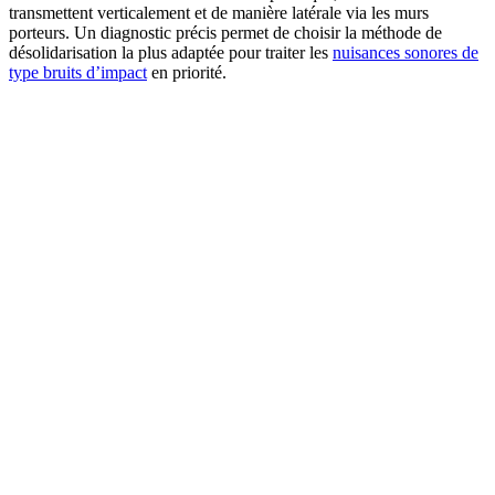
transmettent verticalement et de manière latérale via les murs
porteurs. Un diagnostic précis permet de choisir la méthode de
désolidarisation la plus adaptée pour traiter les
nuisances sonores de
type bruits d’impact
en priorité.