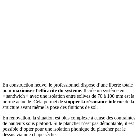
En construction neuve, le professionnel dispose d’une liberté totale
pour
maximiser l’efficacité du système
. Il crée un système en
« sandwich » avec une isolation entre solives de 70 à 100 mm est la
norme actuelle. Cela permet de
stopper la résonance interne
de la
structure avant même la pose des finitions de sol.
En rénovation, la situation est plus complexe à cause des contraintes
de hauteurs sous plafond. Si le plancher n’est pas démontable, il est
possible d’opter pour une isolation phonique du plancher par le
dessus via une chape sèche.