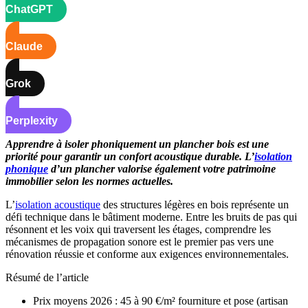
ChatGPT
Claude
Grok
Perplexity
Apprendre à isoler phoniquement un plancher bois est une
priorité pour garantir un confort acoustique durable. L’
isolation
phonique
d’un plancher valorise également votre patrimoine
immobilier selon les normes actuelles.
L’
isolation acoustique
des structures légères en bois représente un
défi technique dans le bâtiment moderne. Entre les bruits de pas qui
résonnent et les voix qui traversent les étages, comprendre les
mécanismes de propagation sonore est le premier pas vers une
rénovation réussie et conforme aux exigences environnementales.
Résumé de l’article
Prix moyens 2026 : 45 à 90 €/m² fourniture et pose (artisan