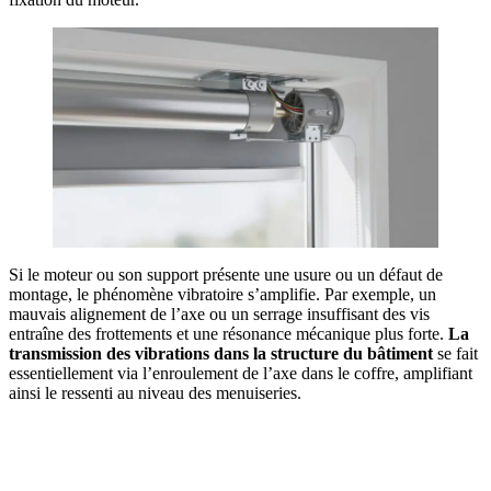
Si le moteur ou son support présente une usure ou un défaut de
montage, le phénomène vibratoire s’amplifie. Par exemple, un
mauvais alignement de l’axe ou un serrage insuffisant des vis
entraîne des frottements et une résonance mécanique plus forte.
La
transmission des vibrations dans la structure du bâtiment
se fait
essentiellement via l’enroulement de l’axe dans le coffre, amplifiant
ainsi le ressenti au niveau des menuiseries.