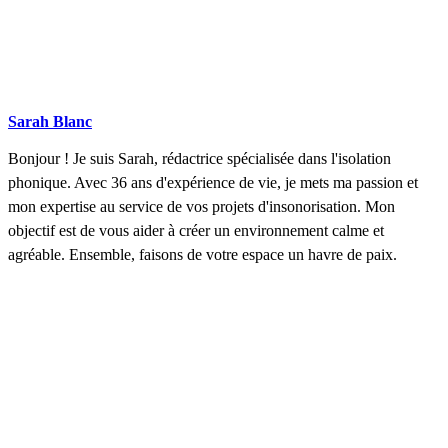
Sarah Blanc
Bonjour ! Je suis Sarah, rédactrice spécialisée dans l'isolation
phonique. Avec 36 ans d'expérience de vie, je mets ma passion et
mon expertise au service de vos projets d'insonorisation. Mon
objectif est de vous aider à créer un environnement calme et
agréable. Ensemble, faisons de votre espace un havre de paix.