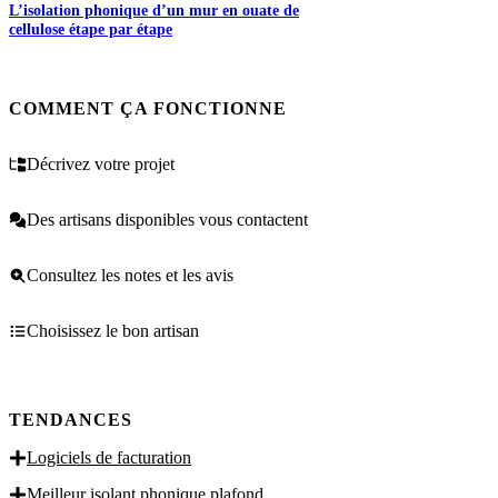
L’isolation phonique d’un mur en ouate de
cellulose étape par étape
COMMENT ÇA FONCTIONNE
Décrivez votre projet
Des artisans disponibles vous contactent
Consultez les notes et les avis
Choisissez le bon artisan
TENDANCES
Logiciels de facturation
Meilleur isolant phonique plafond