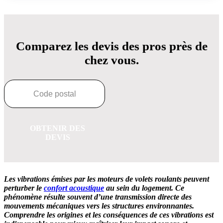
Comparez les devis des pros près de
chez vous.
OBTENIR DES
DEVIS
Les vibrations émises par les moteurs de volets roulants peuvent
perturber le
confort acoustique
au sein du logement. Ce
phénomène résulte souvent d’une transmission directe des
mouvements mécaniques vers les structures environnantes.
Comprendre les origines et les conséquences de ces vibrations est