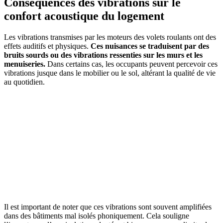
Conséquences des vibrations sur le
confort acoustique du logement
Les vibrations transmises par les moteurs des volets roulants ont des
effets auditifs et physiques.
Ces nuisances se traduisent par des
bruits sourds ou des vibrations ressenties sur les murs et les
menuiseries.
Dans certains cas, les occupants peuvent percevoir ces
vibrations jusque dans le mobilier ou le sol, altérant la qualité de vie
au quotidien.
Il est important de noter que ces vibrations sont souvent amplifiées
dans des bâtiments mal isolés phoniquement. Cela souligne