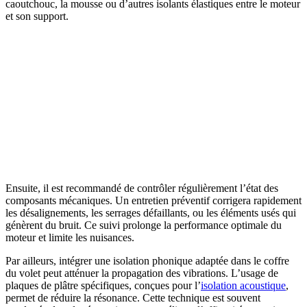
caoutchouc, la mousse ou d’autres isolants élastiques entre le moteur
et son support.
Ensuite, il est recommandé de contrôler régulièrement l’état des
composants mécaniques. Un entretien préventif corrigera rapidement
les désalignements, les serrages défaillants, ou les éléments usés qui
génèrent du bruit. Ce suivi prolonge la performance optimale du
moteur et limite les nuisances.
Par ailleurs, intégrer une isolation phonique adaptée dans le coffre
du volet peut atténuer la propagation des vibrations. L’usage de
plaques de plâtre spécifiques, conçues pour l’
isolation acoustique
,
permet de réduire la résonance. Cette technique est souvent