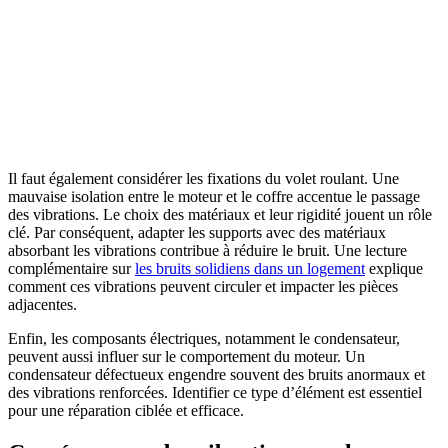
Il faut également considérer les fixations du volet roulant. Une
mauvaise isolation entre le moteur et le coffre accentue le passage
des vibrations. Le choix des matériaux et leur rigidité jouent un rôle
clé. Par conséquent, adapter les supports avec des matériaux
absorbant les vibrations contribue à réduire le bruit. Une lecture
complémentaire sur
les bruits solidiens dans un logement
explique
comment ces vibrations peuvent circuler et impacter les pièces
adjacentes.
Enfin, les composants électriques, notamment le condensateur,
peuvent aussi influer sur le comportement du moteur. Un
condensateur défectueux engendre souvent des bruits anormaux et
des vibrations renforcées. Identifier ce type d’élément est essentiel
pour une réparation ciblée et efficace.