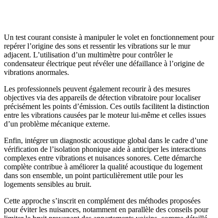
Un test courant consiste à manipuler le volet en fonctionnement pour
repérer l’origine des sons et ressentir les vibrations sur le mur
adjacent. L’utilisation d’un multimètre pour contrôler le
condensateur électrique peut révéler une défaillance à l’origine de
vibrations anormales.
Les professionnels peuvent également recourir à des mesures
objectives via des appareils de détection vibratoire pour localiser
précisément les points d’émission. Ces outils facilitent la distinction
entre les vibrations causées par le moteur lui-même et celles issues
d’un problème mécanique externe.
Enfin, intégrer un diagnostic acoustique global dans le cadre d’une
vérification de l’isolation phonique aide à anticiper les interactions
complexes entre vibrations et nuisances sonores. Cette démarche
complète contribue à améliorer la qualité acoustique du logement
dans son ensemble, un point particulièrement utile pour les
logements sensibles au bruit.
Cette approche s’inscrit en complément des méthodes proposées
pour éviter les nuisances, notamment en parallèle des conseils pour