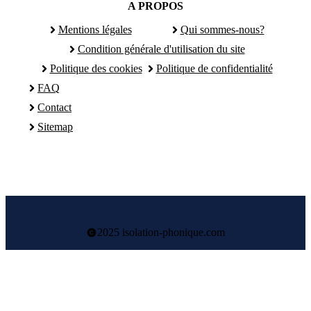
A PROPOS
Mentions légales
Qui sommes-nous?
Condition générale d'utilisation du site
Politique des cookies
Politique de confidentialité
FAQ
Contact
Sitemap
2025 isolation-phonique.com