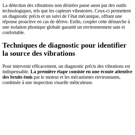
La détection des vibrations non désirées passe aussi par des outils
technologiques, tels que les capteurs vibratoires. Ceux-ci permettent
un diagnostic précis et un suivi de l’état mécanique, offrant une
réponse proactive en cas de dérive. Enfin, coupler cette démarche à
une isolation phonique globale garantit un environnement sain et
confortable.
Techniques de diagnostic pour identifier
la source des vibrations
Pour intervenir efficacement, un diagnostic précis des vibrations est
indispensable.
La première étape consiste en une écoute attentive
des bruits émis
par le moteur et les mécanismes environnants,
combinée à une inspection visuelle méticuleuse.