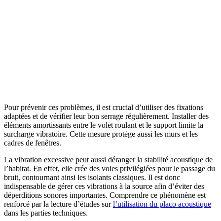
Pour prévenir ces problèmes, il est crucial d’utiliser des fixations
adaptées et de vérifier leur bon serrage régulièrement. Installer des
éléments amortissants entre le volet roulant et le support limite la
surcharge vibratoire. Cette mesure protège aussi les murs et les
cadres de fenêtres.
La vibration excessive peut aussi déranger la stabilité acoustique de
l’habitat. En effet, elle crée des voies privilégiées pour le passage du
bruit, contournant ainsi les isolants classiques. Il est donc
indispensable de gérer ces vibrations à la source afin d’éviter des
déperditions sonores importantes. Comprendre ce phénomène est
renforcé par la lecture d’études sur
l’utilisation du placo acoustique
dans les parties techniques.