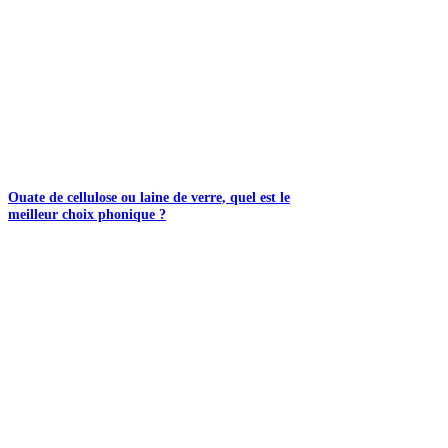
Ouate de cellulose ou laine de verre, quel est le
meilleur choix phonique ?