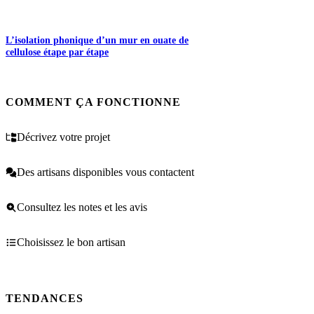
L’isolation phonique d’un mur en ouate de
cellulose étape par étape
COMMENT ÇA FONCTIONNE
Décrivez votre projet
Des artisans disponibles vous contactent
Consultez les notes et les avis
Choisissez le bon artisan
TENDANCES