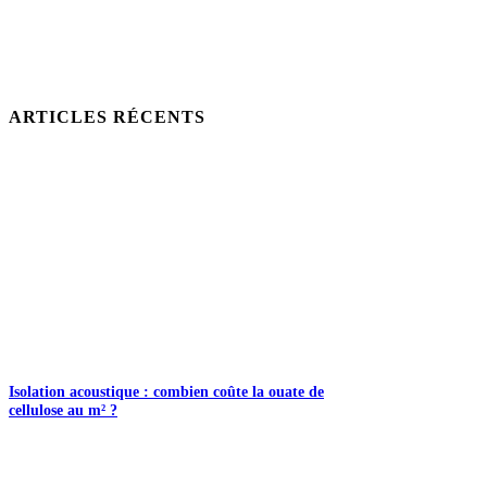
ARTICLES RÉCENTS
Isolation acoustique : combien coûte la ouate de
cellulose au m² ?