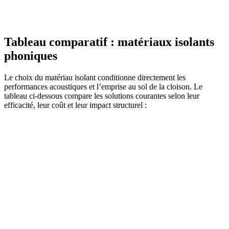
Tableau comparatif : matériaux isolants
phoniques
Le choix du matériau isolant conditionne directement les
performances acoustiques et l’emprise au sol de la cloison. Le
tableau ci-dessous compare les solutions courantes selon leur
efficacité, leur coût et leur impact structurel :