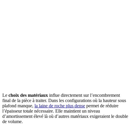
Le
choix des matériaux
influe directement sur l’encombrement
final de la pièce à traiter. Dans les configurations où la hauteur sous
plafond manque,
la laine de roche plus dense
permet de réduire
l’épaisseur totale nécessaire. Elle maintient un niveau
d’amortissement élevé là où d’autres matériaux exigeraient le double
de volume.