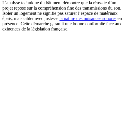
L’analyse technique du bâtiment démontre que la réussite d’un
projet repose sur la compréhension fine des transmissions du son.
Isoler un logement ne signifie pas saturer l’espace de matériaux
épais, mais cibler avec justesse
la nature des nuisances sonores
en
présence. Cette démarche garantit une bonne conformité face aux
exigences de la législation française.