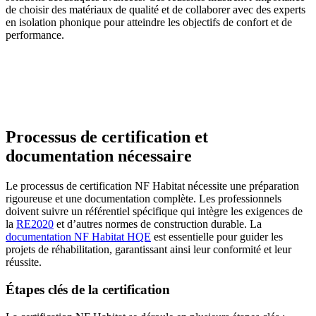
de choisir des matériaux de qualité et de collaborer avec des experts
en isolation phonique pour atteindre les objectifs de confort et de
performance.
AVEZ-VOUS DES PROJETS DE
CONSTRUCTION? BENEFICIEZ DES 3 DEVIS
GRATUITS
Processus de certification et
documentation nécessaire
Le processus de certification NF Habitat nécessite une préparation
rigoureuse et une documentation complète. Les professionnels
doivent suivre un référentiel spécifique qui intègre les exigences de
la
RE2020
et d’autres normes de construction durable. La
documentation NF Habitat HQE
est essentielle pour guider les
projets de réhabilitation, garantissant ainsi leur conformité et leur
réussite.
Étapes clés de la certification