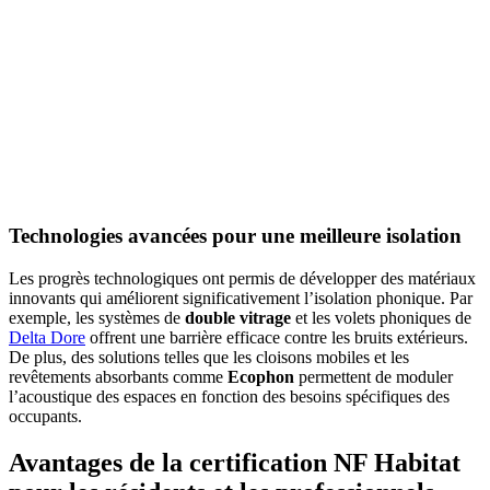
Technologies avancées pour une meilleure isolation
Les progrès technologiques ont permis de développer des matériaux
innovants qui améliorent significativement l’isolation phonique. Par
exemple, les systèmes de
double vitrage
et les volets phoniques de
Delta Dore
offrent une barrière efficace contre les bruits extérieurs.
De plus, des solutions telles que les cloisons mobiles et les
revêtements absorbants comme
Ecophon
permettent de moduler
l’acoustique des espaces en fonction des besoins spécifiques des
occupants.
Avantages de la certification NF Habitat