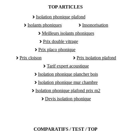
TOP ARTICLES
Isolation phonique plafond
Isolants phoniques
Insonorisation
Meilleurs isolants phoniques
Prix double vitrage
Prix placo phonique
Prix cloison
Prix isolation plafond
Tarif expert acoustique
Isolation phonique plancher bois
Isolation phonique mur chambre
Isolation phonique plafond prix m2
Devis isolation phonique
COMPARATIFS / TEST / TOP