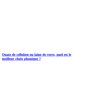
Ouate de cellulose ou laine de verre, quel est le
meilleur choix phonique ?