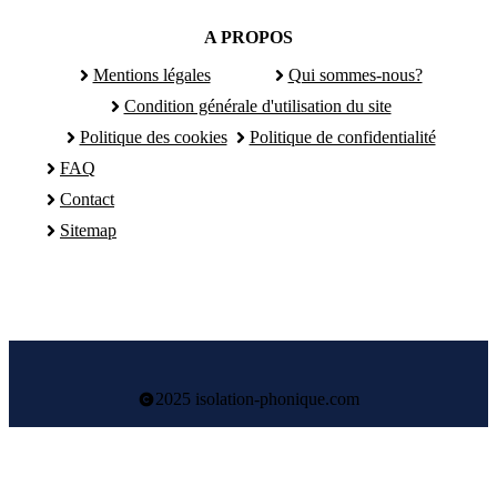
A PROPOS
Mentions légales
Qui sommes-nous?
Condition générale d'utilisation du site
Politique des cookies
Politique de confidentialité
FAQ
Contact
Sitemap
2025 isolation-phonique.com