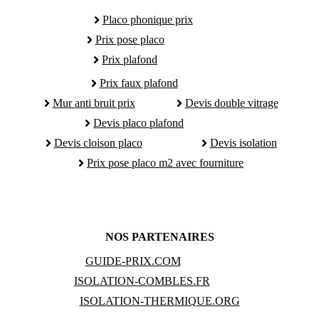
Placo phonique prix
Prix pose placo
Prix plafond
Prix faux plafond
Mur anti bruit prix
Devis double vitrage
Devis placo plafond
Devis cloison placo
Devis isolation
Prix pose placo m2 avec fourniture
NOS PARTENAIRES
GUIDE-PRIX.COM
ISOLATION-COMBLES.FR
ISOLATION-THERMIQUE.ORG