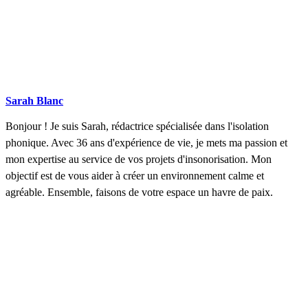
Sarah Blanc
Bonjour ! Je suis Sarah, rédactrice spécialisée dans l'isolation
phonique. Avec 36 ans d'expérience de vie, je mets ma passion et
mon expertise au service de vos projets d'insonorisation. Mon
objectif est de vous aider à créer un environnement calme et
agréable. Ensemble, faisons de votre espace un havre de paix.