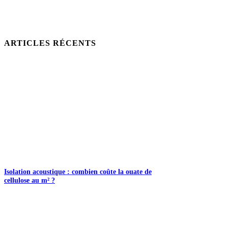
ARTICLES RÉCENTS
Isolation acoustique : combien coûte la ouate de
cellulose au m² ?