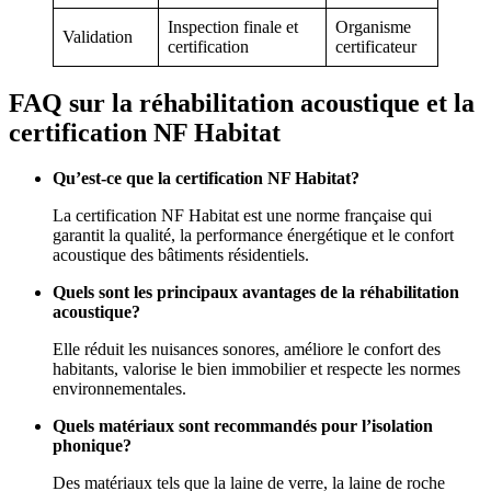
Inspection finale et
Organisme
Validation
certification
certificateur
FAQ sur la réhabilitation acoustique et la
certification NF Habitat
Qu’est-ce que la certification NF Habitat?
La certification NF Habitat est une norme française qui
garantit la qualité, la performance énergétique et le confort
acoustique des bâtiments résidentiels.
Quels sont les principaux avantages de la réhabilitation
acoustique?
Elle réduit les nuisances sonores, améliore le confort des
habitants, valorise le bien immobilier et respecte les normes
environnementales.
Quels matériaux sont recommandés pour l’isolation
phonique?
Des matériaux tels que la laine de verre, la laine de roche