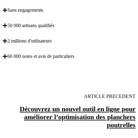
Sans engagements
50 000 artisans qualifiés
2 millions d'utilisateurs
60 000 notes et avis de particuliers
OBENTENEZ 3 DEVIS GRATUITES EN 5
MINUTES POUR FACILITER VOTRE DECISION
ARTICLE PRECEDENT
Découvrez un nouvel outil en ligne pour
améliorer l’optimisation des planchers
poutrelles