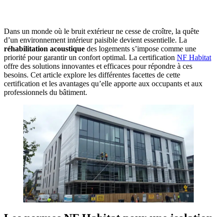
POUR FACILITER VOTRE DÉCISION
Dans un monde où le bruit extérieur ne cesse de croître, la quête
d’un environnement intérieur paisible devient essentielle. La
réhabilitation acoustique
des logements s’impose comme une
priorité pour garantir un confort optimal. La certification
NF Habitat
offre des solutions innovantes et efficaces pour répondre à ces
besoins. Cet article explore les différentes facettes de cette
certification et les avantages qu’elle apporte aux occupants et aux
professionnels du bâtiment.