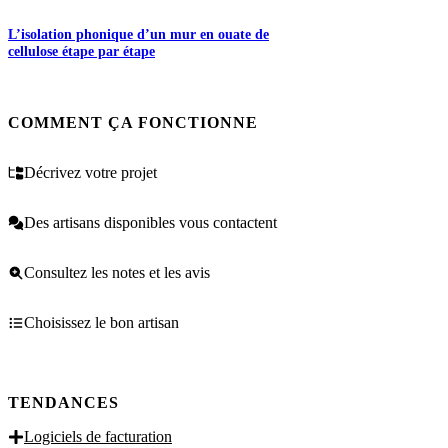
L’isolation phonique d’un mur en ouate de
cellulose étape par étape
COMMENT ÇA FONCTIONNE
Décrivez votre projet
Des artisans disponibles vous contactent
Consultez les notes et les avis
Choisissez le bon artisan
TENDANCES
Logiciels de facturation