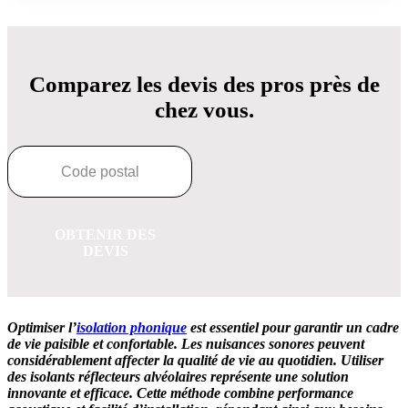
Comparez les devis des pros près de
chez vous.
OBTENIR DES
DEVIS
Optimiser l’
isolation phonique
est essentiel pour garantir un cadre
de vie paisible et confortable. Les nuisances sonores peuvent
considérablement affecter la qualité de vie au quotidien. Utiliser
des isolants réflecteurs alvéolaires représente une solution
innovante et efficace. Cette méthode combine performance