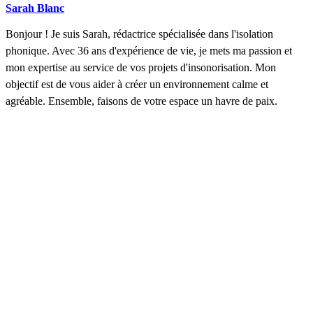
Sarah Blanc
Bonjour ! Je suis Sarah, rédactrice spécialisée dans l'isolation
phonique. Avec 36 ans d'expérience de vie, je mets ma passion et
mon expertise au service de vos projets d'insonorisation. Mon
objectif est de vous aider à créer un environnement calme et
agréable. Ensemble, faisons de votre espace un havre de paix.