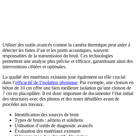
Utiliser des outils avancés comme la caméra thermique peut aider à
détecter les fuites d’air et les ponts acoustiques, souvent
responsables de la transmission du bruit. Ces technologies
permettent une analyse plus précise et efficace, garantissant ainsi des
interventions ciblées et optimales.
La qualité des matériaux existants joue également un rôle crucial
dans l’
efficacité de l’isolation phonique
. Par exemple, une cloison en
béton de 10 cm offre une bien meilleure isolation qu’une cloison de
7 cm en placoplâtre. Il est donc important de documenter l’état initial
des structures avec des photos et des notes détaillées avant de
procéder aux travaux.
Identification des sources de bruit
Types de bruits : aériens et solidiens
Utilisation d’outils de diagnostic avancés
Évaluation des matériaux existants