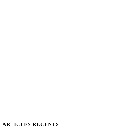
ARTICLES RÉCENTS