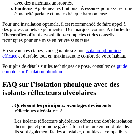
avec des matériaux appropriés.
Finitions
: Appliquez les finitions nécessaires pour assurer une
étanchéité parfaite et une esthétique harmonieuse.
Pour une installation optimale, il est recommandé de faire appel à
des professionnels expérimentés. Des marques comme
Aislantech
et
Thermoflex
offrent des solutions complètes et des conseils
techniques pour une mise en œuvre sans faille.
En suivant ces étapes, vous garantissez une
isolation phonique
efficace
et durable, tout en maximisant le confort de votre habitat.
Pour plus de détails sur les techniques de pose, consultez ce
guide
complet sur l’isolation phonique
.
FAQ sur l’isolation phonique avec des
isolants réflecteurs alvéolaires
Quels sont les principaux avantages des isolants
réflecteurs alvéolaires ?
Les isolants réflecteurs alvéolaires offrent une double isolation
thermique et phonique grâce à leur structure en nid d’abeille.
Ils sont également faciles à installer, durables et compatibles