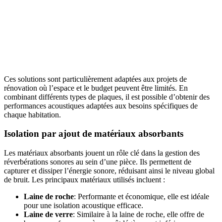
Ces solutions sont particulièrement adaptées aux projets de
rénovation où l’espace et le budget peuvent être limités. En
combinant différents types de plaques, il est possible d’obtenir des
performances acoustiques adaptées aux besoins spécifiques de
chaque habitation.
Isolation par ajout de matériaux absorbants
Les matériaux absorbants jouent un rôle clé dans la gestion des
réverbérations sonores au sein d’une pièce. Ils permettent de
capturer et dissiper l’énergie sonore, réduisant ainsi le niveau global
de bruit. Les principaux matériaux utilisés incluent :
Laine de roche
: Performante et économique, elle est idéale
pour une isolation acoustique efficace.
Laine de verre
: Similaire à la laine de roche, elle offre de