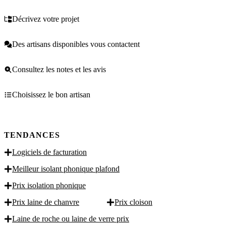
Décrivez votre projet
Des artisans disponibles vous contactent
Consultez les notes et les avis
Choisissez le bon artisan
TENDANCES
Logiciels de facturation
Meilleur isolant phonique plafond
Prix isolation phonique
Prix laine de chanvre
Prix cloison
Laine de roche ou laine de verre prix