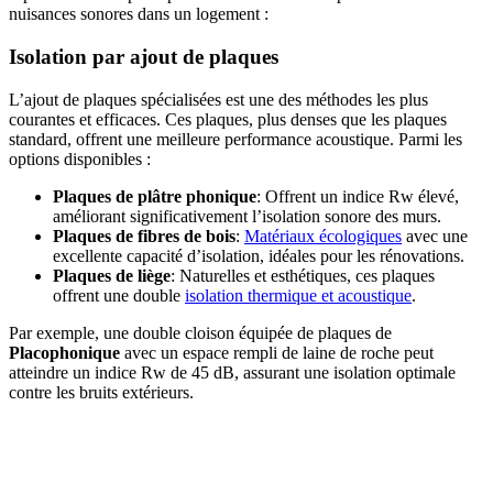
nuisances sonores dans un logement :
Isolation par ajout de plaques
L’ajout de plaques spécialisées est une des méthodes les plus
courantes et efficaces. Ces plaques, plus denses que les plaques
standard, offrent une meilleure performance acoustique. Parmi les
options disponibles :
Plaques de plâtre phonique
: Offrent un indice Rw élevé,
améliorant significativement l’isolation sonore des murs.
Plaques de fibres de bois
:
Matériaux écologiques
avec une
excellente capacité d’isolation, idéales pour les rénovations.
Plaques de liège
: Naturelles et esthétiques, ces plaques
offrent une double
isolation thermique et acoustique
.
Par exemple, une double cloison équipée de plaques de
Placophonique
avec un espace rempli de laine de roche peut
atteindre un indice Rw de 45 dB, assurant une isolation optimale
contre les bruits extérieurs.