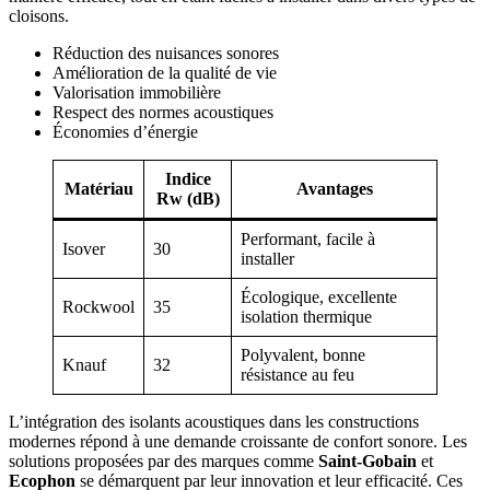
cloisons.
Réduction des nuisances sonores
Amélioration de la qualité de vie
Valorisation immobilière
Respect des normes acoustiques
Économies d’énergie
Indice
Matériau
Avantages
Rw (dB)
Performant, facile à
Isover
30
installer
Écologique, excellente
Rockwool
35
isolation thermique
Polyvalent, bonne
Knauf
32
résistance au feu
L’intégration des isolants acoustiques dans les constructions
modernes répond à une demande croissante de confort sonore. Les
solutions proposées par des marques comme
Saint-Gobain
et
Ecophon
se démarquent par leur innovation et leur efficacité. Ces