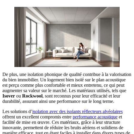
De plus, une isolation phonique de qualité contribue à la valorisation
du bien immobilier. Un logement bien isolé sur le plan acoustique
est perçu comme plus confortable et mieux entretenu, ce qui peut
augmenter sa valeur sur le marché. Les matériaux utilisés, tels que
Isover
ou
Rockwool
, sont reconnus pour leur efficacité et leur
durabilité, assurant ainsi une performance sur le long terme.
Les solutions d’
isolation avec des isolants réflecteurs alvéolaires
offrent un excellent compromis entre
performance acoustique
et
facilité de mise en œuvre. Ces matériaux, grâce à leur structure
innovante, permettent de réduire les bruits aériens et solidiens de
manière efficace, tout en étant faciles à installer dans divers types de