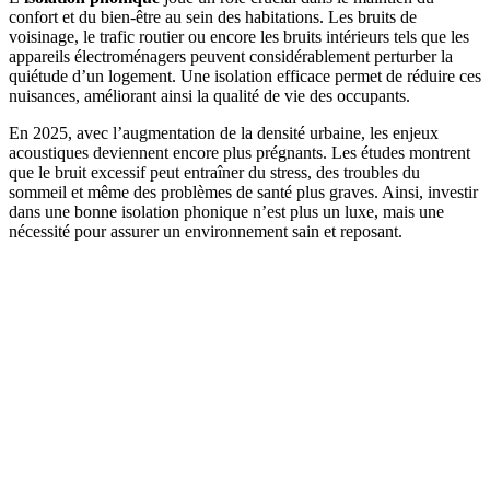
confort et du bien-être au sein des habitations. Les bruits de
voisinage, le trafic routier ou encore les bruits intérieurs tels que les
appareils électroménagers peuvent considérablement perturber la
quiétude d’un logement. Une isolation efficace permet de réduire ces
nuisances, améliorant ainsi la qualité de vie des occupants.
En 2025, avec l’augmentation de la densité urbaine, les enjeux
acoustiques deviennent encore plus prégnants. Les études montrent
que le bruit excessif peut entraîner du stress, des troubles du
sommeil et même des problèmes de santé plus graves. Ainsi, investir
dans une bonne isolation phonique n’est plus un luxe, mais une
nécessité pour assurer un environnement sain et reposant.