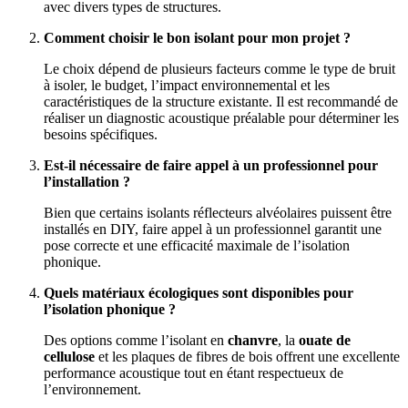
avec divers types de structures.
Comment choisir le bon isolant pour mon projet ?
Le choix dépend de plusieurs facteurs comme le type de bruit
à isoler, le budget, l’impact environnemental et les
caractéristiques de la structure existante. Il est recommandé de
réaliser un diagnostic acoustique préalable pour déterminer les
besoins spécifiques.
Est-il nécessaire de faire appel à un professionnel pour
l’installation ?
Bien que certains isolants réflecteurs alvéolaires puissent être
installés en DIY, faire appel à un professionnel garantit une
pose correcte et une efficacité maximale de l’isolation
phonique.
Quels matériaux écologiques sont disponibles pour
l’isolation phonique ?
Des options comme l’isolant en
chanvre
, la
ouate de
cellulose
et les plaques de fibres de bois offrent une excellente
performance acoustique tout en étant respectueux de
l’environnement.