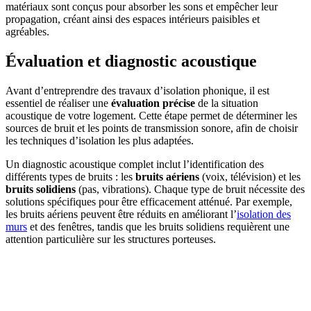
matériaux sont conçus pour absorber les sons et empêcher leur
propagation, créant ainsi des espaces intérieurs paisibles et
agréables.
Évaluation et diagnostic acoustique
Avant d’entreprendre des travaux d’isolation phonique, il est
essentiel de réaliser une
évaluation précise
de la situation
acoustique de votre logement. Cette étape permet de déterminer les
sources de bruit et les points de transmission sonore, afin de choisir
les techniques d’isolation les plus adaptées.
Un diagnostic acoustique complet inclut l’identification des
différents types de bruits : les
bruits aériens
(voix, télévision) et les
bruits solidiens
(pas, vibrations). Chaque type de bruit nécessite des
solutions spécifiques pour être efficacement atténué. Par exemple,
les bruits aériens peuvent être réduits en améliorant l’
isolation des
murs
et des fenêtres, tandis que les bruits solidiens requièrent une
attention particulière sur les structures porteuses.