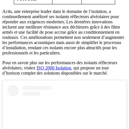
Actis, une entreprise leader dans le domaine de l’isolation, a
continuellement amélioré ses isolants réflecteurs alvéolaires pour
répondre aux exigences modernes. Les dernières innovations
incluent une meilleure résistance aux déchirures grâce à des films
armés et une facilité de pose accrue grâce au conditionnement en
rouleaux. Ces améliorations permettent non seulement d’augmenter
les performances acoustiques mais aussi de simplifier le processus
d’installation, rendant ces isolants encore plus attractifs pour les
professionnels et les particuliers.
Pour en savoir plus sur les performances des isolants réflecteurs
alvéolaires, visitez
ISO 2000 Isolation
, qui propose un tour
d’horizon complet des solutions disponibles sur le marché.