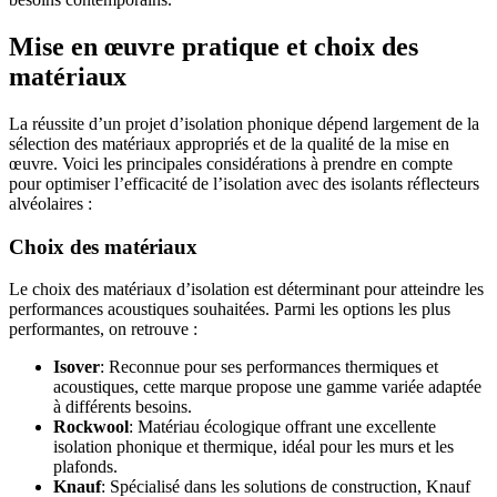
Mise en œuvre pratique et choix des
matériaux
La réussite d’un projet d’isolation phonique dépend largement de la
sélection des matériaux appropriés et de la qualité de la mise en
œuvre. Voici les principales considérations à prendre en compte
pour optimiser l’efficacité de l’isolation avec des isolants réflecteurs
alvéolaires :
Choix des matériaux
Le choix des matériaux d’isolation est déterminant pour atteindre les
performances acoustiques souhaitées. Parmi les options les plus
performantes, on retrouve :
Isover
: Reconnue pour ses performances thermiques et
acoustiques, cette marque propose une gamme variée adaptée
à différents besoins.
Rockwool
: Matériau écologique offrant une excellente
isolation phonique et thermique, idéal pour les murs et les
plafonds.
Knauf
: Spécialisé dans les solutions de construction, Knauf