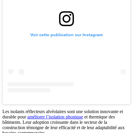
Voir cette publication sur Instagram
Les isolants réflecteurs alvéolaires sont une solution innovante et
durable pour
améliorer l’isolation phonique
et thermique des
bâtiments. Leur adoption croissante dans le secteur de la
construction témoigne de leur efficacité et de leur adaptabilité aux
besoins contemporains.