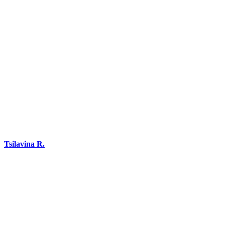
Tsilavina R.