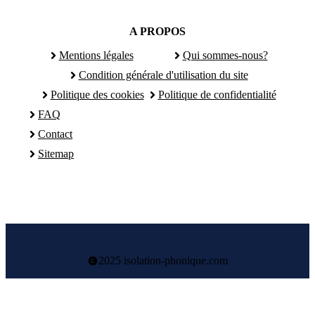
A PROPOS
Mentions légales
Qui sommes-nous?
Condition générale d'utilisation du site
Politique des cookies
Politique de confidentialité
FAQ
Contact
Sitemap
2025 isolation-phonique.com