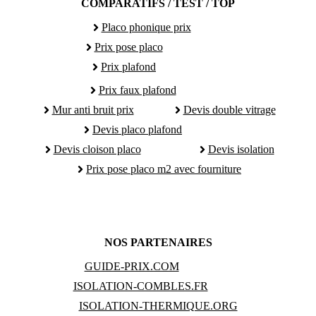
COMPARATIFS / TEST / TOP
Placo phonique prix
Prix pose placo
Prix plafond
Prix faux plafond
Mur anti bruit prix
Devis double vitrage
Devis placo plafond
Devis cloison placo
Devis isolation
Prix pose placo m2 avec fourniture
NOS PARTENAIRES
GUIDE-PRIX.COM
ISOLATION-COMBLES.FR
ISOLATION-THERMIQUE.ORG