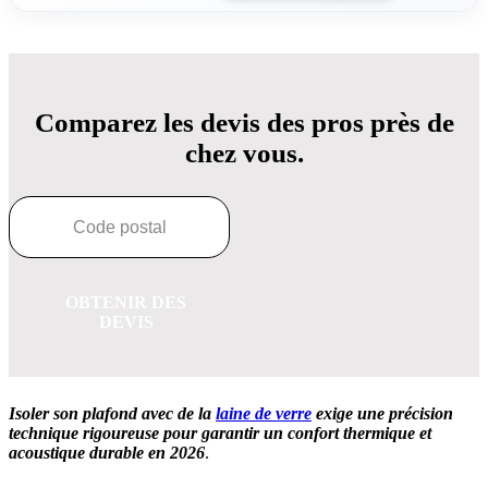
Comparez les devis des pros près de
chez vous.
OBTENIR DES
DEVIS
Isoler son plafond avec de la
laine de verre
exige une précision
technique rigoureuse pour garantir un confort thermique et
acoustique durable en 2026
.