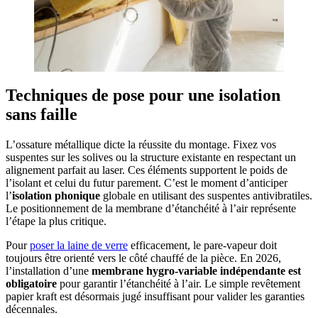
Techniques de pose pour une isolation
sans faille
L’ossature métallique dicte la réussite du montage. Fixez vos
suspentes sur les solives ou la structure existante en respectant un
alignement parfait au laser. Ces éléments supportent le poids de
l’isolant et celui du futur parement. C’est le moment d’anticiper
l’
isolation phonique
globale en utilisant des suspentes antivibratiles.
Le positionnement de la membrane d’étanchéité à l’air représente
l’étape la plus critique.
Pour
poser la laine de verre
efficacement, le pare-vapeur doit
toujours être orienté vers le côté chauffé de la pièce. En 2026,
l’installation d’une
membrane hygro-variable indépendante est
obligatoire
pour garantir l’étanchéité à l’air. Le simple revêtement
papier kraft est désormais jugé insuffisant pour valider les garanties
décennales.