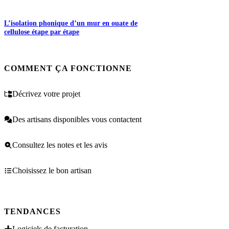
L’isolation phonique d’un mur en ouate de
cellulose étape par étape
COMMENT ÇA FONCTIONNE
Décrivez votre projet
Des artisans disponibles vous contactent
Consultez les notes et les avis
Choisissez le bon artisan
TENDANCES
Logiciels de facturation