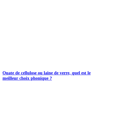
Ouate de cellulose ou laine de verre, quel est le
meilleur choix phonique ?