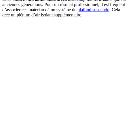
anciennes générations. Pour un résultat professionnel, il est fréquent
d’associer ces matériaux à un système de
plafond suspendu
. Cela
crée un plénum d’air isolant supplémentaire.