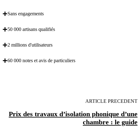
Sans engagements
50 000 artisans qualifiés
2 millions d'utilisateurs
60 000 notes et avis de particuliers
OBENTENEZ 3 DEVIS GRATUITES EN 5
MINUTES POUR FACILITER VOTRE DECISION
ARTICLE PRECEDENT
Prix des travaux d’isolation phonique d’une
chambre : le guide