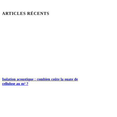
ARTICLES RÉCENTS
Isolation acoustique : combien coûte la ouate de
cellulose au m² ?