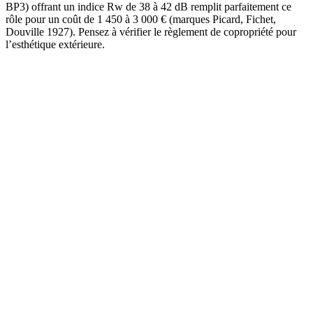
BP3) offrant un indice Rw de 38 à 42 dB remplit parfaitement ce
rôle pour un coût de 1 450 à 3 000 € (marques Picard, Fichet,
Douville 1927). Pensez à vérifier le règlement de copropriété pour
l’esthétique extérieure.