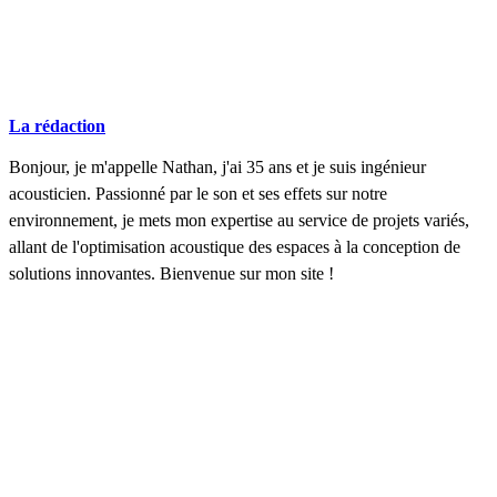
La rédaction
Bonjour, je m'appelle Nathan, j'ai 35 ans et je suis ingénieur
acousticien. Passionné par le son et ses effets sur notre
environnement, je mets mon expertise au service de projets variés,
allant de l'optimisation acoustique des espaces à la conception de
solutions innovantes. Bienvenue sur mon site !