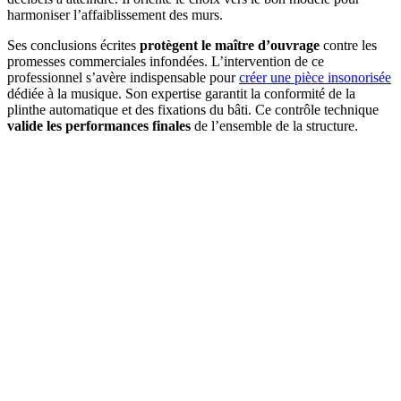
harmoniser l’affaiblissement des murs.
Ses conclusions écrites
protègent le maître d’ouvrage
contre les
promesses commerciales infondées. L’intervention de ce
professionnel s’avère indispensable pour
créer une pièce insonorisée
dédiée à la musique. Son expertise garantit la conformité de la
plinthe automatique et des fixations du bâti. Ce contrôle technique
valide les performances finales
de l’ensemble de la structure.