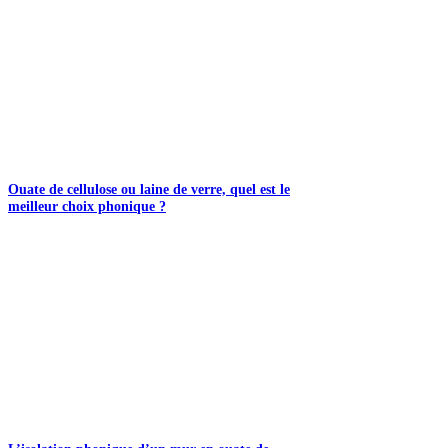
Ouate de cellulose ou laine de verre, quel est le
meilleur choix phonique ?