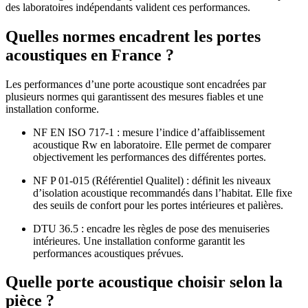
des laboratoires indépendants valident ces performances.
Quelles normes encadrent les portes
acoustiques en France ?
Les performances d’une porte acoustique sont encadrées par
plusieurs normes qui garantissent des mesures fiables et une
installation conforme.
NF EN ISO 717-1 : mesure l’indice d’affaiblissement
acoustique Rw en laboratoire. Elle permet de comparer
objectivement les performances des différentes portes.
NF P 01-015 (Référentiel Qualitel) : définit les niveaux
d’isolation acoustique recommandés dans l’habitat. Elle fixe
des seuils de confort pour les portes intérieures et palières.
DTU 36.5 : encadre les règles de pose des menuiseries
intérieures. Une installation conforme garantit les
performances acoustiques prévues.
Quelle porte acoustique choisir selon la
pièce ?