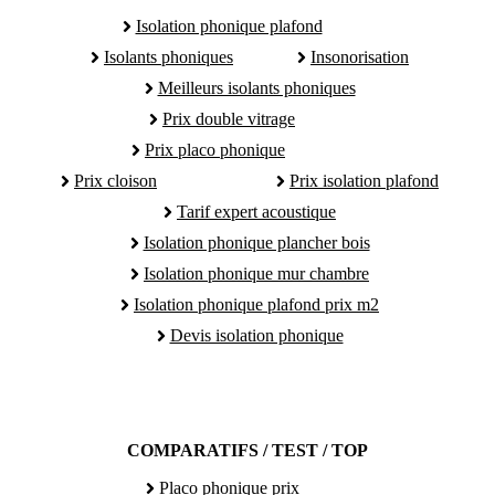
Isolation phonique plafond
Isolants phoniques
Insonorisation
Meilleurs isolants phoniques
Prix double vitrage
Prix placo phonique
Prix cloison
Prix isolation plafond
Tarif expert acoustique
Isolation phonique plancher bois
Isolation phonique mur chambre
Isolation phonique plafond prix m2
Devis isolation phonique
COMPARATIFS / TEST / TOP
Placo phonique prix