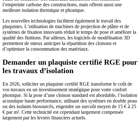
l’empreinte carbone des constructions, mais offrent aussi une
meilleure isolation thermique et phonique.
Les nouvelles technologies facilitent également le travail des
plaquistes. L’utilisation de machines de projection de plâtre et de
systèmes de fixation innovants réduit le temps de pose et améliore la
qualité des finitions. Par ailleurs, les logiciels de modélisation 3D
permettent de mieux anticiper la répartition des cloisons et
d’optimiser la consommation des matériaux.
Demander un plaquiste certifié RGE pour
les travaux d’isolation
En 2026, solliciter un plaquiste certifié RGE transforme le coût de
vos travaux en un investissement stratégique pour votre confort
phonique. Si la pose d’une cloison standard est abordable, l’isolation
acoustique haute performance, utilisant des systèmes en double peau
ou des isolants biosourcés, engendre un surcoût moyen de 15 € à 25
€ par m². Cette technicité est cependant largement compensée
largement par les leviers financiers actuels.