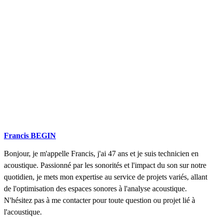
Francis BEGIN
Bonjour, je m'appelle Francis, j'ai 47 ans et je suis technicien en
acoustique. Passionné par les sonorités et l'impact du son sur notre
quotidien, je mets mon expertise au service de projets variés, allant
de l'optimisation des espaces sonores à l'analyse acoustique.
N'hésitez pas à me contacter pour toute question ou projet lié à
l'acoustique.