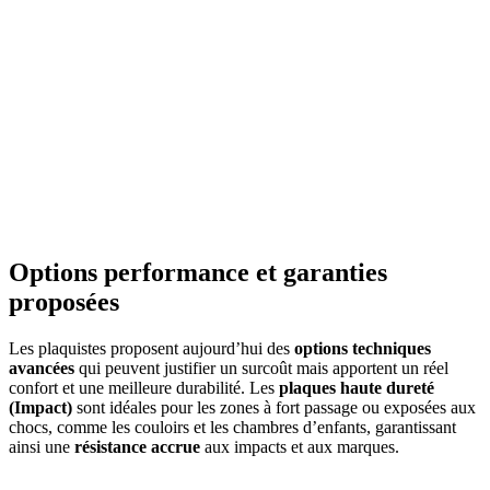
Options performance et garanties
proposées
Les plaquistes proposent aujourd’hui des
options techniques
avancées
qui peuvent justifier un surcoût mais apportent un réel
confort et une meilleure durabilité. Les
plaques haute dureté
(Impact)
sont idéales pour les zones à fort passage ou exposées aux
chocs, comme les couloirs et les chambres d’enfants, garantissant
ainsi une
résistance accrue
aux impacts et aux marques.