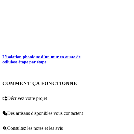
L’isolation phonique d’un mur en ouate de
cellulose étape par étape
COMMENT ÇA FONCTIONNE
Décrivez votre projet
Des artisans disponibles vous contactent
Consultez les notes et les avis