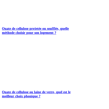
Ouate de cellulose projetée ou soufflée, quelle
méthode choisir pour son logement ?
Ouate de cellulose ou laine de verre, quel est le
meilleur choix phonique ?