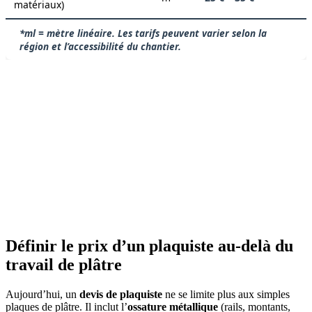
matériaux)
*ml = mètre linéaire. Les tarifs peuvent varier selon la
région et l’accessibilité du chantier.
Définir le prix d’un plaquiste au-delà du
travail de plâtre
Aujourd’hui, un
devis de plaquiste
ne se limite plus aux simples
plaques de plâtre. Il inclut l’
ossature métallique
(rails, montants,