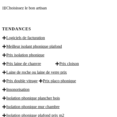
Choisissez le bon artisan
TENDANCES
Logiciels de facturation
Meilleur isolant phonique plafond
Prix isolation phonique
Prix laine de chanvre
Prix cloison
Laine de roche ou laine de verre prix
Prix double vitrage
Prix placo phonique
Insonorisation
Isolation phonique plancher bois
Isolation phonique mur chambre
Isolation phonique plafond prix m2