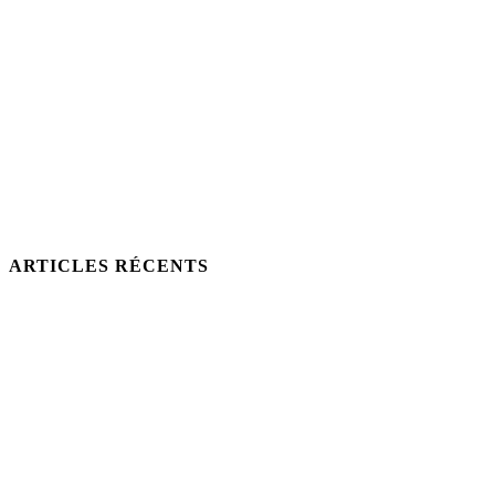
ARTICLES RÉCENTS