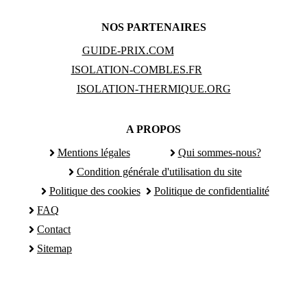
NOS PARTENAIRES
GUIDE-PRIX.COM
ISOLATION-COMBLES.FR
ISOLATION-THERMIQUE.ORG
A PROPOS
Mentions légales
Qui sommes-nous?
Condition générale d'utilisation du site
Politique des cookies
Politique de confidentialité
FAQ
Contact
Sitemap