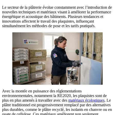
Le secteur de la plâtrerie évolue constamment avec l’introduction de
nouvelles techniques et matériaux visant à améliorer la performance
énergétique et acoustique des bâtiments. Plusieurs tendances et
innovations affectent le travail des plaquistes, influençant
simultanément les méthodes de pose et les tarifs pratiqués.
Avec la montée en puissance des réglementations
environnementales, notamment la RE2020, les plaquistes sont de
plus en plus amenés à travailler avec des
matériaux écologiques
. Le
plâtre traditionnel est progressivement remplacé par des alternatives
plus durables, comme le plâtre recyclé, les isolants en chanvre ou en
ouate de cellulose. Ces matériaux améliorent non seulement