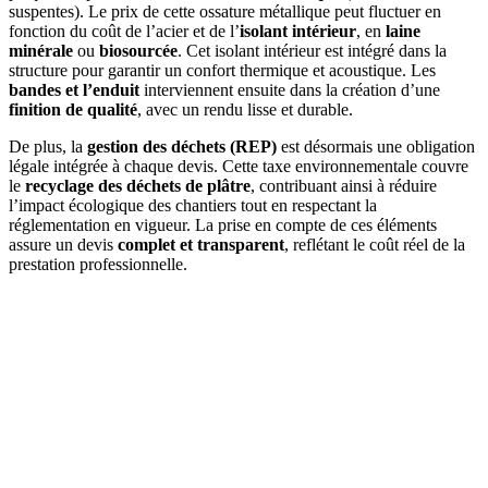
suspentes). Le prix de cette ossature métallique peut fluctuer en
fonction du coût de l’acier et de l’
isolant intérieur
, en
laine
minérale
ou
biosourcée
. Cet isolant intérieur est intégré dans la
structure pour garantir un confort thermique et acoustique. Les
bandes et l’enduit
interviennent ensuite dans la création d’une
finition de qualité
, avec un rendu lisse et durable.
De plus, la
gestion des déchets (REP)
est désormais une obligation
légale intégrée à chaque devis. Cette taxe environnementale couvre
le
recyclage des déchets de plâtre
, contribuant ainsi à réduire
l’impact écologique des chantiers tout en respectant la
réglementation en vigueur. La prise en compte de ces éléments
assure un devis
complet et transparent
, reflétant le coût réel de la
prestation professionnelle.