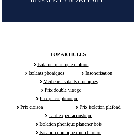
DEMANDEZ UN DEVIS GRATUIT
TOP ARTICLES
Isolation phonique plafond
Isolants phoniques
Insonorisation
Meilleurs isolants phoniques
Prix double vitrage
Prix placo phonique
Prix cloison
Prix isolation plafond
Tarif expert acoustique
Isolation phonique plancher bois
Isolation phonique mur chambre