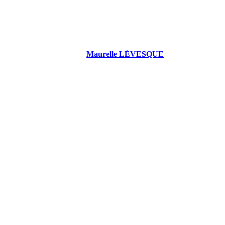
Maurelle LÉVESQUE