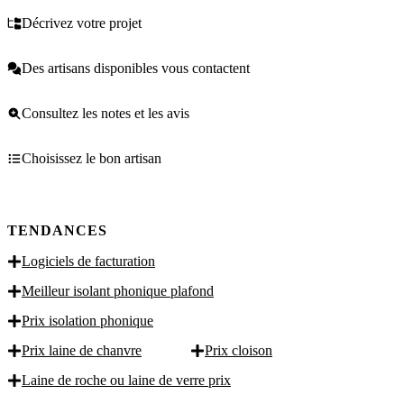
Décrivez votre projet
Des artisans disponibles vous contactent
Consultez les notes et les avis
Choisissez le bon artisan
TENDANCES
Logiciels de facturation
Meilleur isolant phonique plafond
Prix isolation phonique
Prix laine de chanvre
Prix cloison
Laine de roche ou laine de verre prix