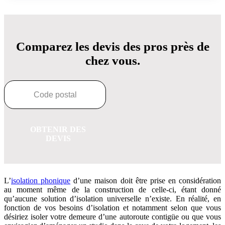
Comparez les devis des pros près de
chez vous.
OBTENIR DES
DEVIS
L’
isolation phonique
d’une maison doit être prise en considération
au moment même de la construction de celle-ci, étant donné
qu’aucune solution d’isolation universelle n’existe. En réalité, en
fonction de vos besoins d’isolation et notamment selon que vous
désiriez isoler votre demeure d’une autoroute contigüe ou que vous