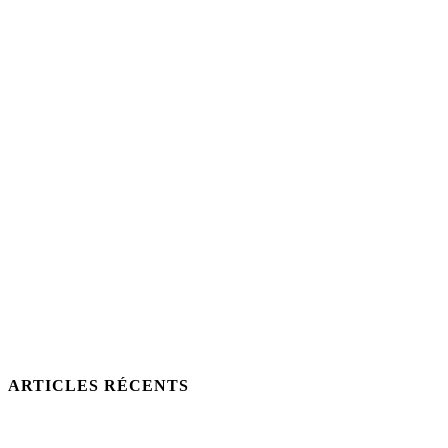
ARTICLES RÉCENTS