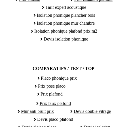
Tarif expert acoustique
Isolation phonique plancher bois
Isolation phonique mur chambre
Isolation phonique plafond prix m2
Devis isolation phonique
COMPARATIFS / TEST / TOP
Placo phonique prix
Prix pose placo
Prix plafond
Prix faux plafond
Mur anti bruit prix
Devis double vitrage
Devis placo plafond