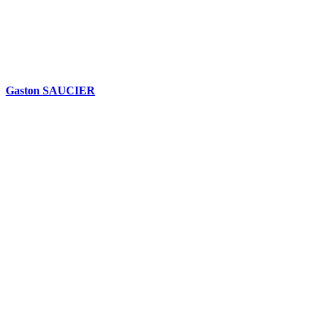
Gaston SAUCIER