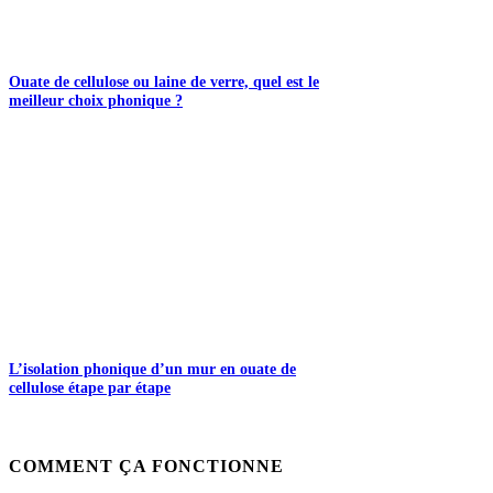
Ouate de cellulose ou laine de verre, quel est le
meilleur choix phonique ?
L’isolation phonique d’un mur en ouate de
cellulose étape par étape
COMMENT ÇA FONCTIONNE