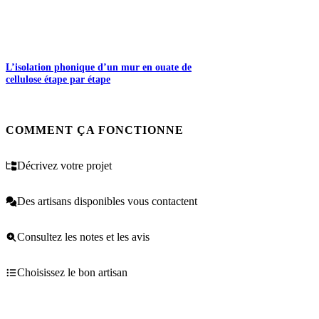
L’isolation phonique d’un mur en ouate de
cellulose étape par étape
COMMENT ÇA FONCTIONNE
Décrivez votre projet
Des artisans disponibles vous contactent
Consultez les notes et les avis
Choisissez le bon artisan