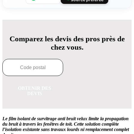
Comparez les devis des pros près de
chez vous.
OBTENIR DES
DEVIS
Le film isolant de survitrage anti bruit velux limite la propagation
du bruit à travers les fenêtres de toit. Cette solution complète
l’isolation existante sans travaux lourds ni remplacement complet