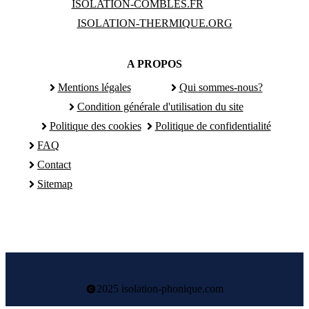
ISOLATION-COMBLES.FR
ISOLATION-THERMIQUE.ORG
A PROPOS
Mentions légales
Qui sommes-nous?
Condition générale d'utilisation du site
Politique des cookies
Politique de confidentialité
FAQ
Contact
Sitemap
2025 isolation-phonique.com