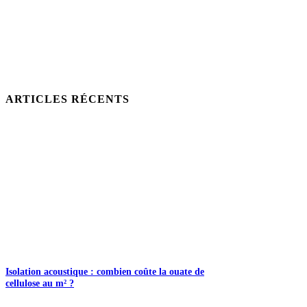
ARTICLES RÉCENTS
Isolation acoustique : combien coûte la ouate de
cellulose au m² ?