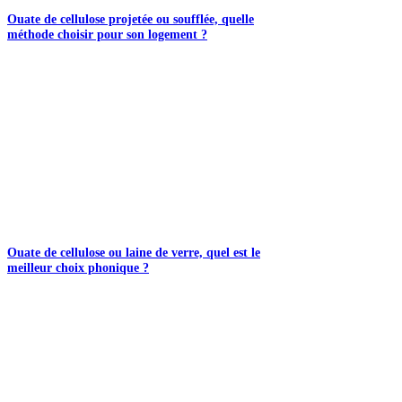
Ouate de cellulose projetée ou soufflée, quelle
méthode choisir pour son logement ?
Ouate de cellulose ou laine de verre, quel est le
meilleur choix phonique ?