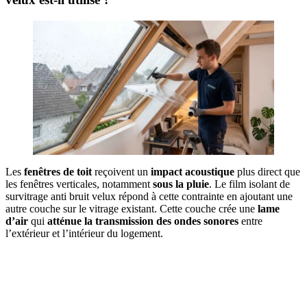
Les
fenêtres de toit
reçoivent un
impact acoustique
plus direct que
les fenêtres verticales, notamment
sous la pluie
. Le film isolant de
survitrage anti bruit velux répond à cette contrainte en ajoutant une
autre couche sur le vitrage existant. Cette couche crée une
lame
d’air
qui
atténue la transmission des ondes sonores
entre
l’extérieur et l’intérieur du logement.