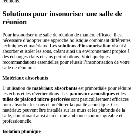
réunions.
Solutions pour insonoriser une salle de
réunion
Pour insonoriser une salle de réunion de manière efficace, il est
nécessaire d’adopter une approche holistique combinant différentes
techniques et matériaux.
Les solutions d’insonorisation
visent à
absorber et isoler les sons, créant ainsi un environnement propice à
des échanges clairs et sans perturbations. Voici quelques
recommandations essentielles pour réussir l’insonorisation de votre
salle de réunion :
Matériaux absorbants
L’utilisation de
matériaux absorbants
est primordiale pour réduire
les échos et les réverbérations. Les
panneaux acoustiques
et les
tuiles de plafond micro-perforées
sont particulièrement efficaces
pour absorber les sons et améliorer la qualité acoustique. Ces
matériaux peuvent être installés sur les murs et les plafonds de la
salle, contribuant ainsi à créer une ambiance sonore agréable et
professionnelle.
Isolation phonique