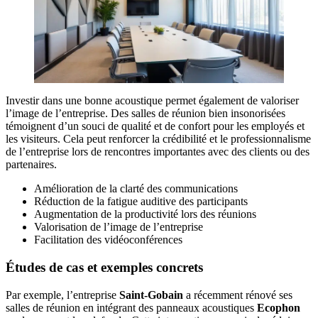
Investir dans une bonne acoustique permet également de valoriser
l’image de l’entreprise. Des salles de réunion bien insonorisées
témoignent d’un souci de qualité et de confort pour les employés et
les visiteurs. Cela peut renforcer la crédibilité et le professionnalisme
de l’entreprise lors de rencontres importantes avec des clients ou des
partenaires.
Amélioration de la clarté des communications
Réduction de la fatigue auditive des participants
Augmentation de la productivité lors des réunions
Valorisation de l’image de l’entreprise
Facilitation des vidéoconférences
Études de cas et exemples concrets
Par exemple, l’entreprise
Saint-Gobain
a récemment rénové ses
salles de réunion en intégrant des panneaux acoustiques
Ecophon