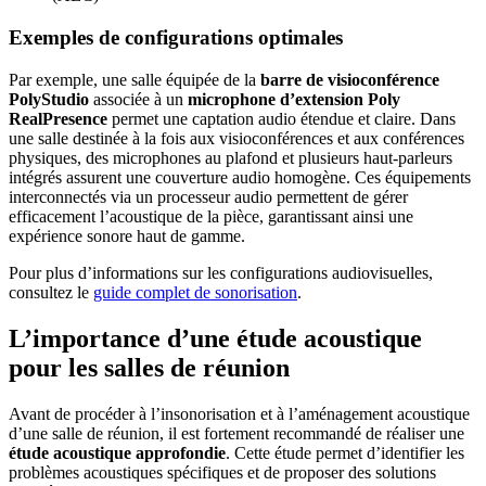
Exemples de configurations optimales
Par exemple, une salle équipée de la
barre de visioconférence
PolyStudio
associée à un
microphone d’extension Poly
RealPresence
permet une captation audio étendue et claire. Dans
une salle destinée à la fois aux visioconférences et aux conférences
physiques, des microphones au plafond et plusieurs haut-parleurs
intégrés assurent une couverture audio homogène. Ces équipements
interconnectés via un processeur audio permettent de gérer
efficacement l’acoustique de la pièce, garantissant ainsi une
expérience sonore haut de gamme.
Pour plus d’informations sur les configurations audiovisuelles,
consultez le
guide complet de sonorisation
.
L’importance d’une étude acoustique
pour les salles de réunion
Avant de procéder à l’insonorisation et à l’aménagement acoustique
d’une salle de réunion, il est fortement recommandé de réaliser une
étude acoustique approfondie
. Cette étude permet d’identifier les
problèmes acoustiques spécifiques et de proposer des solutions