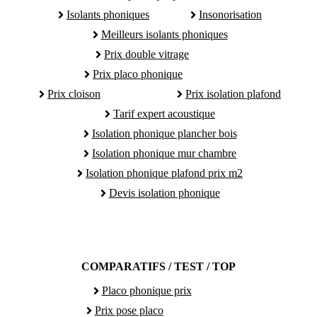
Isolants phoniques
Insonorisation
Meilleurs isolants phoniques
Prix double vitrage
Prix placo phonique
Prix cloison
Prix isolation plafond
Tarif expert acoustique
Isolation phonique plancher bois
Isolation phonique mur chambre
Isolation phonique plafond prix m2
Devis isolation phonique
COMPARATIFS / TEST / TOP
Placo phonique prix
Prix pose placo