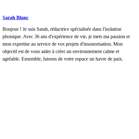
Sarah Blanc
Bonjour ! Je suis Sarah, rédactrice spécialisée dans l'isolation
phonique. Avec 36 ans d'expérience de vie, je mets ma passion et
mon expertise au service de vos projets d'insonorisation. Mon
objectif est de vous aider à créer un environnement calme et
agréable. Ensemble, faisons de votre espace un havre de paix.