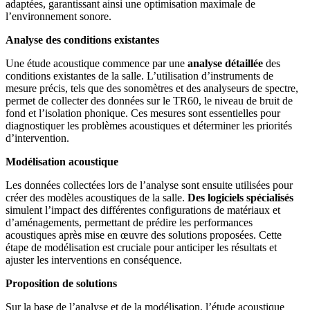
adaptées, garantissant ainsi une optimisation maximale de
l’environnement sonore.
Analyse des conditions existantes
Une étude acoustique commence par une
analyse détaillée
des
conditions existantes de la salle. L’utilisation d’instruments de
mesure précis, tels que des sonomètres et des analyseurs de spectre,
permet de collecter des données sur le TR60, le niveau de bruit de
fond et l’isolation phonique. Ces mesures sont essentielles pour
diagnostiquer les problèmes acoustiques et déterminer les priorités
d’intervention.
Modélisation acoustique
Les données collectées lors de l’analyse sont ensuite utilisées pour
créer des modèles acoustiques de la salle.
Des logiciels spécialisés
simulent l’impact des différentes configurations de matériaux et
d’aménagements, permettant de prédire les performances
acoustiques après mise en œuvre des solutions proposées. Cette
étape de modélisation est cruciale pour anticiper les résultats et
ajuster les interventions en conséquence.
Proposition de solutions
Sur la base de l’analyse et de la modélisation, l’étude acoustique