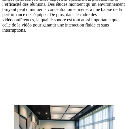
l’efficacité des réunions. Des études montrent qu’un environnement
bruyant peut diminuer la concentration et mener à une baisse de la
performance des équipes. De plus, dans le cadre des
vidéoconférences, la qualité sonore est tout aussi importante que
celle de la vidéo pour garantir une interaction fluide et sans
interruptions.