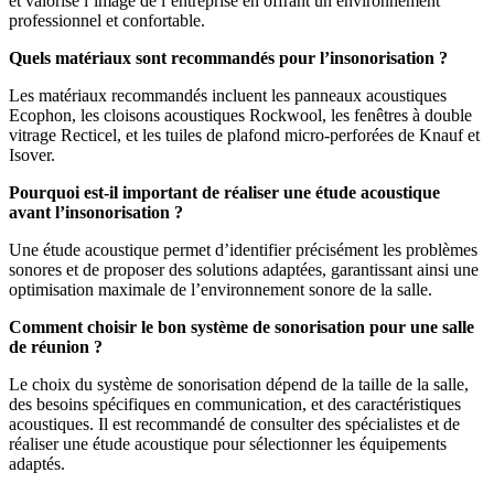
et valorise l’image de l’entreprise en offrant un environnement
professionnel et confortable.
Quels matériaux sont recommandés pour l’insonorisation ?
Les matériaux recommandés incluent les panneaux acoustiques
Ecophon, les cloisons acoustiques Rockwool, les fenêtres à double
vitrage Recticel, et les tuiles de plafond micro-perforées de Knauf et
Isover.
Pourquoi est-il important de réaliser une étude acoustique
avant l’insonorisation ?
Une étude acoustique permet d’identifier précisément les problèmes
sonores et de proposer des solutions adaptées, garantissant ainsi une
optimisation maximale de l’environnement sonore de la salle.
Comment choisir le bon système de sonorisation pour une salle
de réunion ?
Le choix du système de sonorisation dépend de la taille de la salle,
des besoins spécifiques en communication, et des caractéristiques
acoustiques. Il est recommandé de consulter des spécialistes et de
réaliser une étude acoustique pour sélectionner les équipements
adaptés.