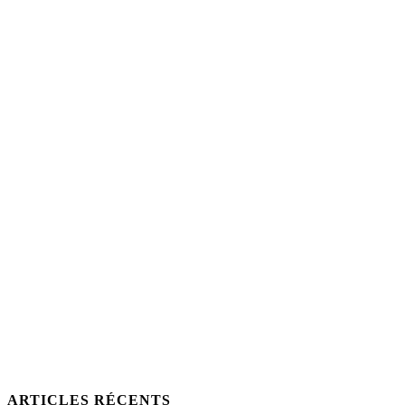
ARTICLES RÉCENTS