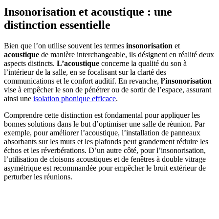
Insonorisation et acoustique : une
distinction essentielle
Bien que l’on utilise souvent les termes
insonorisation
et
acoustique
de manière interchangeable, ils désignent en réalité deux
aspects distincts.
L’acoustique
concerne la qualité du son à
l’intérieur de la salle, en se focalisant sur la clarté des
communications et le confort auditif. En revanche,
l’insonorisation
vise à empêcher le son de pénétrer ou de sortir de l’espace, assurant
ainsi une
isolation phonique efficace
.
Comprendre cette distinction est fondamental pour appliquer les
bonnes solutions dans le but d’optimiser une salle de réunion. Par
exemple, pour améliorer l’acoustique, l’installation de panneaux
absorbants sur les murs et les plafonds peut grandement réduire les
échos et les réverbérations. D’un autre côté, pour l’insonorisation,
l’utilisation de cloisons acoustiques et de fenêtres à double vitrage
asymétrique est recommandée pour empêcher le bruit extérieur de
perturber les réunions.