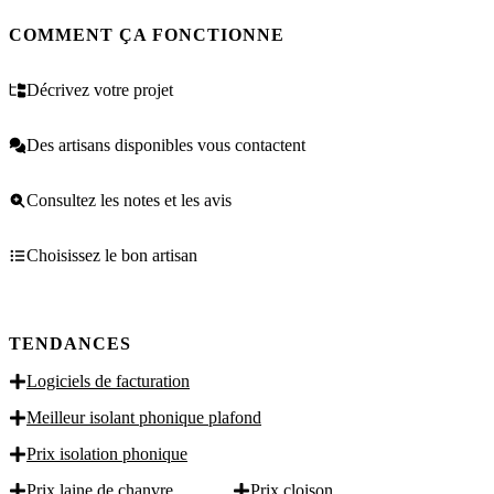
COMMENT ÇA FONCTIONNE
Décrivez votre projet
Des artisans disponibles vous contactent
Consultez les notes et les avis
Choisissez le bon artisan
TENDANCES
Logiciels de facturation
Meilleur isolant phonique plafond
Prix isolation phonique
Prix laine de chanvre
Prix cloison