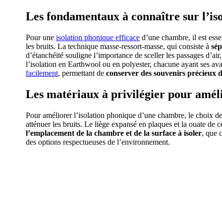
Les fondamentaux à connaître sur l’i
Pour une
isolation phonique efficace
d’une chambre, il est esse
les bruits. La technique masse-ressort-masse, qui consiste à
sép
d’étanchéité souligne l’importance de sceller les passages d’air, c
l’isolation en Earthwool ou en polyester, chacune ayant ses av
facilement
, permettant de
conserver des souvenirs précieux 
Les matériaux à privilégier pour amél
Pour améliorer l’isolation phonique d’une chambre, le choix de
atténuer les bruits. Le liège expansé en plaques et la ouate de c
l’emplacement de la chambre et de la surface à isoler
, que 
des options respectueuses de l’environnement.